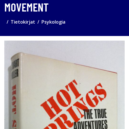
MOVEMENT
Tietokirjat
Psykologia