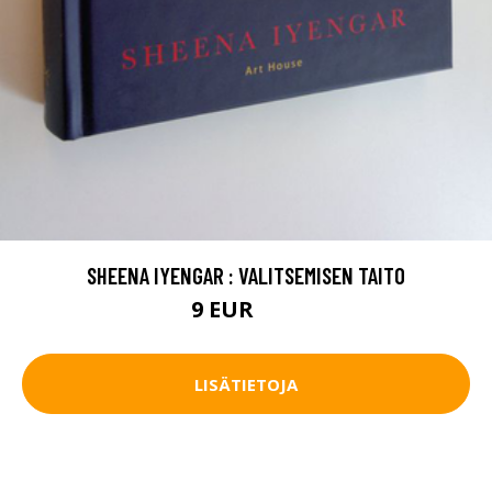
SHEENA IYENGAR : VALITSEMISEN TAITO
9 EUR
14 EUR
LISÄTIETOJA