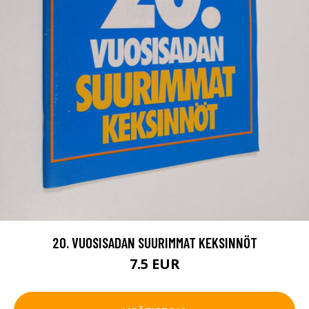
20. VUOSISADAN SUURIMMAT KEKSINNÖT
7.5 EUR