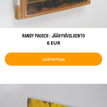
RANDY PAUSCH : JÄÄHYVÄISLUENTO
6 EUR
LISÄTIETOJA