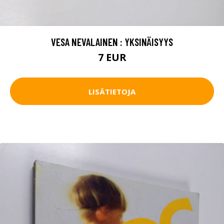
VESA NEVALAINEN : YKSINÄISYYS
7 EUR
LISÄTIETOJA