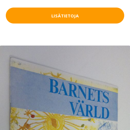
LISÄTIETOJA