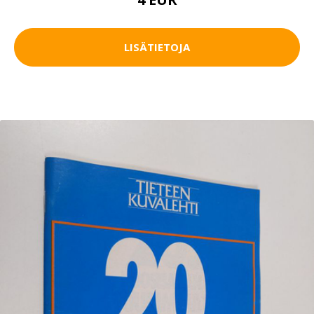
LISÄTIETOJA