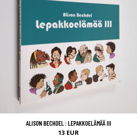
ALISON BECHDEL : LEPAKKOELÄMÄÄ III
13 EUR