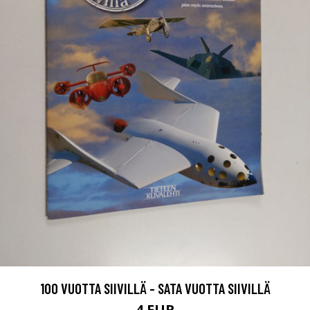
100 VUOTTA SIIVILLÄ - SATA VUOTTA SIIVILLÄ
4 EUR