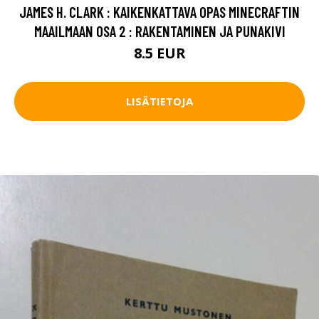
JAMES H. CLARK : KAIKENKATTAVA OPAS MINECRAFTIN
MAAILMAAN OSA 2 : RAKENTAMINEN JA PUNAKIVI
8.5 EUR
LISÄTIETOJA