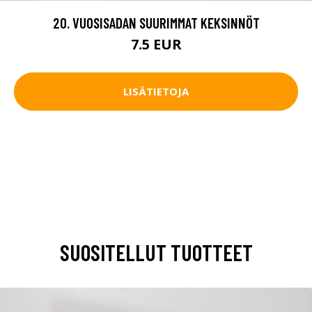
20. VUOSISADAN SUURIMMAT KEKSINNÖT
7.5 EUR
LISÄTIETOJA
SUOSITELLUT TUOTTEET