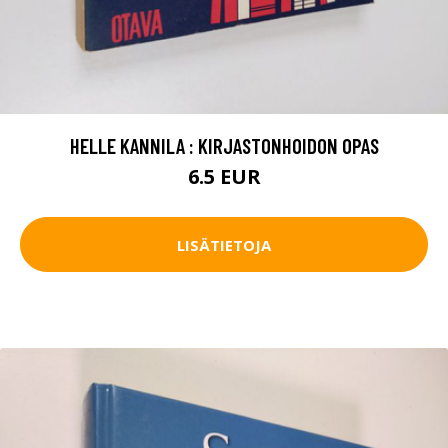
HELLE KANNILA : KIRJASTONHOIDON OPAS
6.5 EUR
LISÄTIETOJA