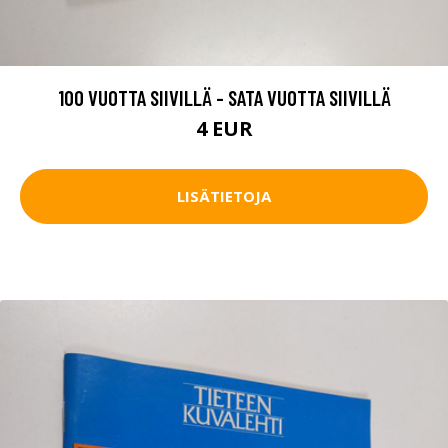
100 VUOTTA SIIVILLÄ - SATA VUOTTA SIIVILLÄ
4 EUR
LISÄTIETOJA