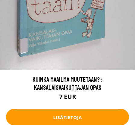
KUINKA MAAILMA MUUTETAAN? :
KANSALAISVAIKUTTAJAN OPAS
7 EUR
LISÄTIETOJA