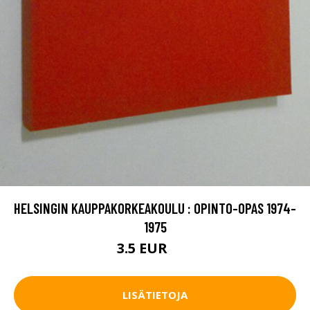
HELSINGIN KAUPPAKORKEAKOULU : OPINTO-OPAS 1974-
1975
3.5 EUR
5 EUR
LISÄTIETOJA