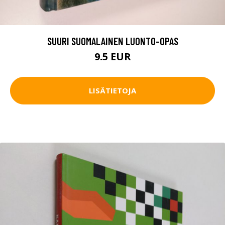
SUURI SUOMALAINEN LUONTO-OPAS
9.5 EUR
LISÄTIETOJA