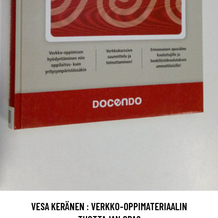
VESA KERÄNEN : VERKKO-OPPIMATERIAALIN