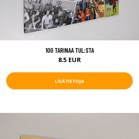
100 TARINAA TUL:STA
8.5 EUR
LISÄTIETOJA