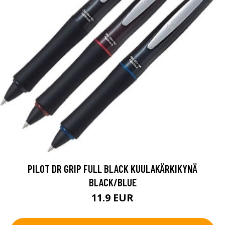
PILOT DR GRIP FULL BLACK KUULAKÄRKIKYNÄ
BLACK/BLUE
11.9 EUR