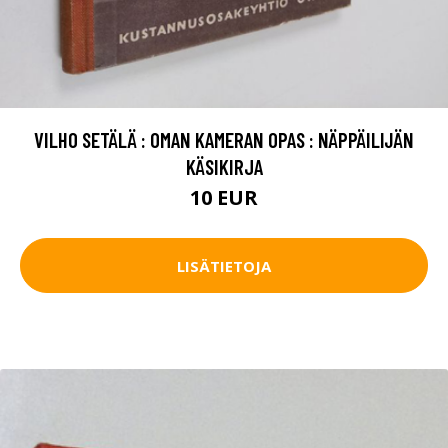
VILHO SETÄLÄ : OMAN KAMERAN OPAS : NÄPPÄILIJÄN
KÄSIKIRJA
10 EUR
LISÄTIETOJA