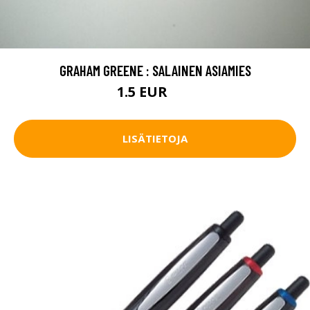
GRAHAM GREENE : SALAINEN ASIAMIES
1.5 EUR
3 EUR
LISÄTIETOJA