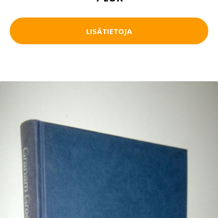
LISÄTIETOJA