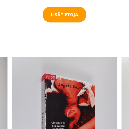
LISÄTIETOJA