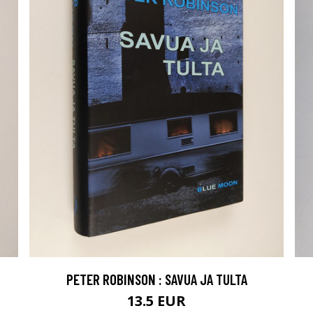
PETER ROBINSON : SAVUA JA TULTA
13.5 EUR