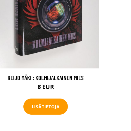
REIJO MÄKI : KOLMIJALKAINEN MIES
8 EUR
LISÄTIETOJA