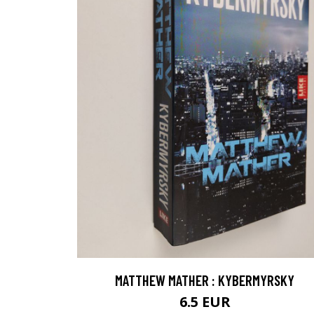
MATTHEW MATHER : KYBERMYRSKY
6.5 EUR