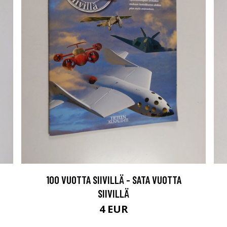
100 VUOTTA SIIVILLÄ - SATA VUOTTA
SIIVILLÄ
4 EUR