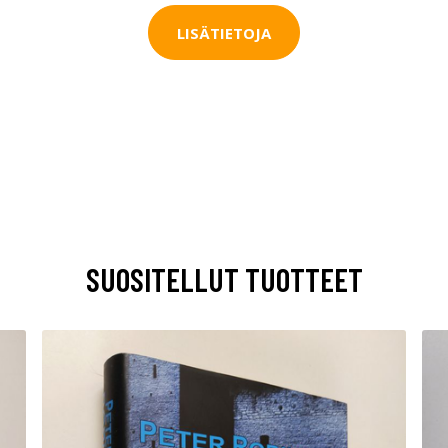
LISÄTIETOJA
SUOSITELLUT TUOTTEET