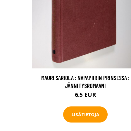
MAURI SARIOLA : NAPAPIIRIN PRINSESSA :
JÄNNITYSROMAANI
6.5 EUR
LISÄTIETOJA