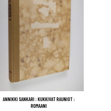
ANNIKKI SANKARI : KUKKIVAT RAUNIOT :
ROMAANI