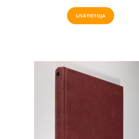
LISÄTIETOJA