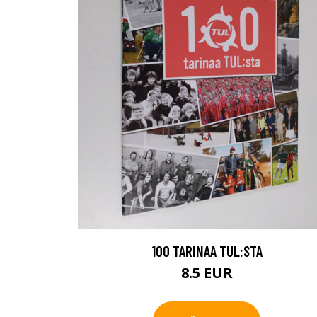
100 TARINAA TUL:STA
8.5 EUR