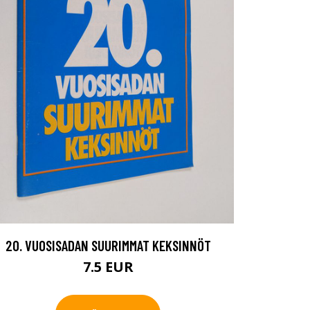
20. VUOSISADAN SUURIMMAT KEKSINNÖT
7.5 EUR