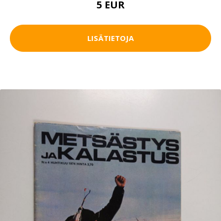
5 EUR
LISÄTIETOJA