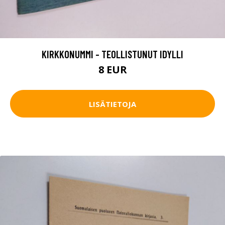
KIRKKONUMMI - TEOLLISTUNUT IDYLLI
8 EUR
LISÄTIETOJA