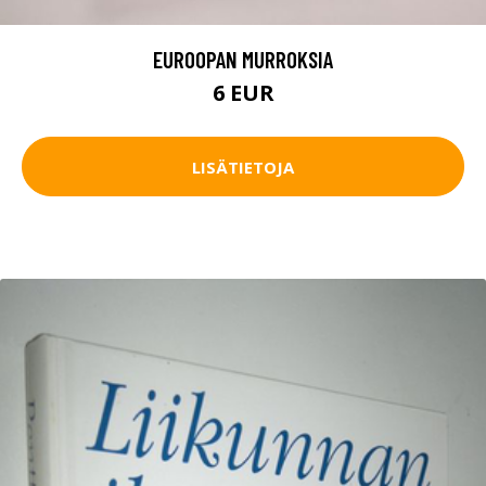
EUROOPAN MURROKSIA
6 EUR
LISÄTIETOJA