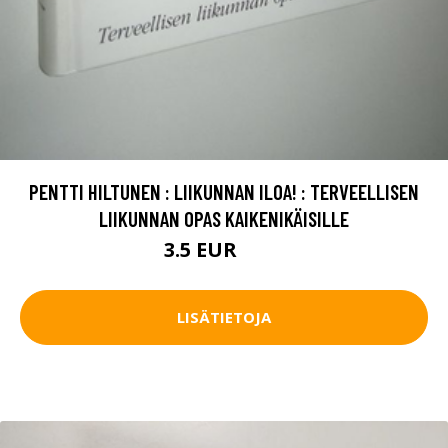
PENTTI HILTUNEN : LIIKUNNAN ILOA! : TERVEELLISEN
LIIKUNNAN OPAS KAIKENIKÄISILLE
3.5 EUR
6.5 EUR
LISÄTIETOJA