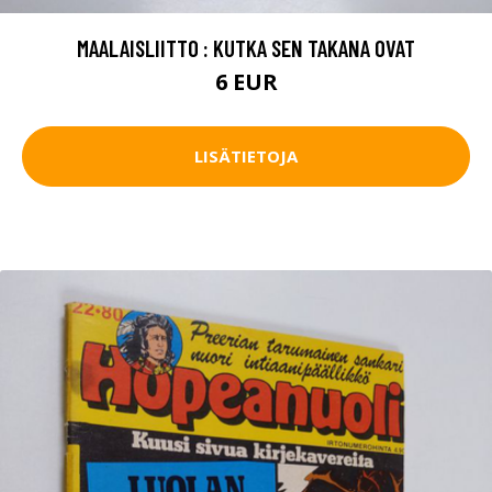
MAALAISLIITTO : KUTKA SEN TAKANA OVAT
6 EUR
LISÄTIETOJA