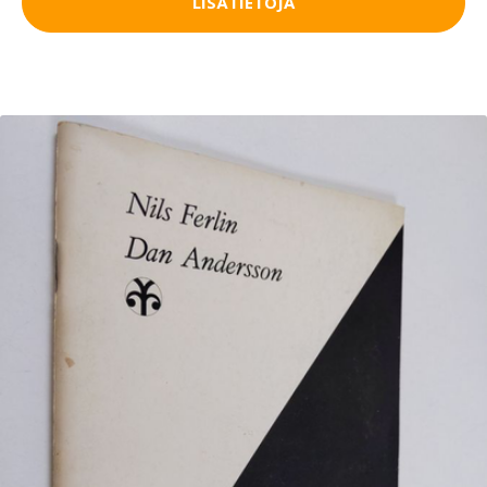
LISÄTIETOJA