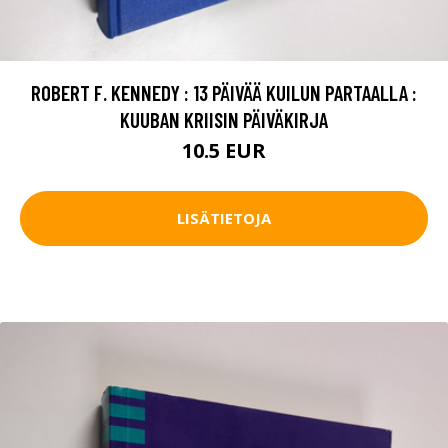
ROBERT F. KENNEDY : 13 PÄIVÄÄ KUILUN PARTAALLA :
KUUBAN KRIISIN PÄIVÄKIRJA
10.5 EUR
LISÄTIETOJA