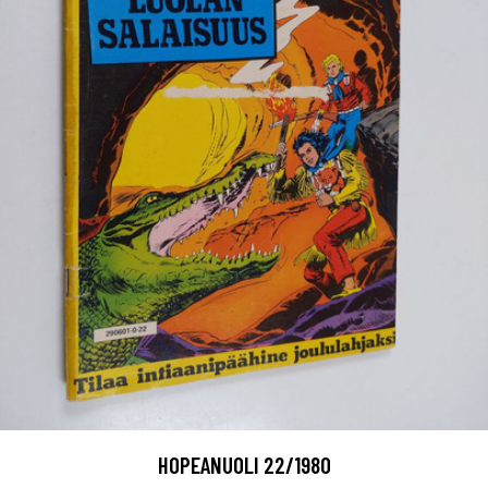
HOPEANUOLI 22/1980