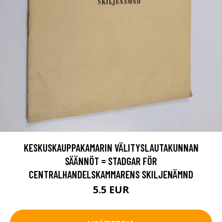
KESKUSKAUPPAKAMARIN VÄLITYSLAUTAKUNNAN
SÄÄNNÖT = STADGAR FÖR
CENTRALHANDELSKAMMARENS SKILJENÄMND
5.5 EUR