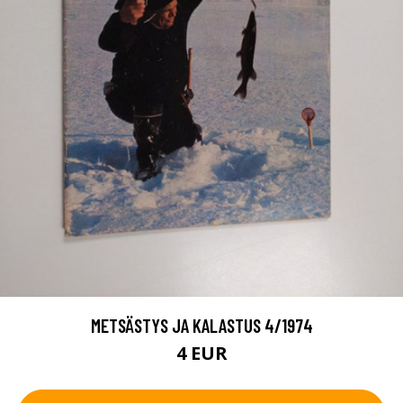
METSÄSTYS JA KALASTUS 4/1974
4 EUR