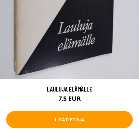
LAULUJA ELÄMÄLLE
7.5 EUR
LISÄTIETOJA