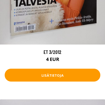
ET 3/2012
4 EUR
LISÄTIETOJA