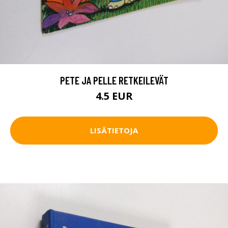
PETE JA PELLE RETKEILEVÄT
4.5 EUR
LISÄTIETOJA