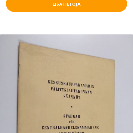
LISÄTIETOJA