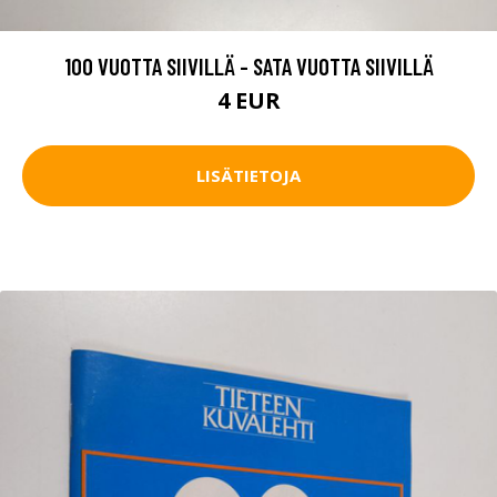
100 VUOTTA SIIVILLÄ - SATA VUOTTA SIIVILLÄ
4 EUR
LISÄTIETOJA