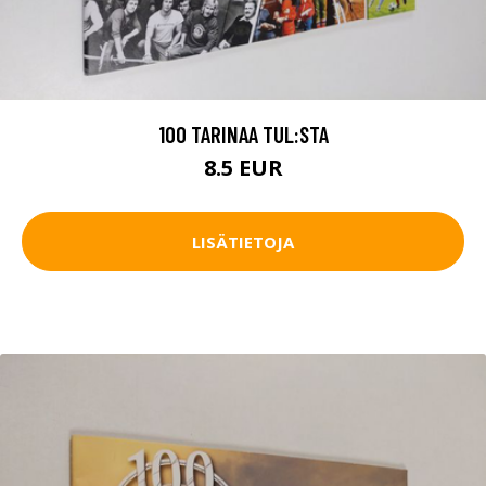
100 TARINAA TUL:STA
8.5 EUR
LISÄTIETOJA