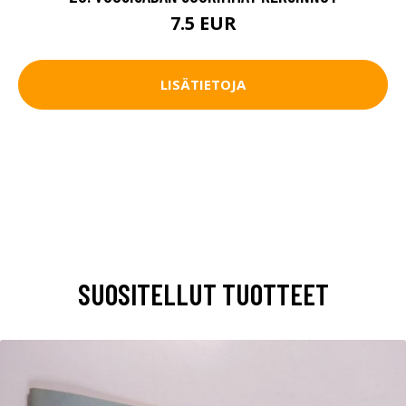
7.5 EUR
LISÄTIETOJA
SUOSITELLUT TUOTTEET