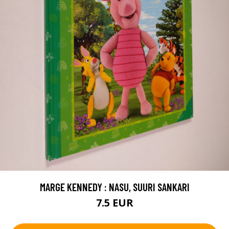
MARGE KENNEDY : NASU, SUURI SANKARI
7.5 EUR