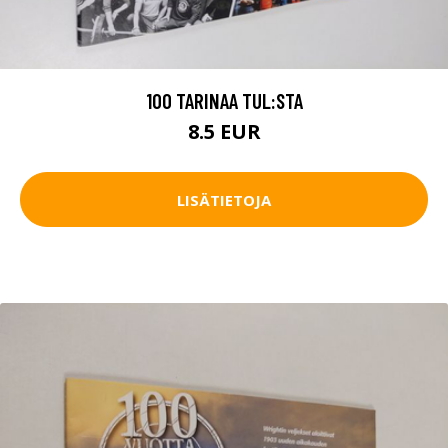
100 TARINAA TUL:STA
8.5 EUR
LISÄTIETOJA