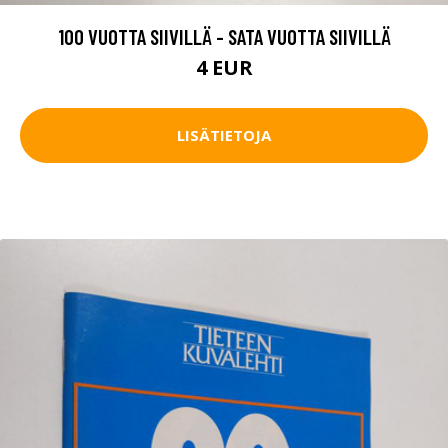
100 VUOTTA SIIVILLÄ - SATA VUOTTA SIIVILLÄ
4 EUR
LISÄTIETOJA