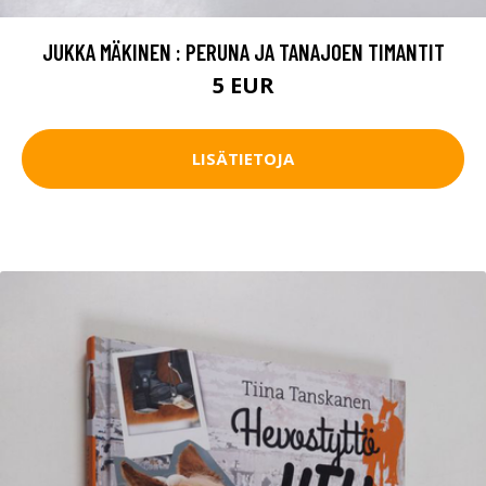
JUKKA MÄKINEN : PERUNA JA TANAJOEN TIMANTIT
5 EUR
LISÄTIETOJA