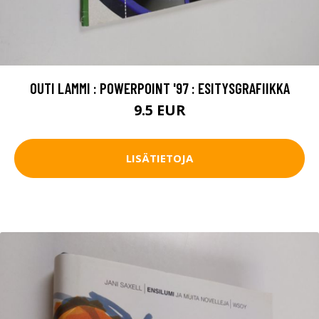
OUTI LAMMI : POWERPOINT '97 : ESITYSGRAFIIKKA
9.5 EUR
LISÄTIETOJA