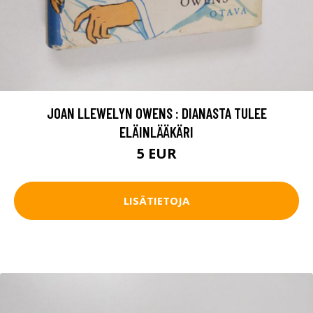
JOAN LLEWELYN OWENS : DIANASTA TULEE
ELÄINLÄÄKÄRI
5 EUR
LISÄTIETOJA