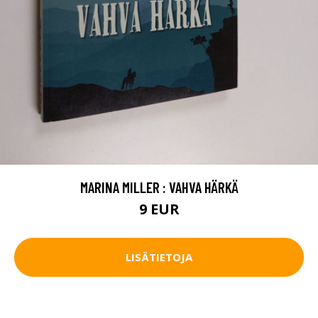
MARINA MILLER : VAHVA HÄRKÄ
9 EUR
LISÄTIETOJA