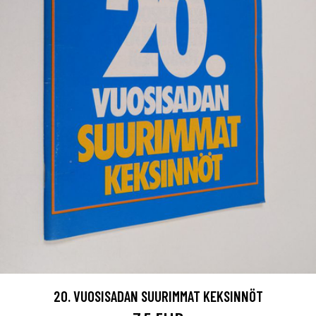
20. VUOSISADAN SUURIMMAT KEKSINNÖT