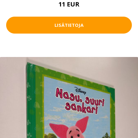
11 EUR
LISÄTIETOJA