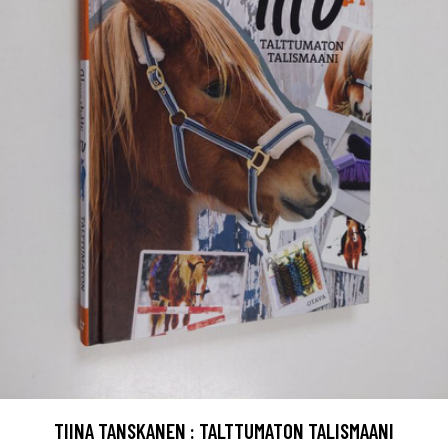
TIINA TANSKANEN : TALTTUMATON TALISMAANI