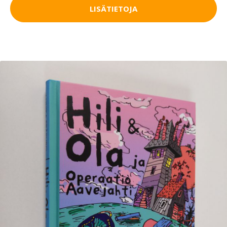
LISÄTIETOJA