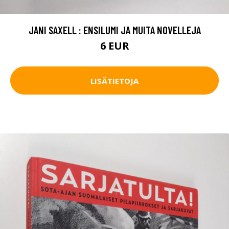
JANI SAXELL : ENSILUMI JA MUITA NOVELLEJA
6 EUR
LISÄTIETOJA