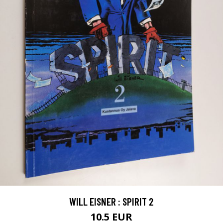
WILL EISNER : SPIRIT 2
10.5 EUR