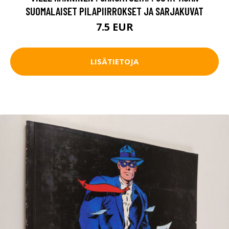
SUOMALAISET PILAPIIRROKSET JA SARJAKUVAT
7.5 EUR
LISÄTIETOJA