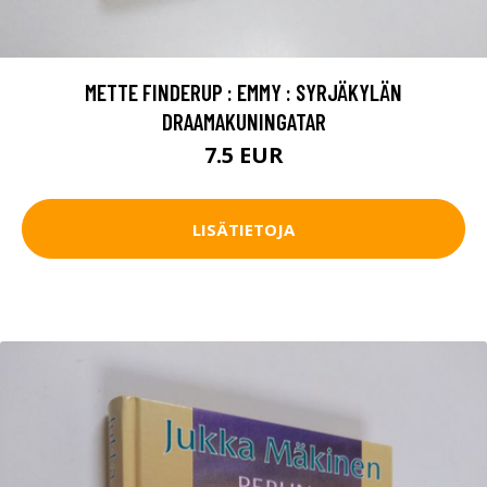
METTE FINDERUP : EMMY : SYRJÄKYLÄN
DRAAMAKUNINGATAR
7.5 EUR
LISÄTIETOJA