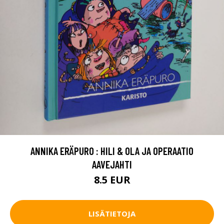
ANNIKA ERÄPURO : HILI & OLA JA OPERAATIO
AAVEJAHTI
8.5 EUR
LISÄTIETOJA