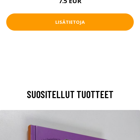
7.5 EUR
LISÄTIETOJA
SUOSITELLUT TUOTTEET