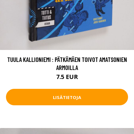
TUULA KALLIONIEMI : PÄTKÄMÄEN TOIVOT AMATSONIEN
ARMOILLA
7.5 EUR
LISÄTIETOJA