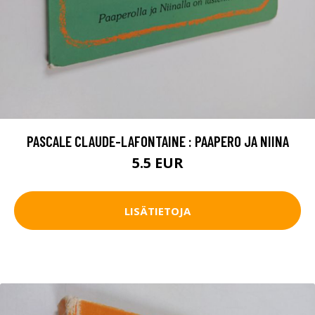
PASCALE CLAUDE-LAFONTAINE : PAAPERO JA NIINA
5.5 EUR
LISÄTIETOJA