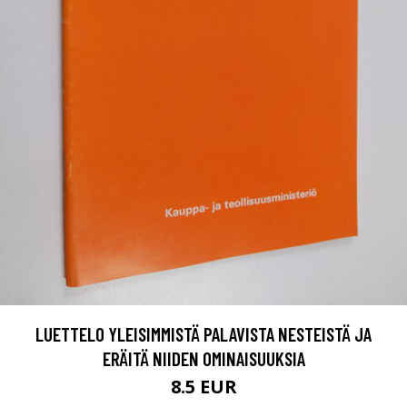
LUETTELO YLEISIMMISTÄ PALAVISTA NESTEISTÄ JA
ERÄITÄ NIIDEN OMINAISUUKSIA
8.5 EUR