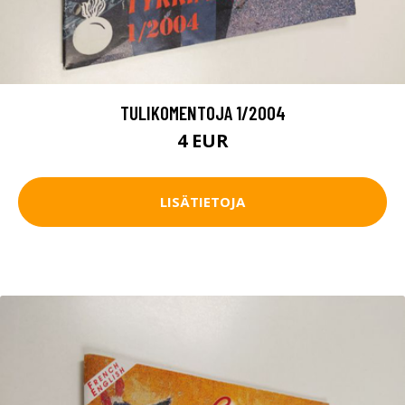
TULIKOMENTOJA 1/2004
4 EUR
LISÄTIETOJA