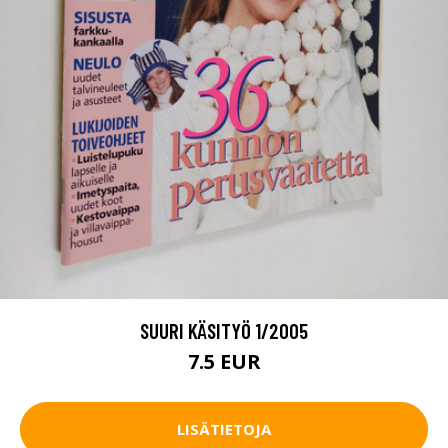
SUURI KÄSITYÖ 1/2005
7.5 EUR
LISÄTIETOJA