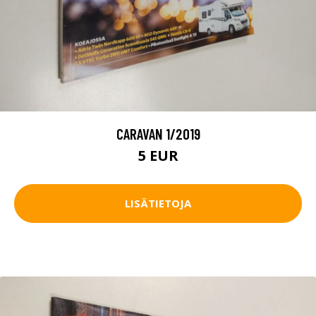
CARAVAN 1/2019
5 EUR
LISÄTIETOJA