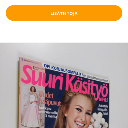
LISÄTIETOJA