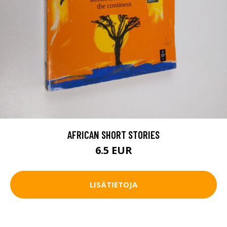
AFRICAN SHORT STORIES
6.5 EUR
LISÄTIETOJA