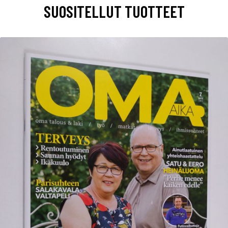
SUOSITELLUT TUOTTEET