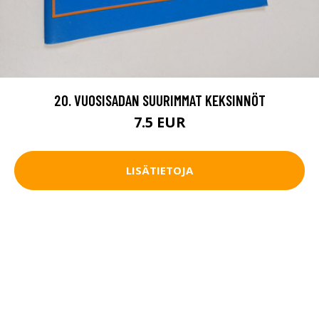
20. VUOSISADAN SUURIMMAT KEKSINNÖT
7.5 EUR
LISÄTIETOJA