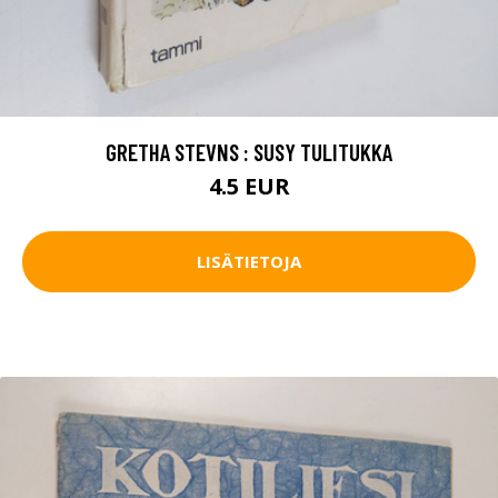
GRETHA STEVNS : SUSY TULITUKKA
4.5 EUR
LISÄTIETOJA