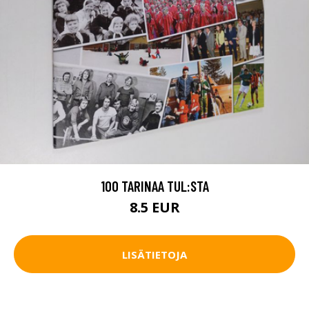
100 TARINAA TUL:STA
8.5 EUR
LISÄTIETOJA