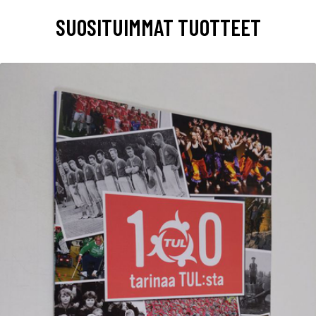
SUOSITUIMMAT TUOTTEET