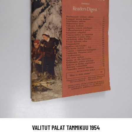
VALITUT PALAT TAMMIKUU 1954