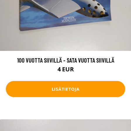
100 VUOTTA SIIVILLÄ - SATA VUOTTA SIIVILLÄ
4 EUR
LISÄTIETOJA