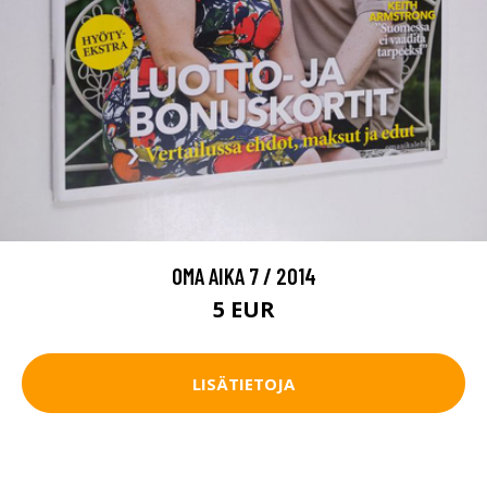
OMA AIKA 7 / 2014
5 EUR
LISÄTIETOJA