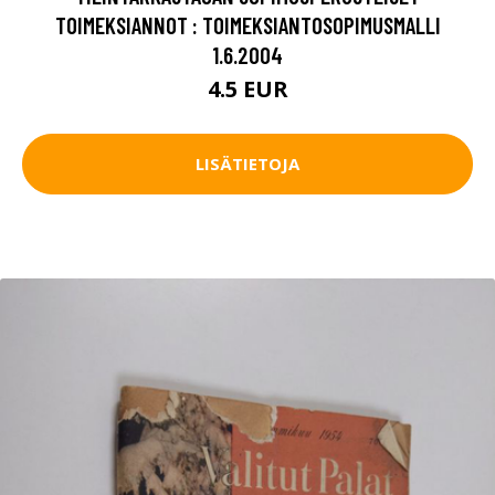
TOIMEKSIANNOT : TOIMEKSIANTOSOPIMUSMALLI
1.6.2004
4.5 EUR
LISÄTIETOJA