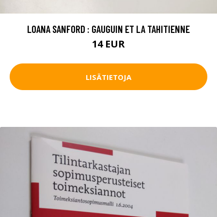
LOANA SANFORD : GAUGUIN ET LA TAHITIENNE
14 EUR
LISÄTIETOJA