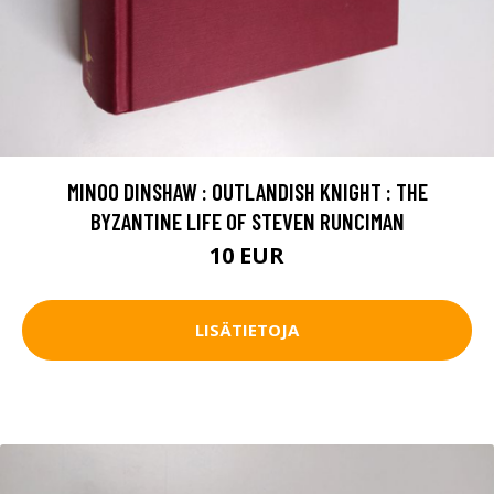
MINOO DINSHAW : OUTLANDISH KNIGHT : THE
BYZANTINE LIFE OF STEVEN RUNCIMAN
10 EUR
LISÄTIETOJA