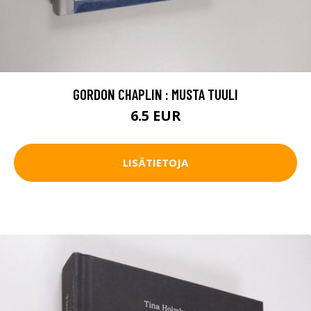
GORDON CHAPLIN : MUSTA TUULI
6.5 EUR
LISÄTIETOJA