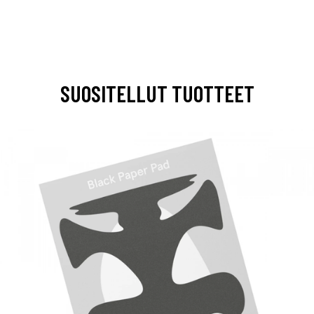
SUOSITELLUT TUOTTEET