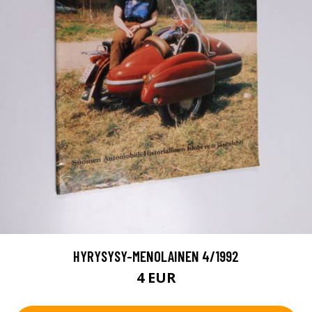
HYRYSYSY-MENOLAINEN 4/1992
4 EUR