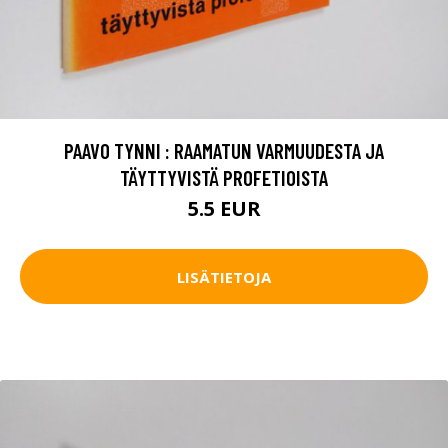
PAAVO TYNNI : RAAMATUN VARMUUDESTA JA
TÄYTTYVISTÄ PROFETIOISTA
5.5 EUR
LISÄTIETOJA