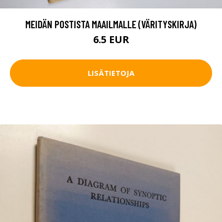
MEIDÄN POSTISTA MAAILMALLE (VÄRITYSKIRJA)
6.5 EUR
LISÄTIETOJA