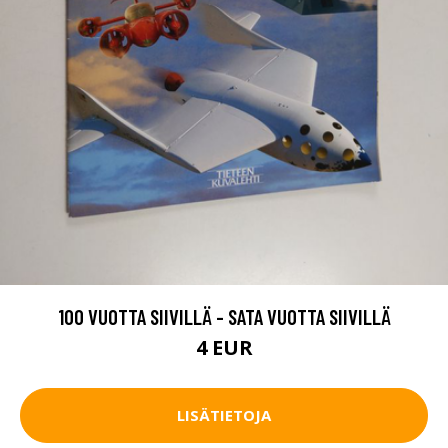
100 VUOTTA SIIVILLÄ - SATA VUOTTA SIIVILLÄ
4 EUR
LISÄTIETOJA