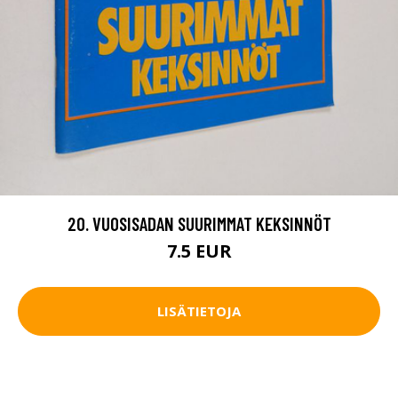
20. VUOSISADAN SUURIMMAT KEKSINNÖT
7.5 EUR
LISÄTIETOJA