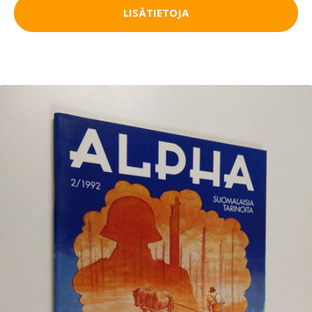
LISÄTIETOJA