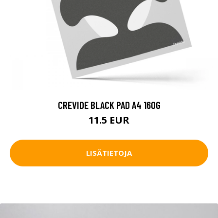
CREVIDE BLACK PAD A4 160G
11.5 EUR
LISÄTIETOJA