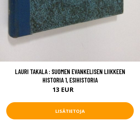
LAURI TAKALA : SUOMEN EVANKELISEN LIIKKEEN
HISTORIA 1, ESIHISTORIA
13 EUR
20 EUR
LISÄTIETOJA