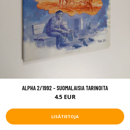
ALPHA 2/1992 - SUOMALAISIA TARINOITA
4.5 EUR
LISÄTIETOJA