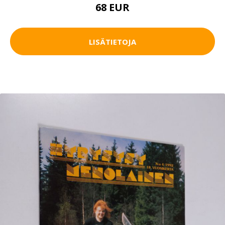
68 EUR
LISÄTIETOJA