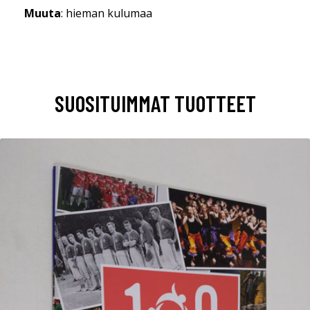
Muuta
: hieman kulumaa
SUOSITUIMMAT TUOTTEET