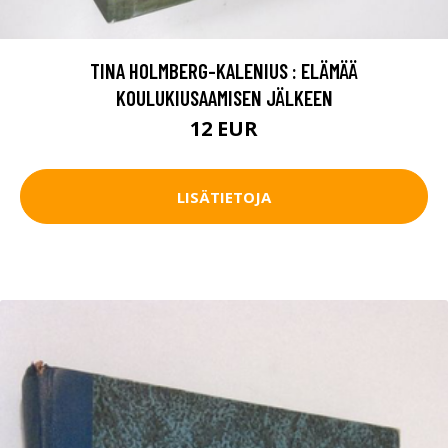
TINA HOLMBERG-KALENIUS : ELÄMÄÄ
KOULUKIUSAAMISEN JÄLKEEN
12 EUR
LISÄTIETOJA