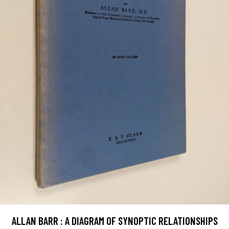
ALLAN BARR : A DIAGRAM OF SYNOPTIC RELATIONSHIPS