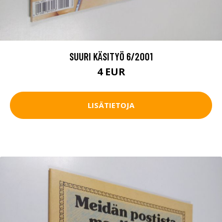
SUURI KÄSITYÖ 6/2001
4 EUR
LISÄTIETOJA