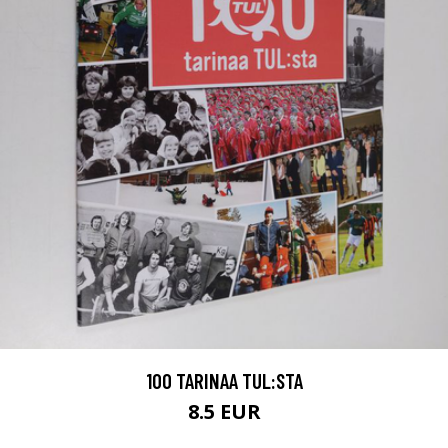
100 TARINAA TUL:STA
8.5 EUR