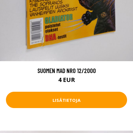
SUOMEN MAD NRO 12/2000
4 EUR
LISÄTIETOJA