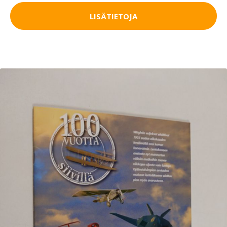
LISÄTIETOJA