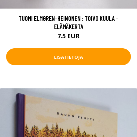
TUOMI ELMGREN-HEINONEN : TOIVO KUULA -
ELÄMÄKERTA
7.5 EUR
LISÄTIETOJA