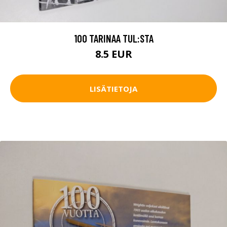
100 TARINAA TUL:STA
8.5 EUR
LISÄTIETOJA