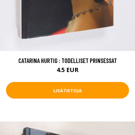
CATARINA HURTIG : TODELLISET PRINSESSAT
4.5 EUR
LISÄTIETOJA