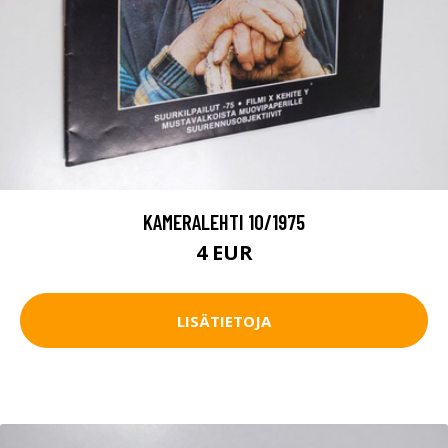
KAMERALEHTI 10/1975
4 EUR
LISÄTIETOJA