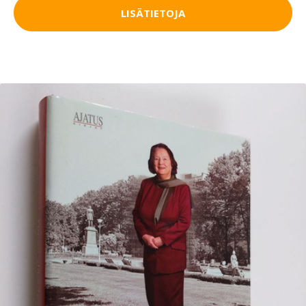
LISÄTIETOJA