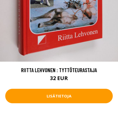
RIITTA LEHVONEN : TYTTÖTEURASTAJA
32 EUR
LISÄTIETOJA