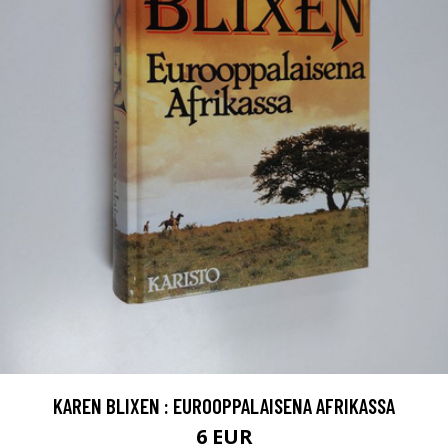
KAREN BLIXEN : EUROOPPALAISENA AFRIKASSA
6 EUR