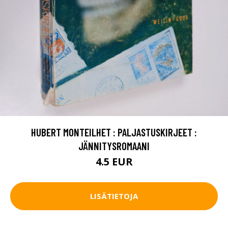
HUBERT MONTEILHET : PALJASTUSKIRJEET :
JÄNNITYSROMAANI
4.5 EUR
LISÄTIETOJA