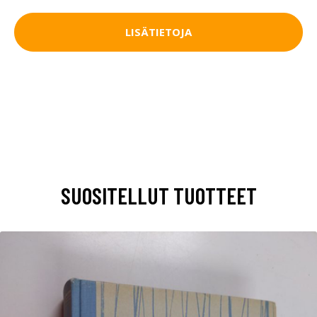
LISÄTIETOJA
SUOSITELLUT TUOTTEET