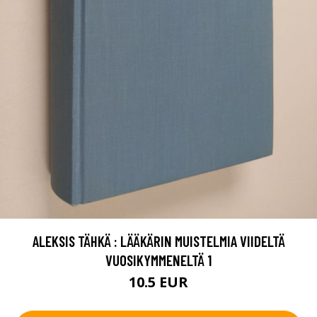
ALEKSIS TÄHKÄ : LÄÄKÄRIN MUISTELMIA VIIDELTÄ
VUOSIKYMMENELTÄ 1
10.5 EUR