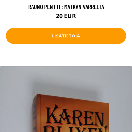
RAUNO PENTTI : MATKAN VARRELTA
20 EUR
LISÄTIETOJA