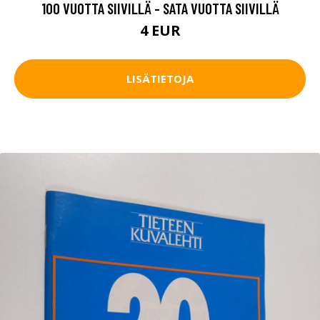
100 VUOTTA SIIVILLÄ - SATA VUOTTA SIIVILLÄ
4 EUR
LISÄTIETOJA