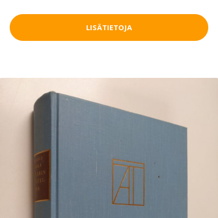
LISÄTIETOJA