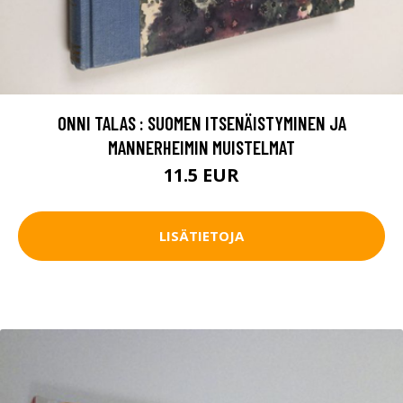
ONNI TALAS : SUOMEN ITSENÄISTYMINEN JA
MANNERHEIMIN MUISTELMAT
11.5 EUR
LISÄTIETOJA