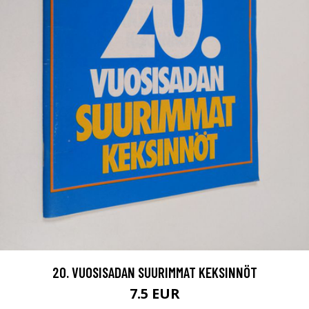
20. VUOSISADAN SUURIMMAT KEKSINNÖT
7.5 EUR