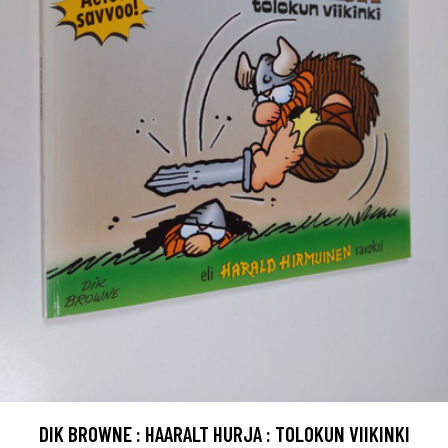
DIK BROWNE : HAARALT HURJA : TOLOKUN VIIKINKI