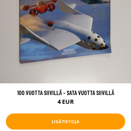
100 VUOTTA SIIVILLÄ - SATA VUOTTA SIIVILLÄ
4 EUR
LISÄTIETOJA