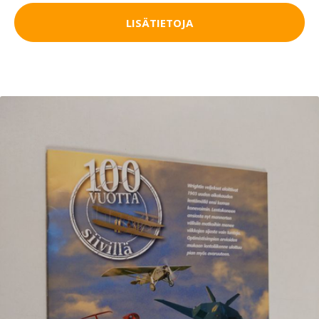
LISÄTIETOJA