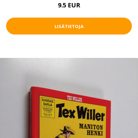
9.5 EUR
LISÄTIETOJA