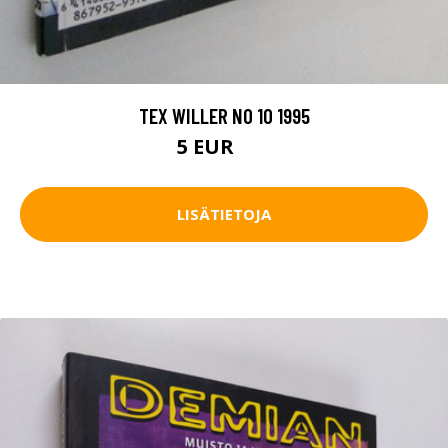
TEX WILLER NO 10 1995
5 EUR
6 EUR
LISÄTIETOJA