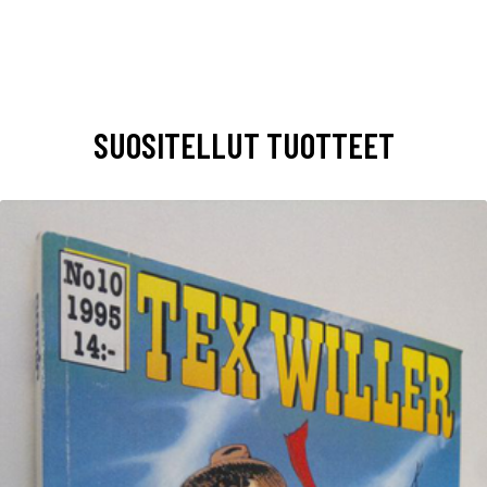
SUOSITELLUT TUOTTEET