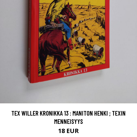
TEX WILLER KRONIKKA 13 : MANITON HENKI ; TEXIN
MENNEISYYS
18 EUR