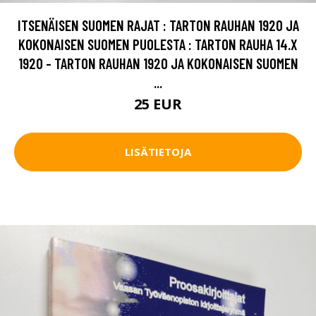
ITSENÄISEN SUOMEN RAJAT : TARTON RAUHAN 1920 JA
KOKONAISEN SUOMEN PUOLESTA : TARTON RAUHA 14.X
1920 - TARTON RAUHAN 1920 JA KOKONAISEN SUOMEN
...
25 EUR
LISÄTIETOJA