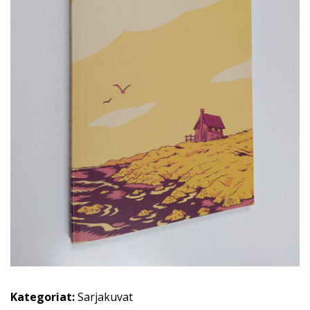
Kategoriat:
Sarjakuvat