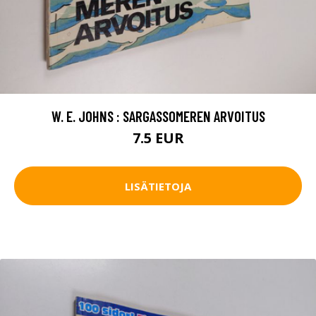
W. E. JOHNS : SARGASSOMEREN ARVOITUS
7.5 EUR
LISÄTIETOJA