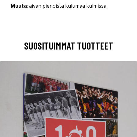
Muuta
: aivan pienoista kulumaa kulmissa
SUOSITUIMMAT TUOTTEET