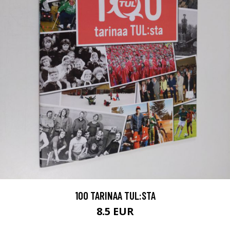
100 TARINAA TUL:STA
8.5 EUR