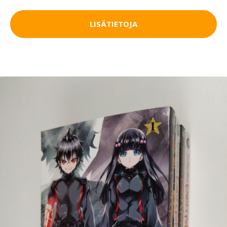
LISÄTIETOJA