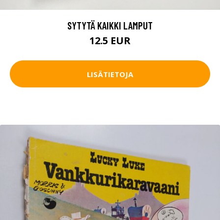
SYTYTÄ KAIKKI LAMPUT
12.5 EUR
LISÄTIETOJA