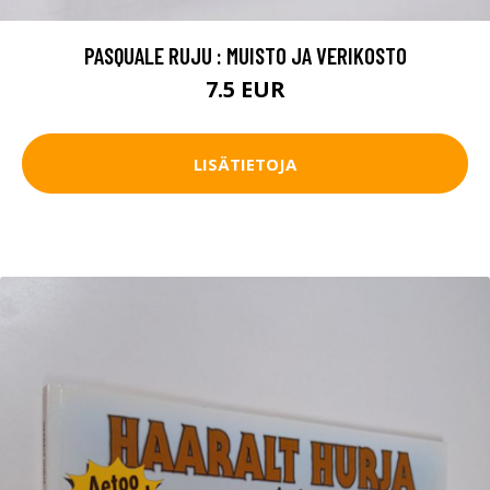
PASQUALE RUJU : MUISTO JA VERIKOSTO
7.5 EUR
LISÄTIETOJA