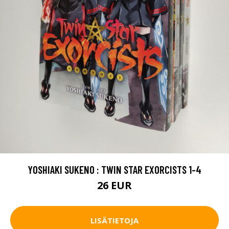
YOSHIAKI SUKENO : TWIN STAR EXORCISTS 1-4
26 EUR
LISÄTIETOJA