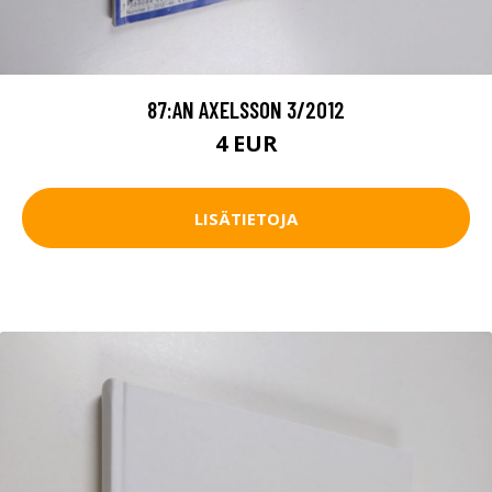
87:AN AXELSSON 3/2012
4 EUR
LISÄTIETOJA