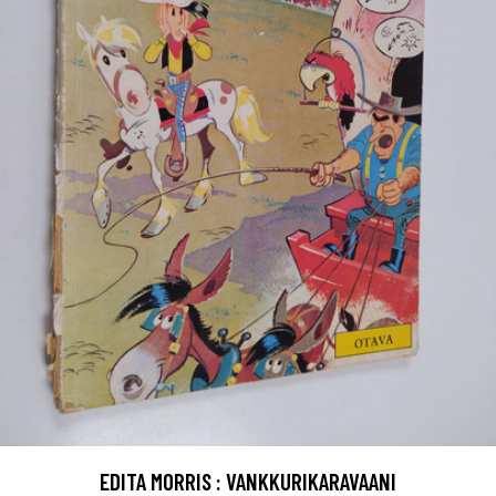
EDITA MORRIS : VANKKURIKARAVAANI