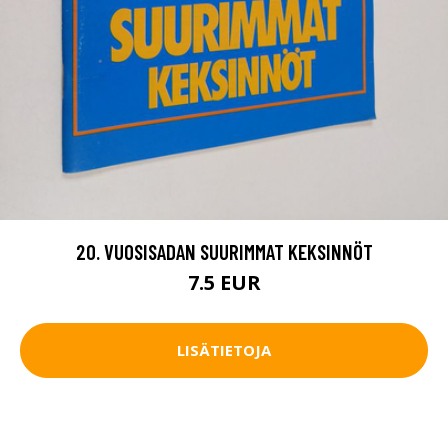
20. VUOSISADAN SUURIMMAT KEKSINNÖT
7.5 EUR
LISÄTIETOJA