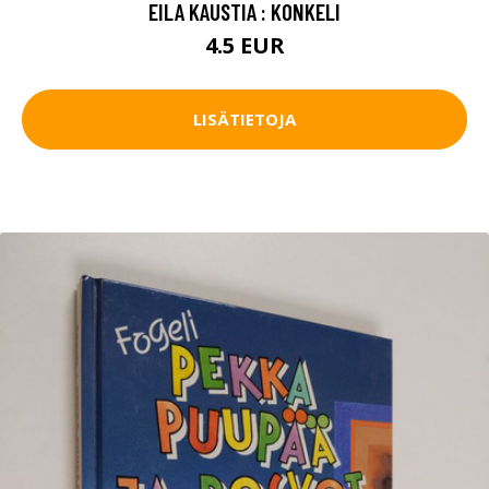
EILA KAUSTIA : KONKELI
4.5 EUR
LISÄTIETOJA