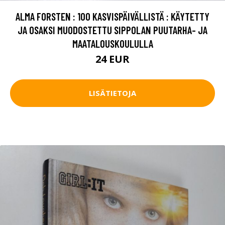
ALMA FORSTEN : 100 KASVISPÄIVÄLLISTÄ : KÄYTETTY
JA OSAKSI MUODOSTETTU SIPPOLAN PUUTARHA- JA
MAATALOUSKOULULLA
24 EUR
LISÄTIETOJA