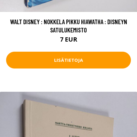
WALT DISNEY : NOKKELA PIKKU HIAWATHA : DISNEYN
SATULUKEMISTO
7 EUR
LISÄTIETOJA