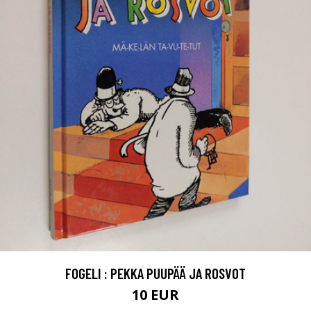
FOGELI : PEKKA PUUPÄÄ JA ROSVOT
10 EUR