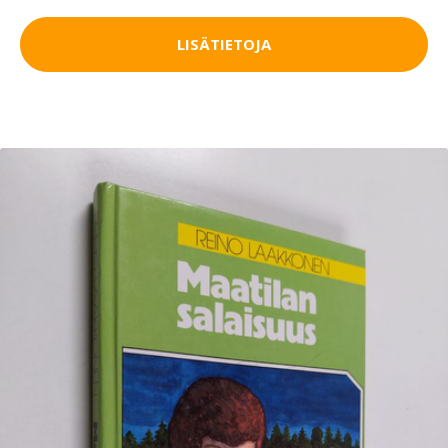
LISÄTIETOJA