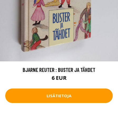
BJARNE REUTER : BUSTER JA TÄHDET
6 EUR
LISÄTIETOJA