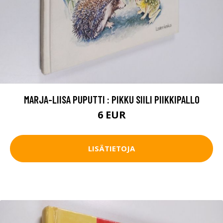
MARJA-LIISA PUPUTTI : PIKKU SIILI PIIKKIPALLO
6 EUR
LISÄTIETOJA