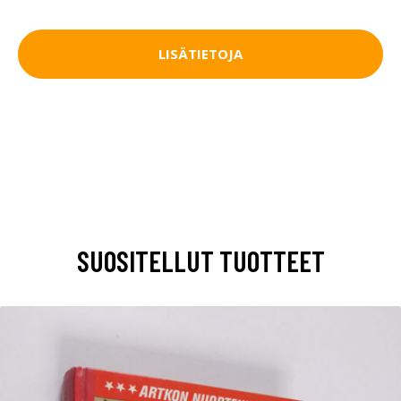
LISÄTIETOJA
SUOSITELLUT TUOTTEET