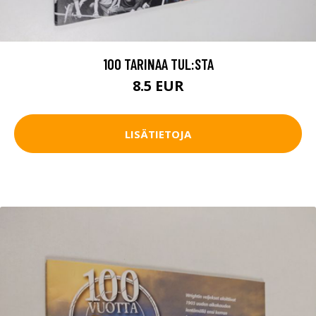
100 TARINAA TUL:STA
8.5 EUR
LISÄTIETOJA