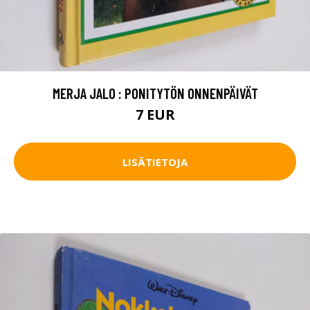
MERJA JALO : PONITYTÖN ONNENPÄIVÄT
7 EUR
LISÄTIETOJA