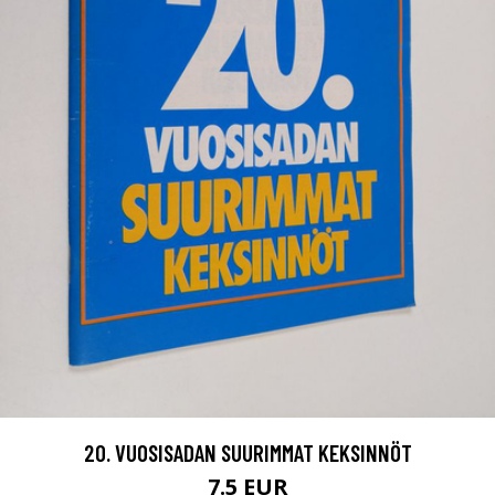
20. VUOSISADAN SUURIMMAT KEKSINNÖT
7.5 EUR