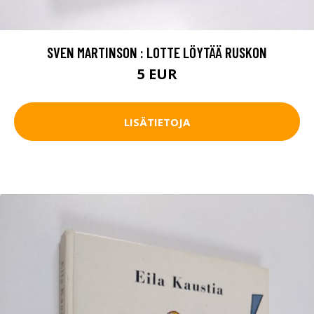
SVEN MARTINSON : LOTTE LÖYTÄÄ RUSKON
5 EUR
LISÄTIETOJA