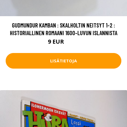
GUDMUNDUR KAMBAN : SKALHOLTIN NEITSYT 1-2 :
HISTORIALLINEN ROMAANI 1600-LUVUN ISLANNISTA
9 EUR
10.5 EUR
LISÄTIETOJA