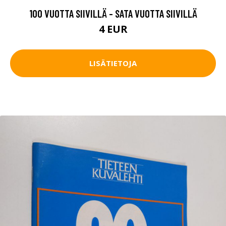
100 VUOTTA SIIVILLÄ - SATA VUOTTA SIIVILLÄ
4 EUR
LISÄTIETOJA