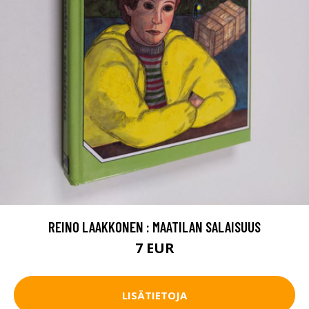
REINO LAAKKONEN : MAATILAN SALAISUUS
7 EUR
LISÄTIETOJA