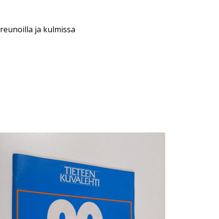
reunoilla ja kulmissa