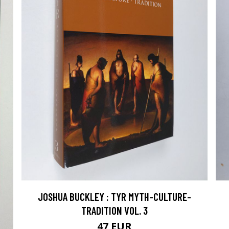
JOSHUA BUCKLEY : TYR MYTH-CULTURE-
TRADITION VOL. 3
47 EUR