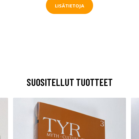
LISÄTIETOJA
SUOSITELLUT TUOTTEET