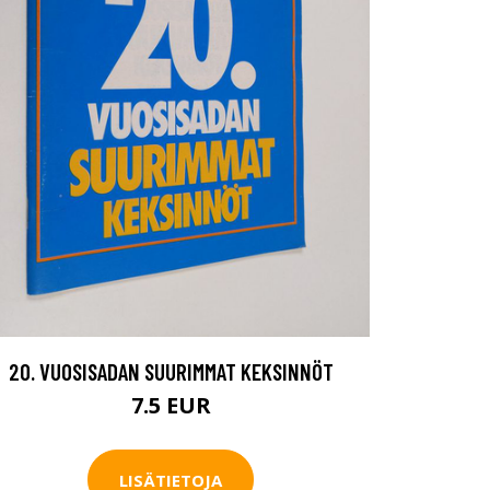
20. VUOSISADAN SUURIMMAT KEKSINNÖT
7.5 EUR
LISÄTIETOJA