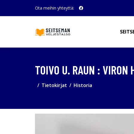
Ota meihin yhteyttä:
SEITS
TOIVO U. RAUN : VIRON 
Tietokirjat
Historia