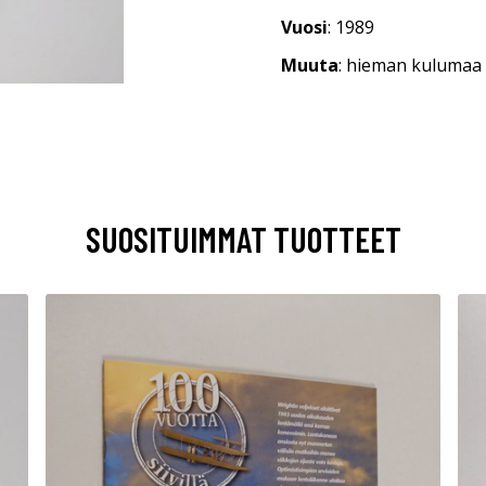
Vuosi
: 1989
Muuta
: hieman kulumaa 
SUOSITUIMMAT TUOTTEET