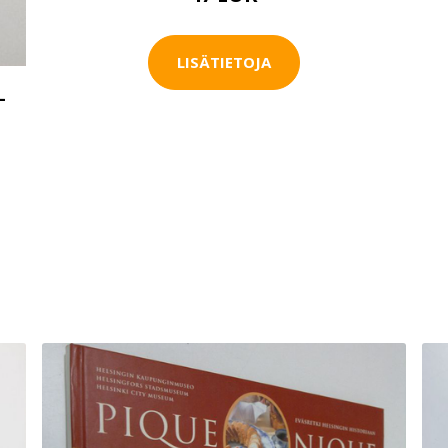
LISÄTIETOJA
-