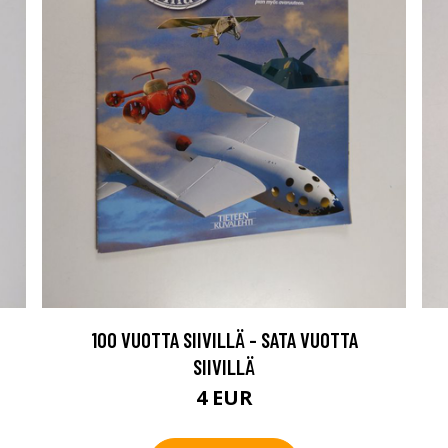
100 VUOTTA SIIVILLÄ - SATA VUOTTA
SIIVILLÄ
4 EUR