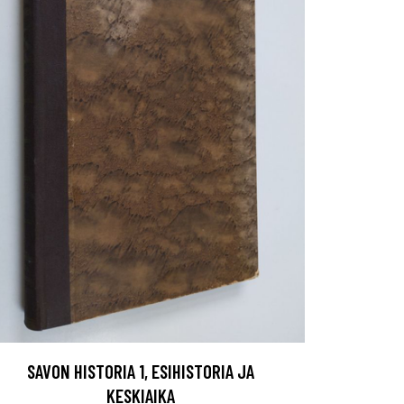
SAVON HISTORIA 1, ESIHISTORIA JA
KESKIAIKA