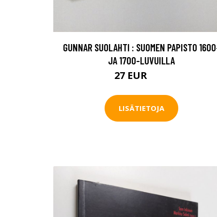
GUNNAR SUOLAHTI : SUOMEN PAPISTO 1600
JA 1700-LUVUILLA
27 EUR
40 EUR
LISÄTIETOJA