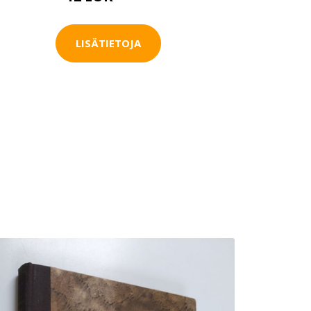
LISÄTIETOJA