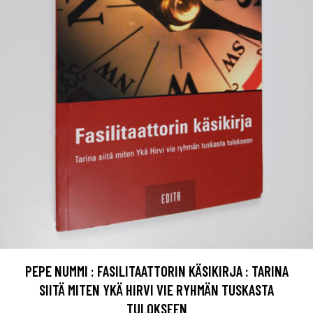
PEPE NUMMI : FASILITAATTORIN KÄSIKIRJA : TARINA
SIITÄ MITEN YKÄ HIRVI VIE RYHMÄN TUSKASTA
TULOKSEEN