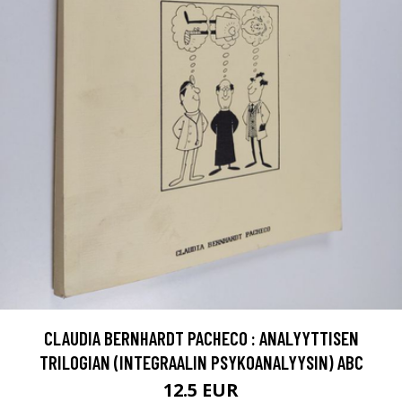
CLAUDIA BERNHARDT PACHECO : ANALYYTTISEN
TRILOGIAN (INTEGRAALIN PSYKOANALYYSIN) ABC
12.5 EUR