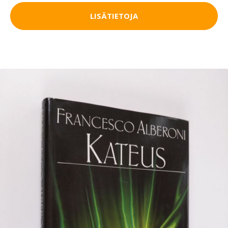
LISÄTIETOJA