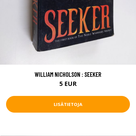
WILLIAM NICHOLSON : SEEKER
5 EUR
LISÄTIETOJA