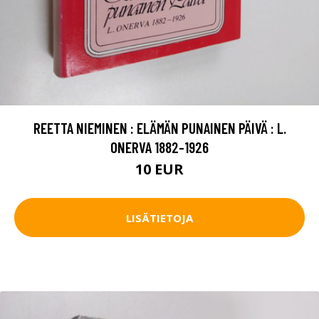
REETTA NIEMINEN : ELÄMÄN PUNAINEN PÄIVÄ : L.
ONERVA 1882-1926
10 EUR
LISÄTIETOJA