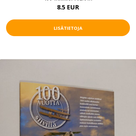
8.5 EUR
LISÄTIETOJA