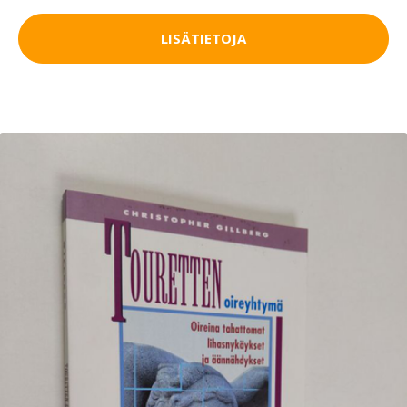
LISÄTIETOJA