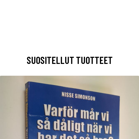
SUOSITELLUT TUOTTEET