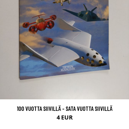
100 VUOTTA SIIVILLÄ - SATA VUOTTA SIIVILLÄ
4 EUR