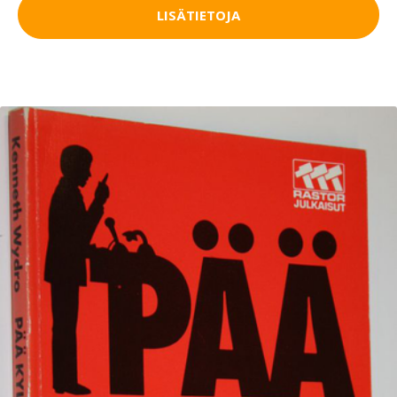
LISÄTIETOJA