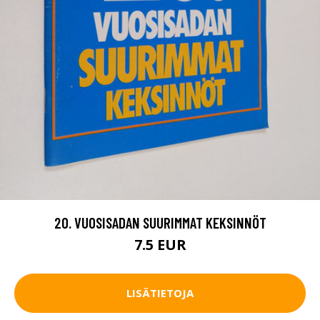
20. VUOSISADAN SUURIMMAT KEKSINNÖT
7.5 EUR
LISÄTIETOJA