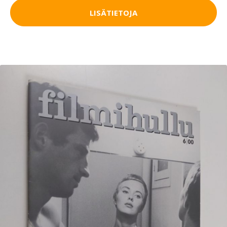
LISÄTIETOJA