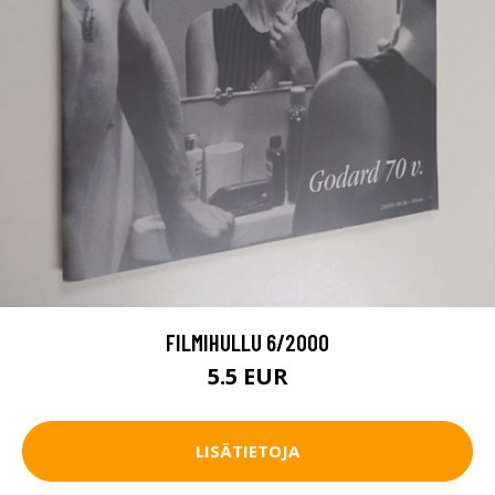
FILMIHULLU 6/2000
5.5 EUR
LISÄTIETOJA