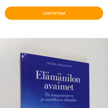
LISÄTIETOJA