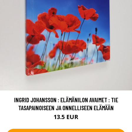
INGRID JOHANSSON : ELÄMÄNILON AVAIMET : TIE
TASAPAINOISEEN JA ONNELLISEEN ELÄMÄÄN
13.5 EUR