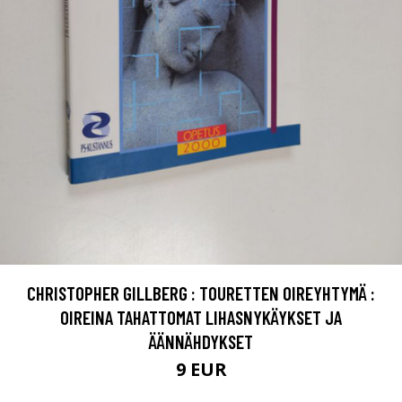
CHRISTOPHER GILLBERG : TOURETTEN OIREYHTYMÄ :
OIREINA TAHATTOMAT LIHASNYKÄYKSET JA
ÄÄNNÄHDYKSET
9 EUR