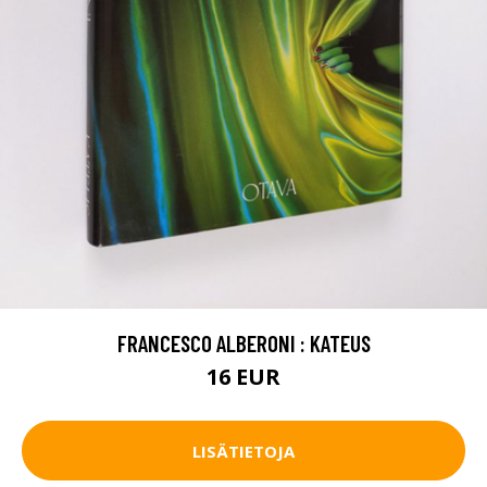
FRANCESCO ALBERONI : KATEUS
16 EUR
LISÄTIETOJA