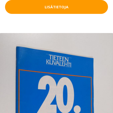
LISÄTIETOJA