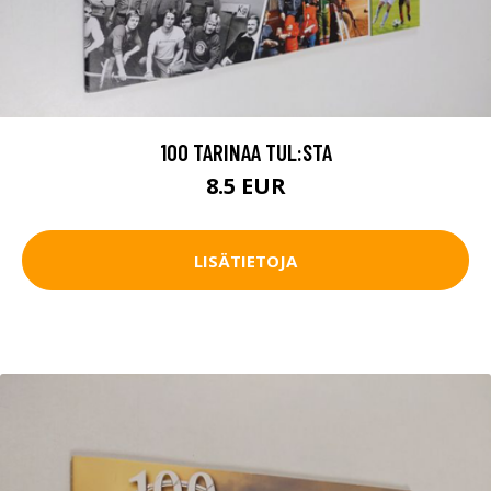
100 TARINAA TUL:STA
8.5 EUR
LISÄTIETOJA