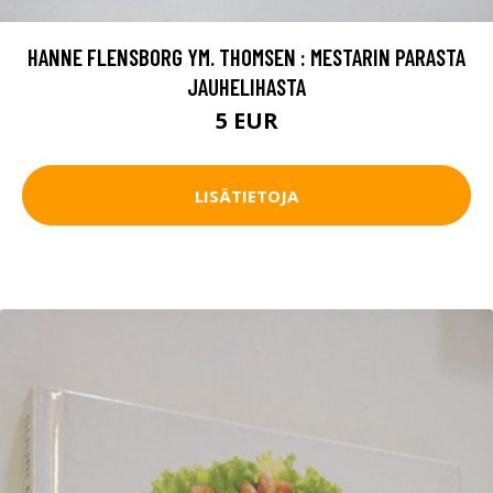
HANNE FLENSBORG YM. THOMSEN : MESTARIN PARASTA
JAUHELIHASTA
5 EUR
LISÄTIETOJA