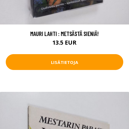
MAURI LAHTI : METSÄSTÄ SIENIÄ!
13.5 EUR
LISÄTIETOJA