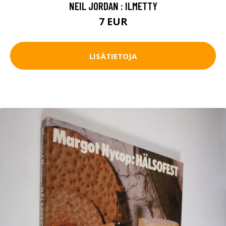
NEIL JORDAN : ILMETTY
7 EUR
LISÄTIETOJA