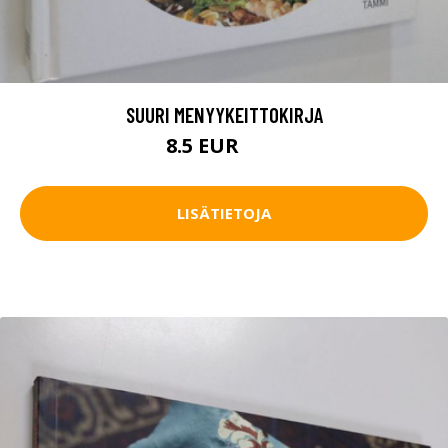
SUURI MENYYKEITTOKIRJA
8.5 EUR
13 EUR
LISÄTIETOJA