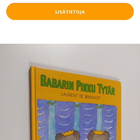
LISÄTIETOJA