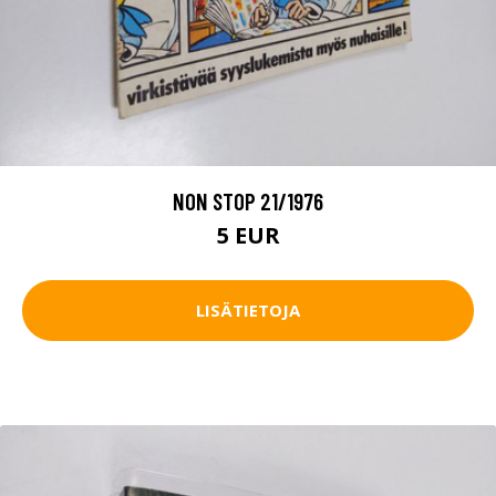
NON STOP 21/1976
5 EUR
LISÄTIETOJA