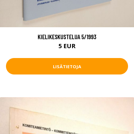
KIELIKESKUSTELUA 5/1993
5 EUR
LISÄTIETOJA