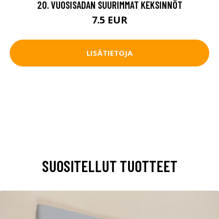
20. VUOSISADAN SUURIMMAT KEKSINNÖT
7.5 EUR
LISÄTIETOJA
SUOSITELLUT TUOTTEET