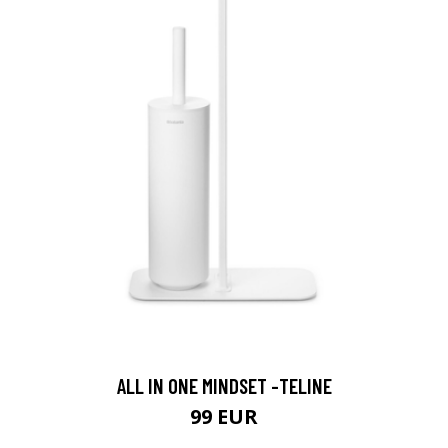
ALL IN ONE MINDSET -TELINE
99 EUR