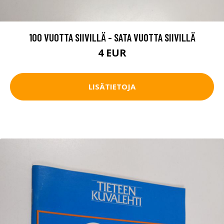
100 VUOTTA SIIVILLÄ - SATA VUOTTA SIIVILLÄ
4 EUR
LISÄTIETOJA