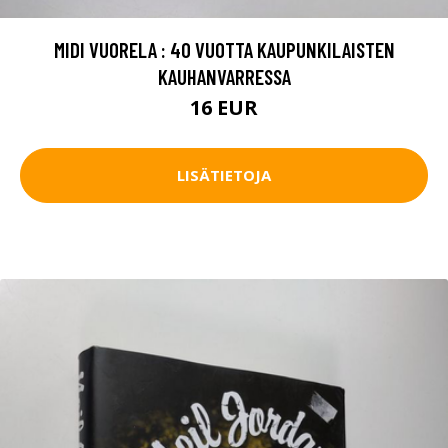
MIDI VUORELA : 40 VUOTTA KAUPUNKILAISTEN
KAUHANVARRESSA
16 EUR
LISÄTIETOJA