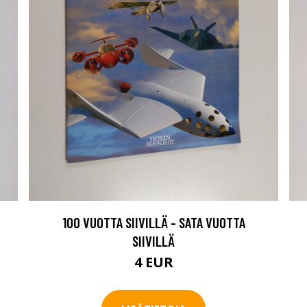
100 VUOTTA SIIVILLÄ - SATA VUOTTA
SIIVILLÄ
4 EUR