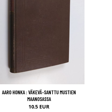
AARO HONKA : VÄKEVÄ-SANTTU MUSTIEN
MAANOSASSA
10.5 EUR