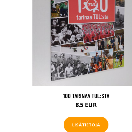
100 TARINAA TUL:STA
8.5 EUR
LISÄTIETOJA