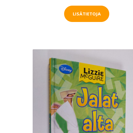
LISÄTIETOJA