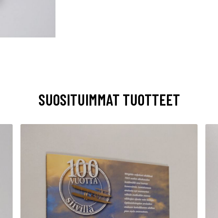
SUOSITUIMMAT TUOTTEET