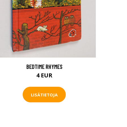
BEDTIME RHYMES
4 EUR
LISÄTIETOJA