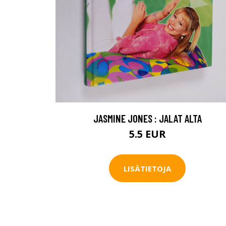
JASMINE JONES : JALAT ALTA
5.5 EUR
LISÄTIETOJA