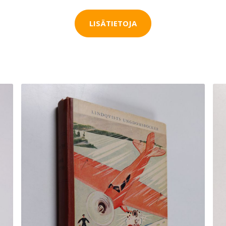
LISÄTIETOJA