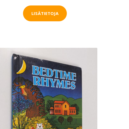
LISÄTIETOJA