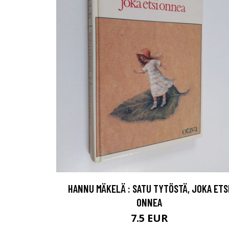
HANNU MÄKELÄ : SATU TYTÖSTÄ, JOKA ETS
ONNEA
7.5 EUR