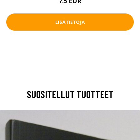
7.5 EUR
LISÄTIETOJA
SUOSITELLUT TUOTTEET