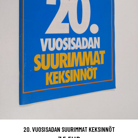
20. VUOSISADAN SUURIMMAT KEKSINNÖT