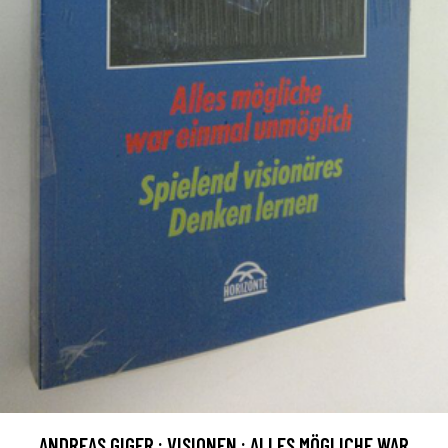
ANDREAS GIGER : VISIONEN : ALLES MÖGLICHE WAR