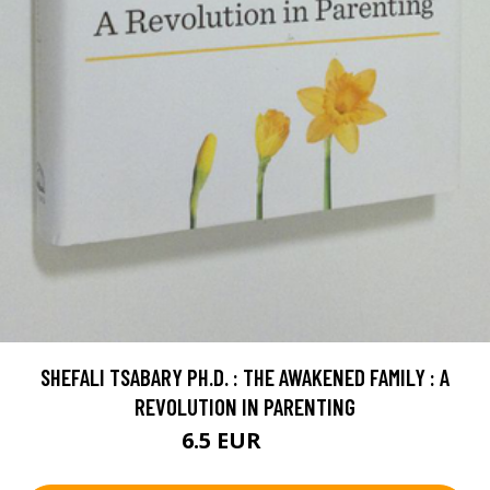
SHEFALI TSABARY PH.D. : THE AWAKENED FAMILY : A
REVOLUTION IN PARENTING
6.5 EUR
10 EUR