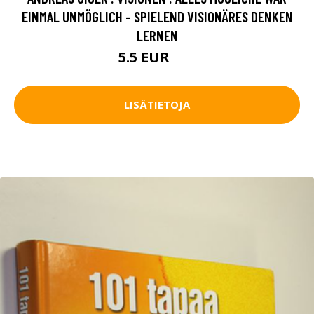
EINMAL UNMÖGLICH - SPIELEND VISIONÄRES DENKEN
LERNEN
5.5 EUR
8 EUR
LISÄTIETOJA