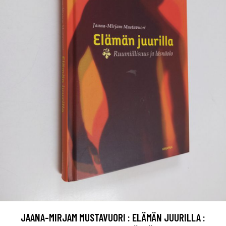
JAANA-MIRJAM MUSTAVUORI : ELÄMÄN JUURILLA :