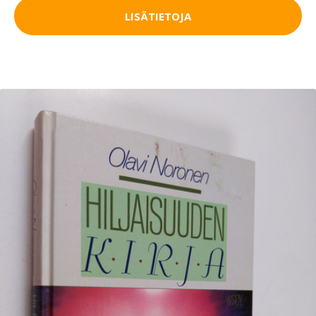
LISÄTIETOJA