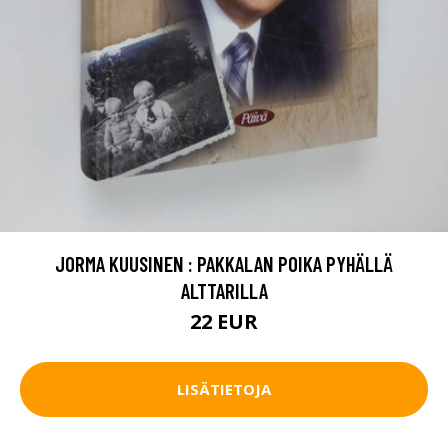
JORMA KUUSINEN : PAKKALAN POIKA PYHÄLLÄ
ALTTARILLA
22 EUR
LISÄTIETOJA