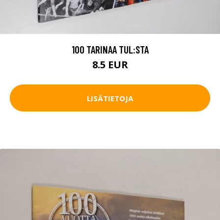
100 TARINAA TUL:STA
8.5 EUR
LISÄTIETOJA