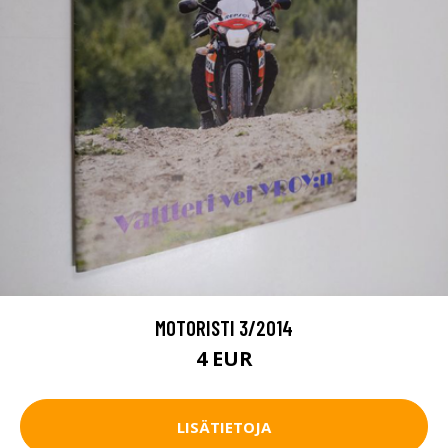
MOTORISTI 3/2014
4 EUR
LISÄTIETOJA