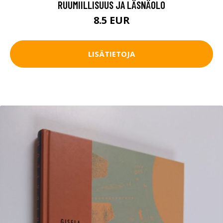
RUUMIILLISUUS JA LÄSNÄOLO
8.5 EUR
LISÄTIETOJA