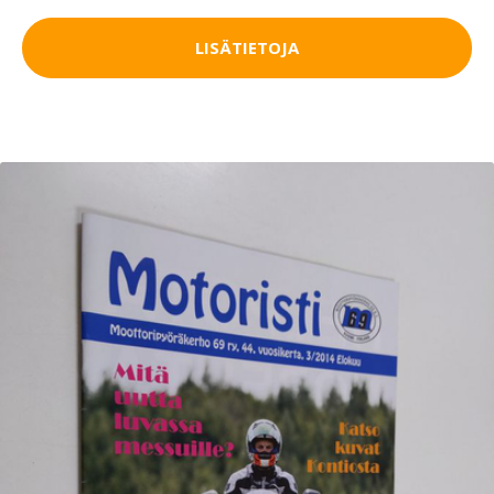
LISÄTIETOJA