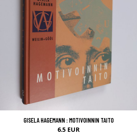
GISELA HAGEMANN : MOTIVOINNIN TAITO
6.5 EUR