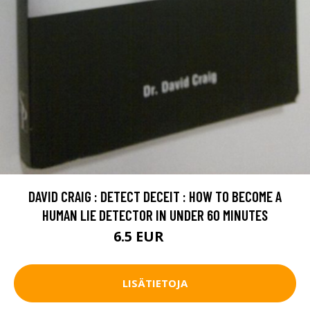
DAVID CRAIG : DETECT DECEIT : HOW TO BECOME A
HUMAN LIE DETECTOR IN UNDER 60 MINUTES
6.5 EUR
7.5 EUR
LISÄTIETOJA