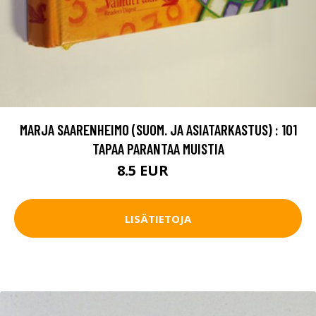
MARJA SAARENHEIMO (SUOM. JA ASIATARKASTUS) : 101
TAPAA PARANTAA MUISTIA
8.5 EUR
12 EUR
LISÄTIETOJA