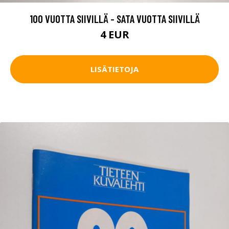
100 VUOTTA SIIVILLÄ - SATA VUOTTA SIIVILLÄ
4 EUR
LISÄTIETOJA