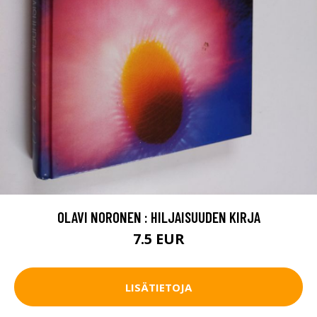
OLAVI NORONEN : HILJAISUUDEN KIRJA
7.5 EUR
LISÄTIETOJA