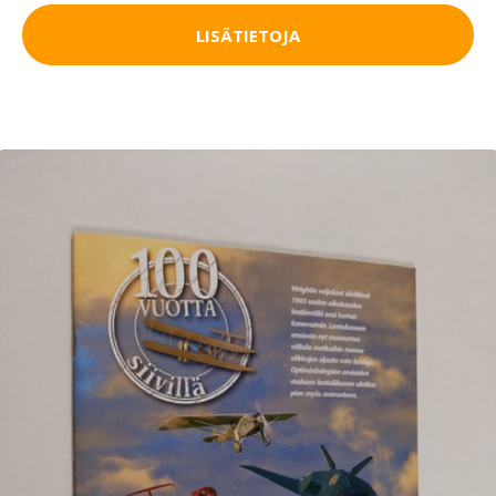
LISÄTIETOJA