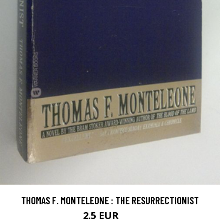
THOMAS F. MONTELEONE : THE RESURRECTIONIST
2.5 EUR
4 EUR