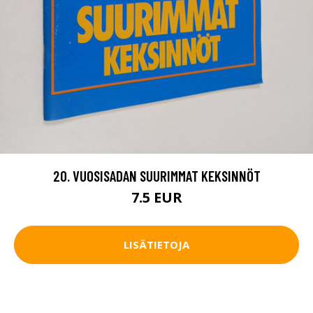
20. VUOSISADAN SUURIMMAT KEKSINNÖT
7.5 EUR
LISÄTIETOJA