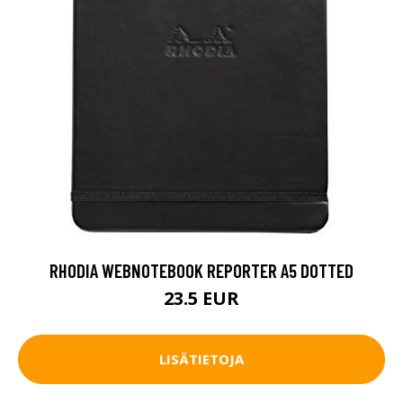
RHODIA WEBNOTEBOOK REPORTER A5 DOTTED
23.5 EUR
LISÄTIETOJA