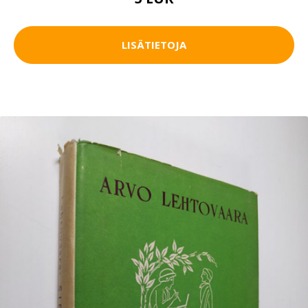
LISÄTIETOJA