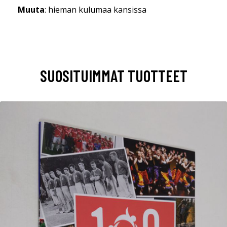
Muuta
: hieman kulumaa kansissa
SUOSITUIMMAT TUOTTEET