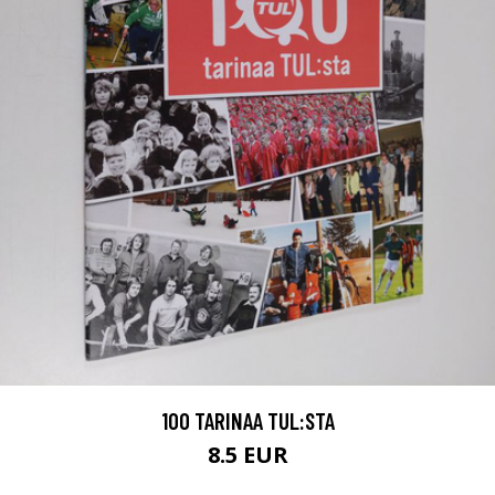
100 TARINAA TUL:STA
8.5 EUR