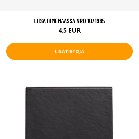
LIISA IHMEMAASSA NRO 10/1985
4.5 EUR
LISÄTIETOJA