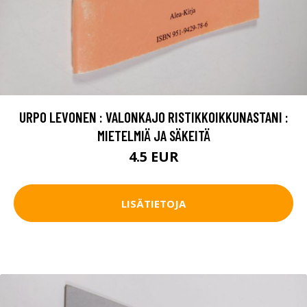
URPO LEVONEN : VALONKAJO RISTIKKOIKKUNASTANI :
MIETELMIÄ JA SÄKEITÄ
4.5 EUR
LISÄTIETOJA