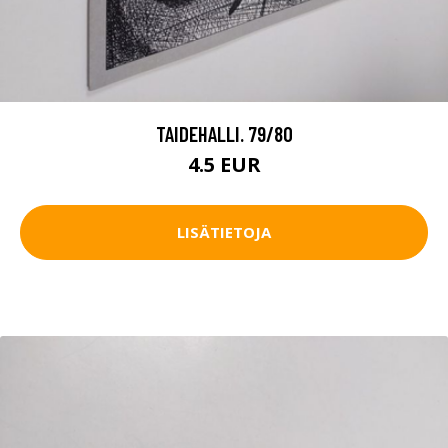
TAIDEHALLI. 79/80
4.5 EUR
LISÄTIETOJA