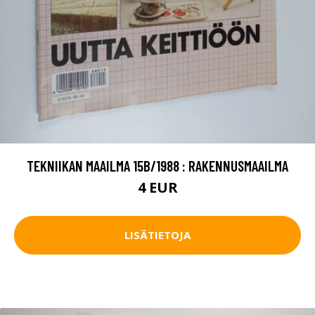
TEKNIIKAN MAAILMA 15B/1988 : RAKENNUSMAAILMA
4 EUR
LISÄTIETOJA