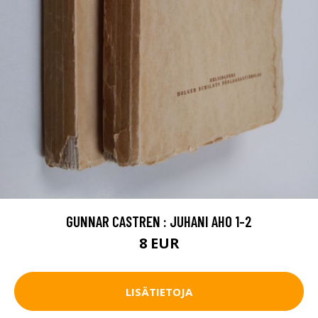
GUNNAR CASTREN : JUHANI AHO 1-2
8 EUR
LISÄTIETOJA