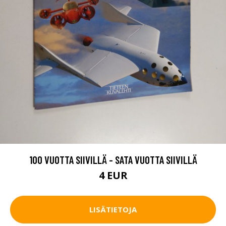
100 VUOTTA SIIVILLÄ - SATA VUOTTA SIIVILLÄ
4 EUR
LISÄTIETOJA