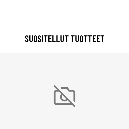
SUOSITELLUT TUOTTEET