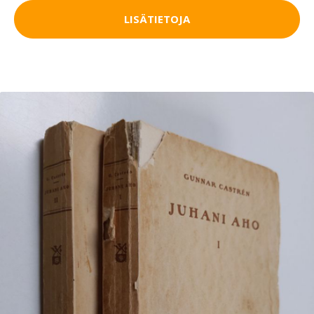
LISÄTIETOJA