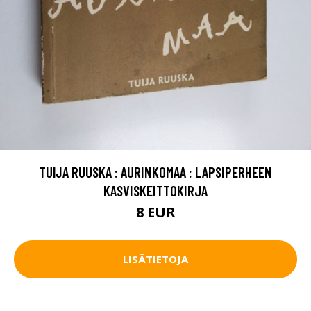
TUIJA RUUSKA : AURINKOMAA : LAPSIPERHEEN
KASVISKEITTOKIRJA
8 EUR
LISÄTIETOJA