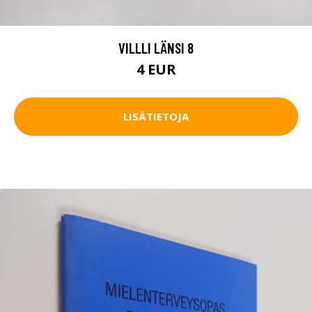
VILLLI LÄNSI 8
4 EUR
LISÄTIETOJA