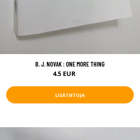
B. J. NOVAK : ONE MORE THING
4.5 EUR
6 EUR
LISÄTIETOJA