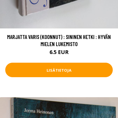
MARJATTA VARIS (KOONNUT) : SININEN HETKI : HYVÄN
MIELEN LUKEMISTO
6.5 EUR
LISÄTIETOJA