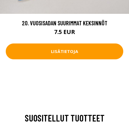
20. VUOSISADAN SUURIMMAT KEKSINNÖT
7.5 EUR
LISÄTIETOJA
SUOSITELLUT TUOTTEET