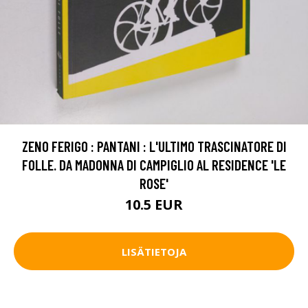
ZENO FERIGO : PANTANI : L'ULTIMO TRASCINATORE DI
FOLLE. DA MADONNA DI CAMPIGLIO AL RESIDENCE 'LE
ROSE'
10.5 EUR
LISÄTIETOJA