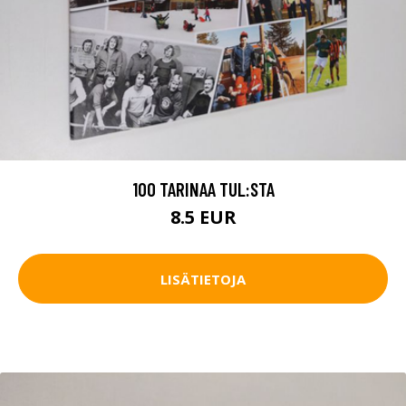
100 TARINAA TUL:STA
8.5 EUR
LISÄTIETOJA