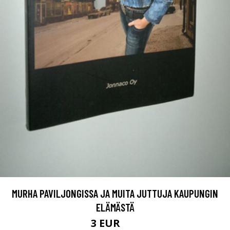
MURHA PAVILJONGISSA JA MUITA JUTTUJA KAUPUNGIN
ELÄMÄSTÄ
3 EUR
6 EUR