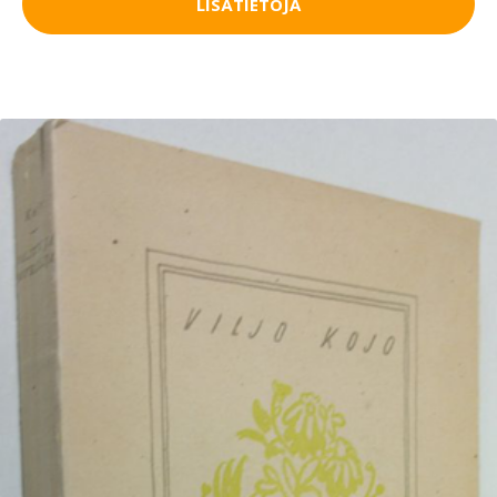
LISÄTIETOJA