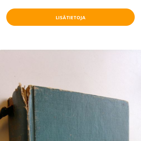
LISÄTIETOJA