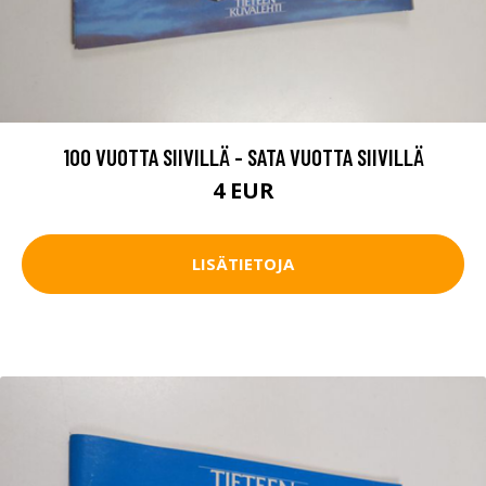
100 VUOTTA SIIVILLÄ - SATA VUOTTA SIIVILLÄ
4 EUR
LISÄTIETOJA