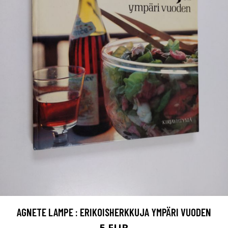
AGNETE LAMPE : ERIKOISHERKKUJA YMPÄRI VUODEN
5 EUR