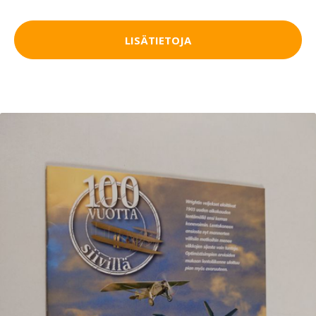
LISÄTIETOJA