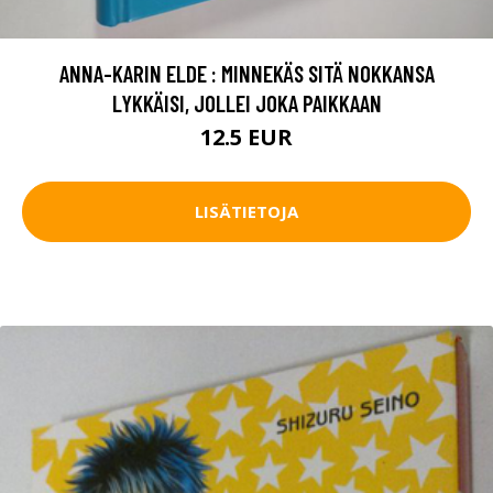
ANNA-KARIN ELDE : MINNEKÄS SITÄ NOKKANSA
LYKKÄISI, JOLLEI JOKA PAIKKAAN
12.5 EUR
LISÄTIETOJA