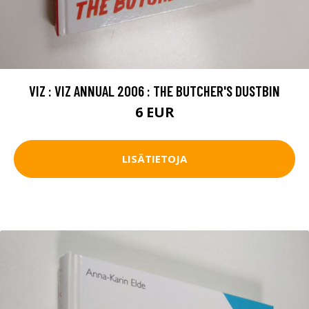
VIZ : VIZ ANNUAL 2006 : THE BUTCHER'S DUSTBIN
6 EUR
LISÄTIETOJA