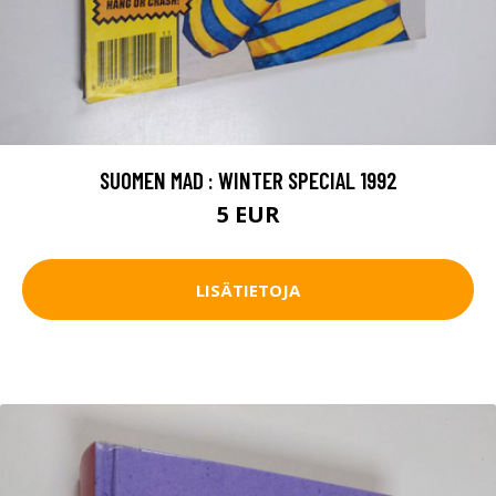
SUOMEN MAD : WINTER SPECIAL 1992
5 EUR
LISÄTIETOJA