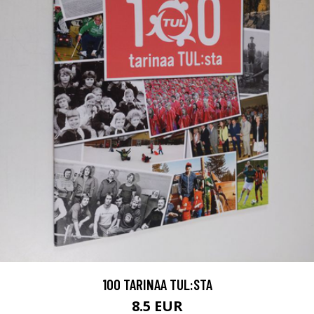
100 TARINAA TUL:STA
8.5 EUR