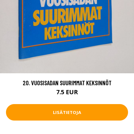
20. VUOSISADAN SUURIMMAT KEKSINNÖT
7.5 EUR
LISÄTIETOJA