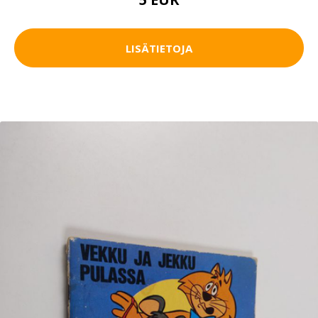
LISÄTIETOJA