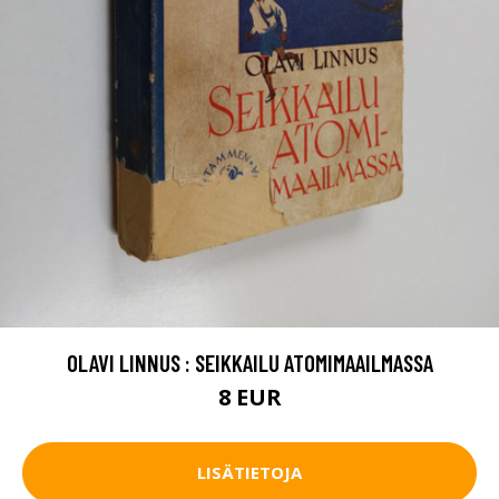
OLAVI LINNUS : SEIKKAILU ATOMIMAAILMASSA
8 EUR
LISÄTIETOJA