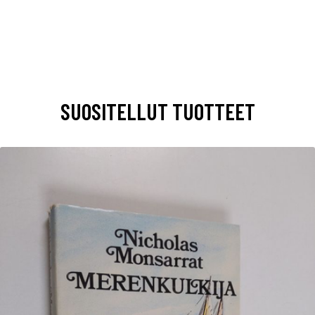
SUOSITELLUT TUOTTEET