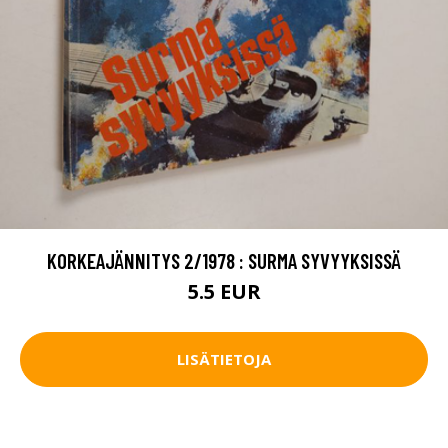
KORKEAJÄNNITYS 2/1978 : SURMA SYVYYKSISSÄ
5.5 EUR
LISÄTIETOJA