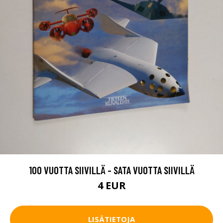
100 VUOTTA SIIVILLÄ - SATA VUOTTA SIIVILLÄ
4 EUR
LISÄTIETOJA