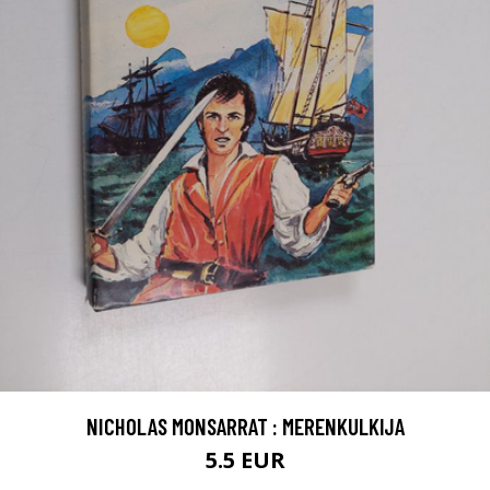
NICHOLAS MONSARRAT : MERENKULKIJA
5.5 EUR