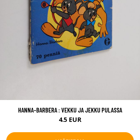
HANNA-BARBERA : VEKKU JA JEKKU PULASSA
4.5 EUR