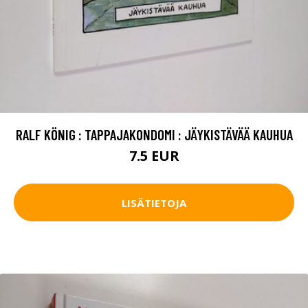
RALF KÖNIG : TAPPAJAKONDOMI : JÄYKISTÄVÄÄ KAUHUA
7.5 EUR
LISÄTIETOJA