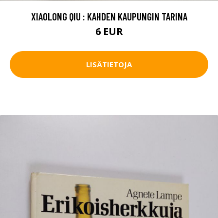
XIAOLONG QIU : KAHDEN KAUPUNGIN TARINA
6 EUR
LISÄTIETOJA