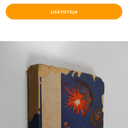
LISÄTIETOJA