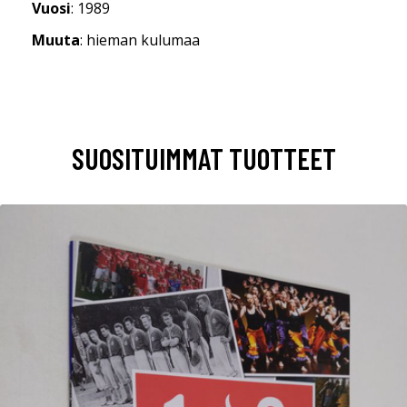
Vuosi
: 1989
Muuta
: hieman kulumaa
SUOSITUIMMAT TUOTTEET