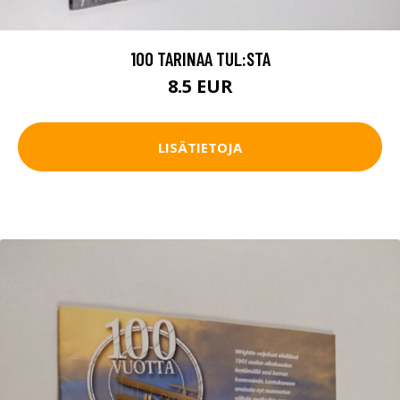
100 TARINAA TUL:STA
8.5 EUR
LISÄTIETOJA