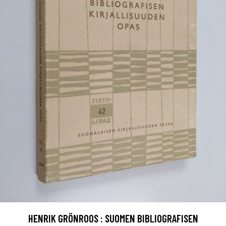
HENRIK GRÖNROOS : SUOMEN BIBLIOGRAFISEN