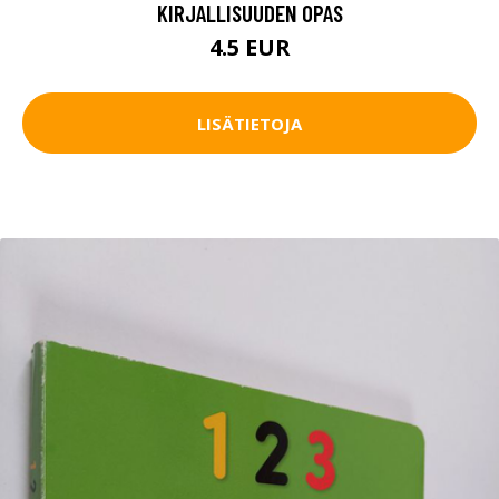
KIRJALLISUUDEN OPAS
4.5 EUR
LISÄTIETOJA