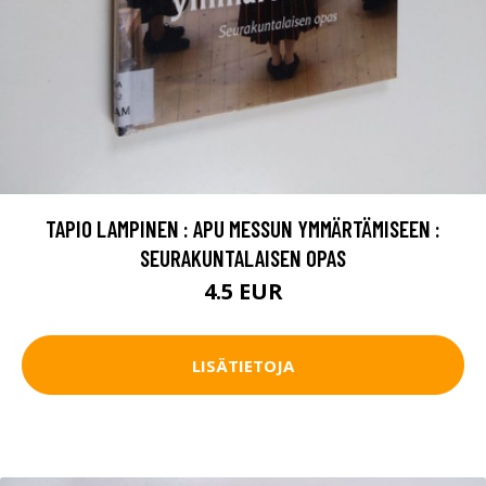
TAPIO LAMPINEN : APU MESSUN YMMÄRTÄMISEEN :
SEURAKUNTALAISEN OPAS
4.5 EUR
LISÄTIETOJA