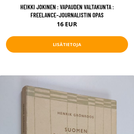
HEIKKI JOKINEN : VAPAUDEN VALTAKUNTA :
FREELANCE-JOURNALISTIN OPAS
16 EUR
LISÄTIETOJA