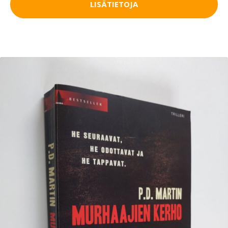
LISÄTIETOJA