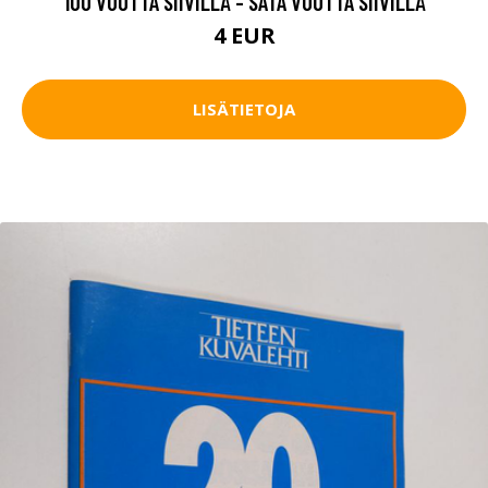
100 VUOTTA SIIVILLÄ - SATA VUOTTA SIIVILLÄ
4 EUR
LISÄTIETOJA