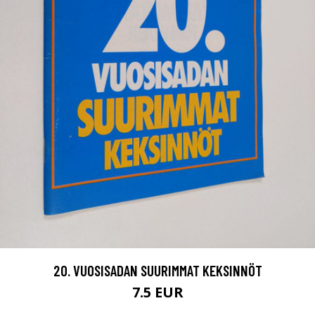
20. VUOSISADAN SUURIMMAT KEKSINNÖT
7.5 EUR