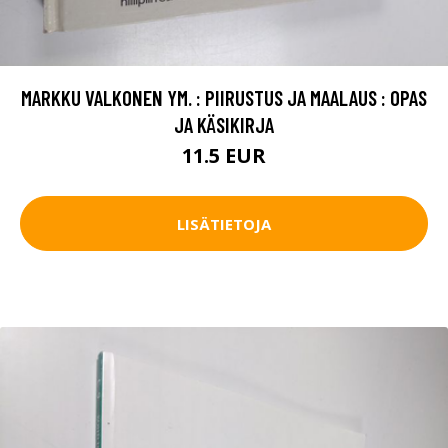
MARKKU VALKONEN YM. : PIIRUSTUS JA MAALAUS : OPAS
JA KÄSIKIRJA
11.5 EUR
LISÄTIETOJA