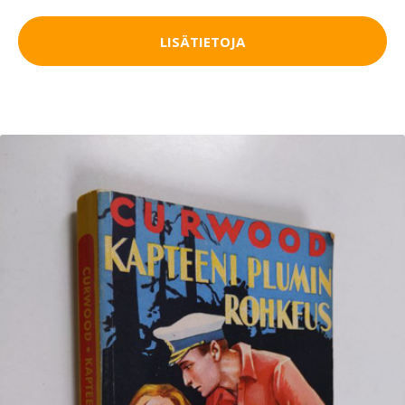
LISÄTIETOJA