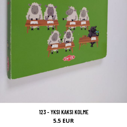
123 - YKSI KAKSI KOLME
5.5 EUR