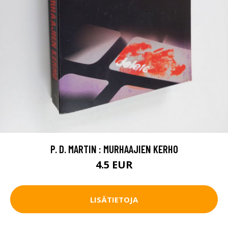
P. D. MARTIN : MURHAAJIEN KERHO
4.5 EUR
LISÄTIETOJA