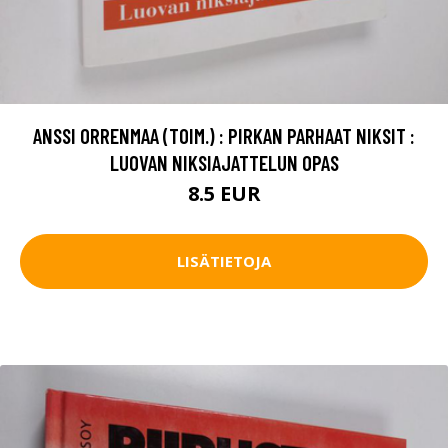
ANSSI ORRENMAA (TOIM.) : PIRKAN PARHAAT NIKSIT :
LUOVAN NIKSIAJATTELUN OPAS
8.5 EUR
LISÄTIETOJA