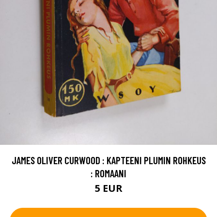
JAMES OLIVER CURWOOD : KAPTEENI PLUMIN ROHKEUS
: ROMAANI
5 EUR