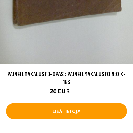
PAINEILMAKALUSTO-OPAS : PAINEILMAKALUSTO N:O K-
153
26 EUR
35 EUR
LISÄTIETOJA