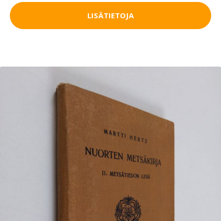
LISÄTIETOJA