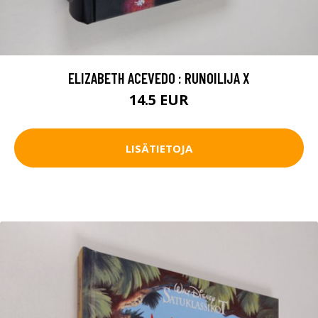
ELIZABETH ACEVEDO : RUNOILIJA X
14.5 EUR
LISÄTIETOJA