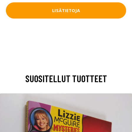
LISÄTIETOJA
SUOSITELLUT TUOTTEET