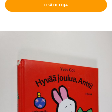
LISÄTIETOJA