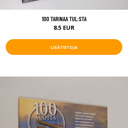
100 TARINAA TUL:STA
8.5 EUR
LISÄTIETOJA