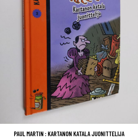
PAUL MARTIN : KARTANON KATALA JUONITTELIJA