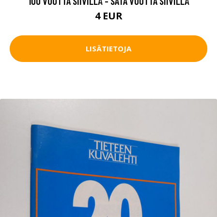
100 VUOTTA SIIVILLÄ - SATA VUOTTA SIIVILLÄ
4 EUR
LISÄTIETOJA