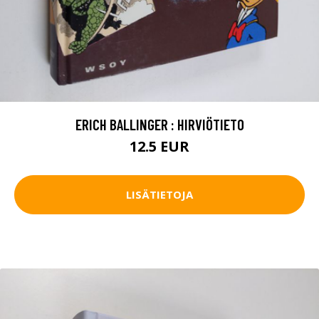
ERICH BALLINGER : HIRVIÖTIETO
12.5 EUR
LISÄTIETOJA