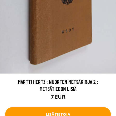
MARTTI HERTZ : NUORTEN METSÄKIRJA 2 :
METSÄTIEDON LISIÄ
7 EUR
LISÄTIETOJA