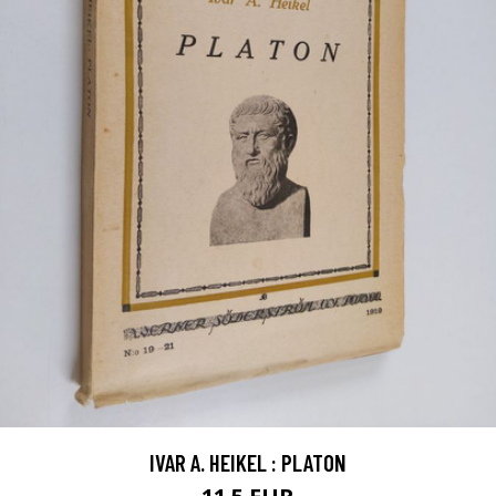
IVAR A. HEIKEL : PLATON