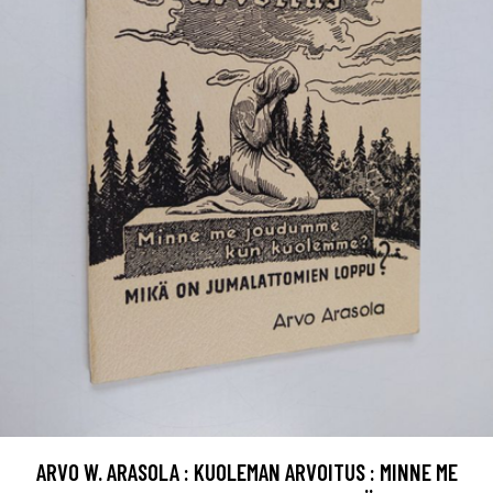
ARVO W. ARASOLA : KUOLEMAN ARVOITUS : MINNE ME