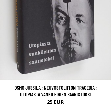
OSMO JUSSILA : NEUVOSTOLIITON TRAGEDIA :
UTOPIASTA VANKILEIRIEN SAARISTOKSI
25 EUR