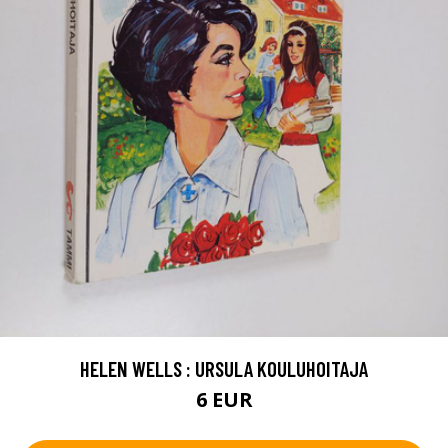
HELEN WELLS : URSULA KOULUHOITAJA
6 EUR