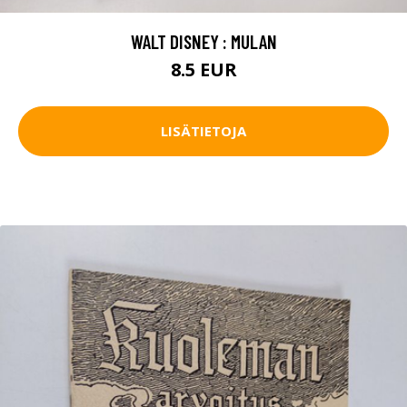
WALT DISNEY : MULAN
8.5 EUR
LISÄTIETOJA