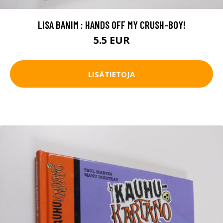
LISA BANIM : HANDS OFF MY CRUSH-BOY!
5.5 EUR
LISÄTIETOJA