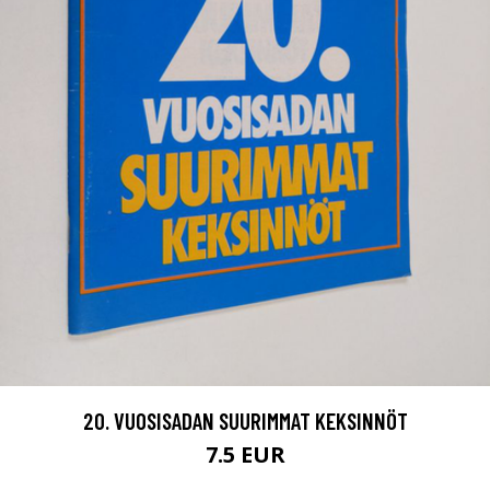
20. VUOSISADAN SUURIMMAT KEKSINNÖT
7.5 EUR