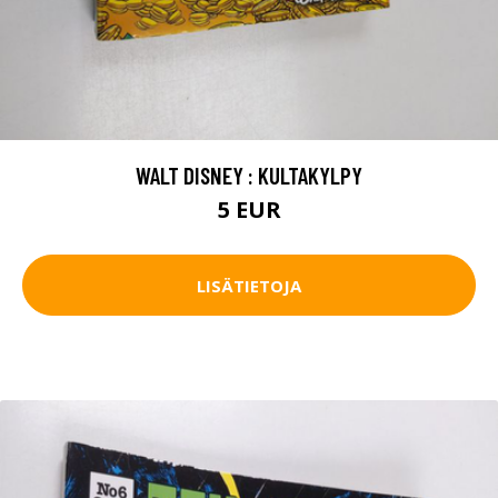
WALT DISNEY : KULTAKYLPY
5 EUR
LISÄTIETOJA