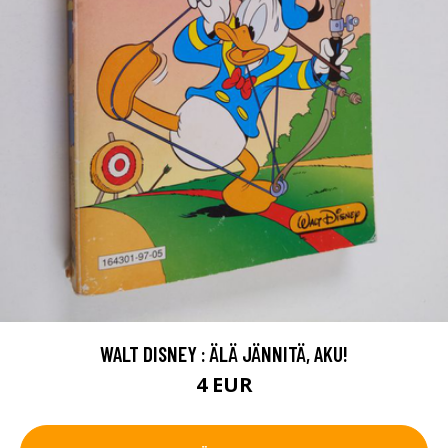
WALT DISNEY : ÄLÄ JÄNNITÄ, AKU!
4 EUR