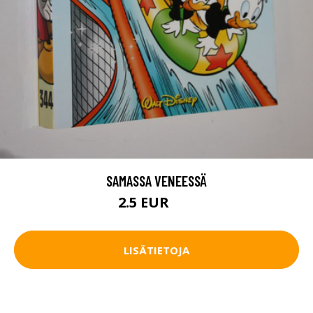
SAMASSA VENEESSÄ
2.5 EUR
4 EUR
LISÄTIETOJA