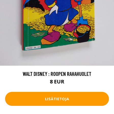
WALT DISNEY : ROOPEN RAHAHUOLET
8 EUR
LISÄTIETOJA