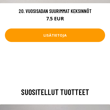
20. VUOSISADAN SUURIMMAT KEKSINNÖT
7.5 EUR
LISÄTIETOJA
SUOSITELLUT TUOTTEET