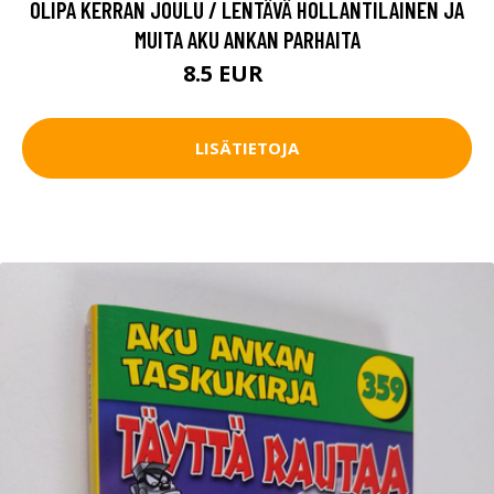
OLIPA KERRAN JOULU / LENTÄVÄ HOLLANTILAINEN JA
MUITA AKU ANKAN PARHAITA
8.5 EUR
12 EUR
LISÄTIETOJA