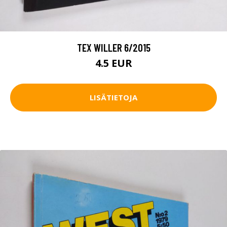
TEX WILLER 6/2015
4.5 EUR
LISÄTIETOJA