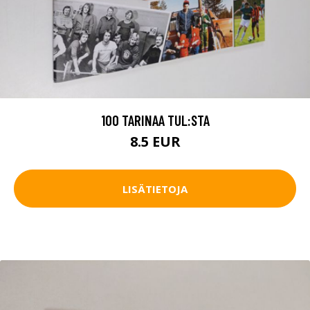
100 TARINAA TUL:STA
8.5 EUR
LISÄTIETOJA