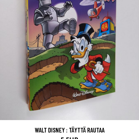
WALT DISNEY : TÄYTTÄ RAUTAA