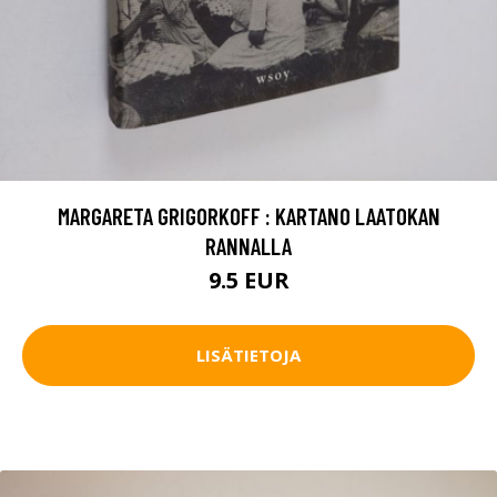
MARGARETA GRIGORKOFF : KARTANO LAATOKAN
RANNALLA
9.5 EUR
LISÄTIETOJA