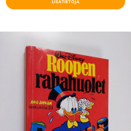
LISÄTIETOJA