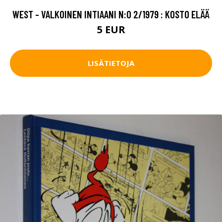
WEST - VALKOINEN INTIAANI N:O 2/1979 : KOSTO ELÄÄ
5 EUR
LISÄTIETOJA