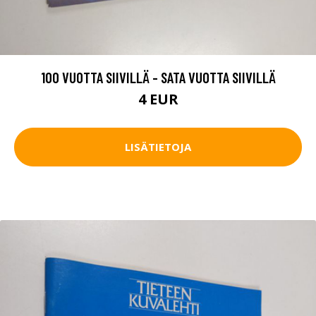
100 VUOTTA SIIVILLÄ - SATA VUOTTA SIIVILLÄ
4 EUR
LISÄTIETOJA