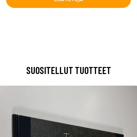
SUOSITELLUT TUOTTEET