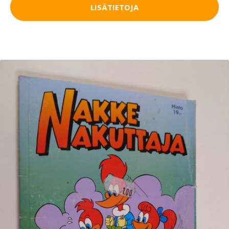
LISÄTIETOJA