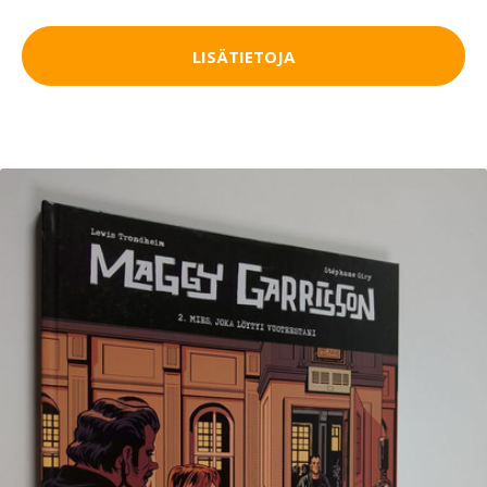
LISÄTIETOJA