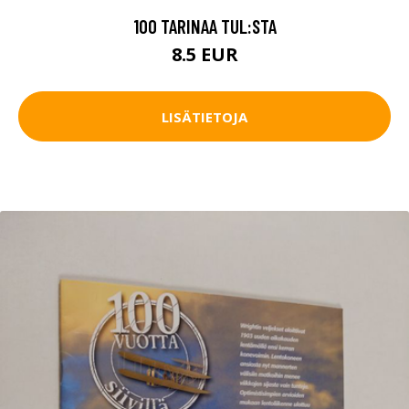
100 TARINAA TUL:STA
8.5 EUR
LISÄTIETOJA