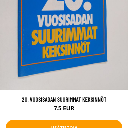
20. VUOSISADAN SUURIMMAT KEKSINNÖT
7.5 EUR
LISÄTIETOJA