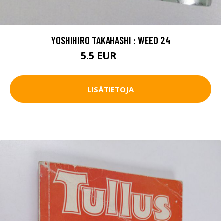
YOSHIHIRO TAKAHASHI : WEED 24
5.5 EUR
6.5 EUR
LISÄTIETOJA