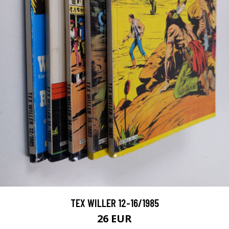
TEX WILLER 12-16/1985
26 EUR