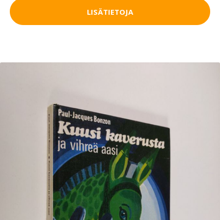
LISÄTIETOJA