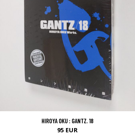
HIROYA OKU : GANTZ. 18
95 EUR