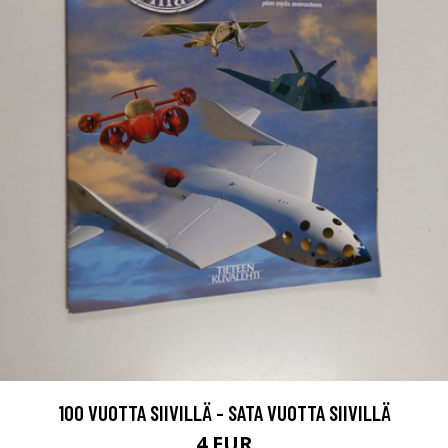
100 VUOTTA SIIVILLÄ - SATA VUOTTA SIIVILLÄ
4 EUR