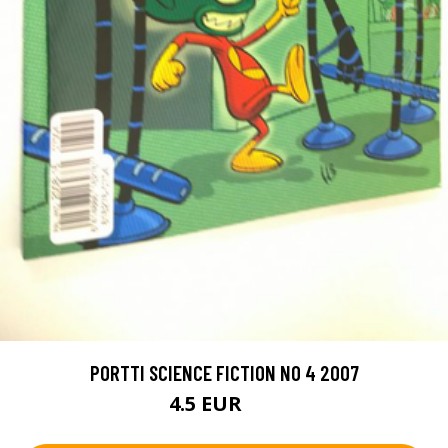
PORTTI SCIENCE FICTION NO 4 2007
4.5 EUR
6 EUR