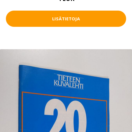
LISÄTIETOJA