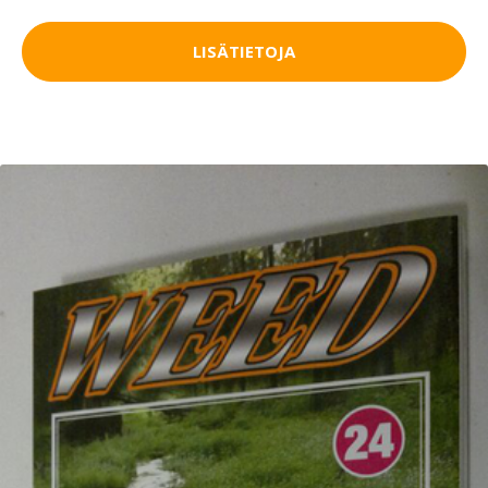
LISÄTIETOJA