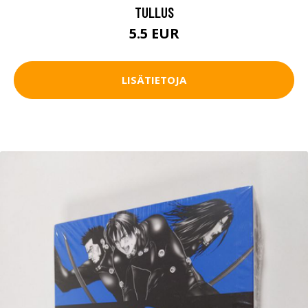
TULLUS
5.5 EUR
LISÄTIETOJA