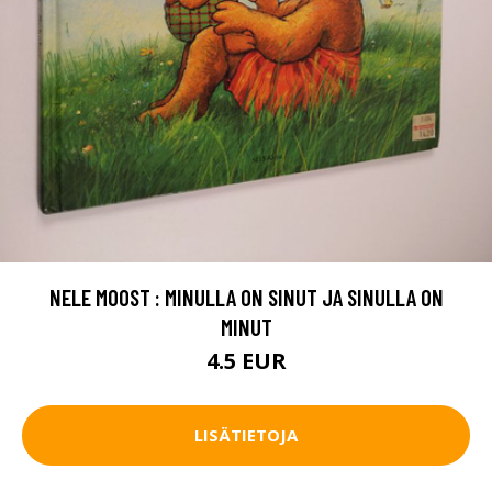
NELE MOOST : MINULLA ON SINUT JA SINULLA ON
MINUT
4.5 EUR
LISÄTIETOJA