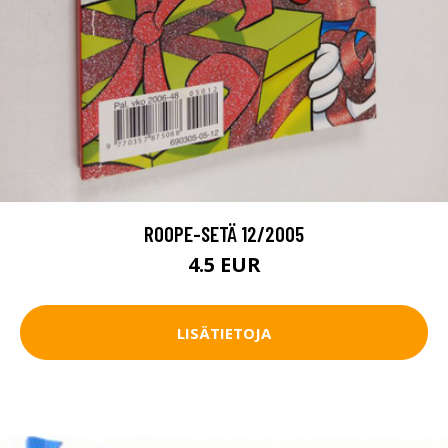
ROOPE-SETÄ 12/2005
4.5 EUR
LISÄTIETOJA