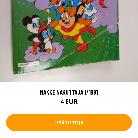
NAKKE NAKUTTAJA 1/1991
4 EUR
LISÄTIETOJA