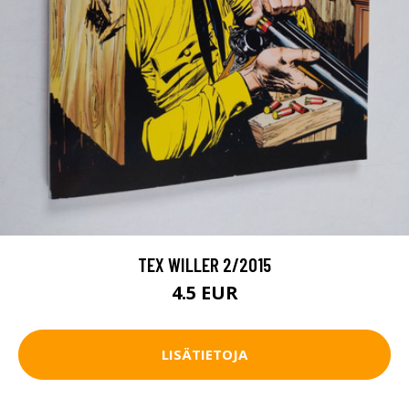
TEX WILLER 2/2015
4.5 EUR
LISÄTIETOJA