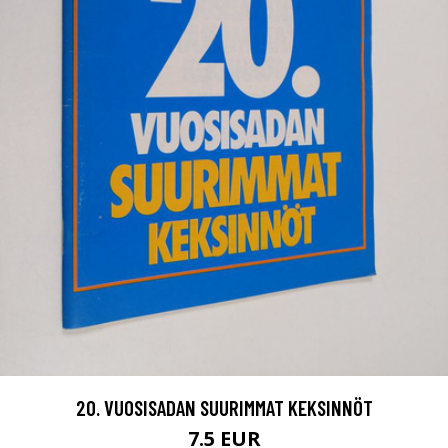
20. VUOSISADAN SUURIMMAT KEKSINNÖT
7.5 EUR