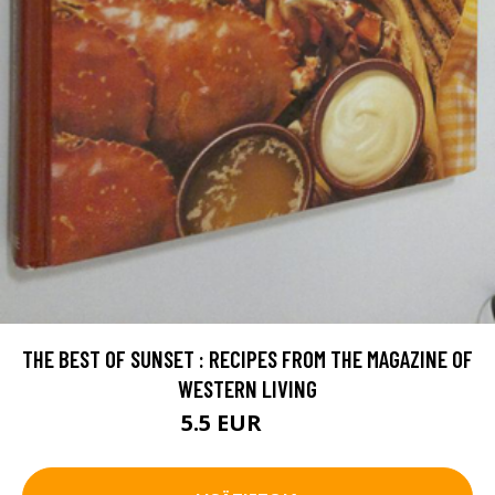
THE BEST OF SUNSET : RECIPES FROM THE MAGAZINE OF
WESTERN LIVING
5.5 EUR
6.5 EUR