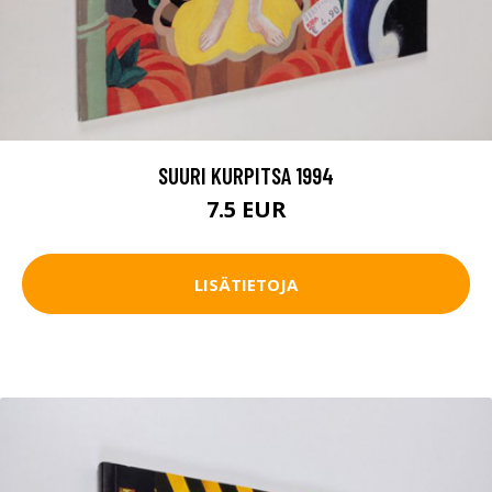
SUURI KURPITSA 1994
7.5 EUR
LISÄTIETOJA