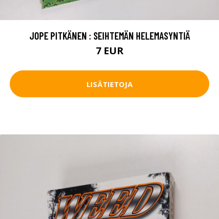
JOPE PITKÄNEN : SEIHTEMÄN HELEMASYNTIÄ
7 EUR
LISÄTIETOJA