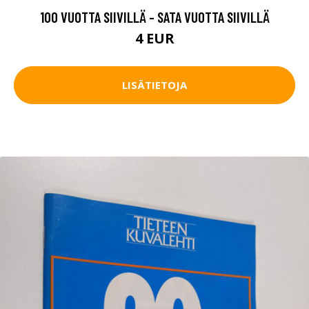
100 VUOTTA SIIVILLÄ - SATA VUOTTA SIIVILLÄ
4 EUR
LISÄTIETOJA