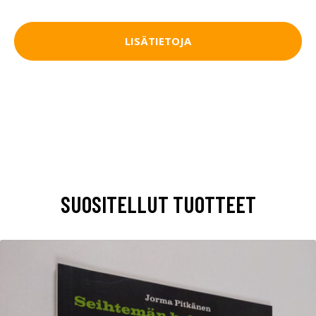
LISÄTIETOJA
SUOSITELLUT TUOTTEET