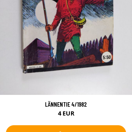
LÄNNENTIE 4/1982
4 EUR