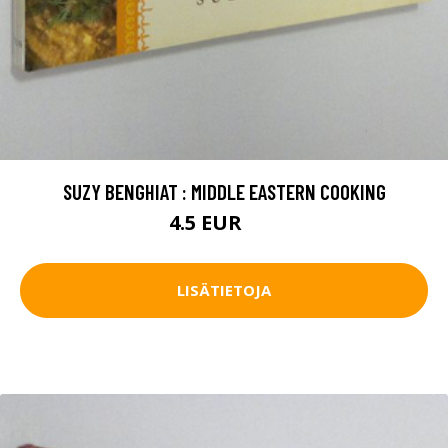
SUZY BENGHIAT : MIDDLE EASTERN COOKING
4.5 EUR
7 EUR
LISÄTIETOJA