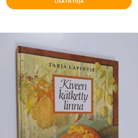
LISÄTIETOJA