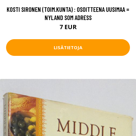
KOSTI SIRONEN (TOIM.KUNTA) : OSOITTEENA UUSIMAA =
NYLAND SOM ADRESS
7 EUR
LISÄTIETOJA