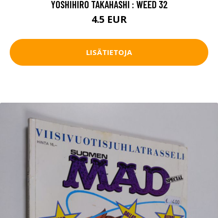
YOSHIHIRO TAKAHASHI : WEED 32
4.5 EUR
LISÄTIETOJA