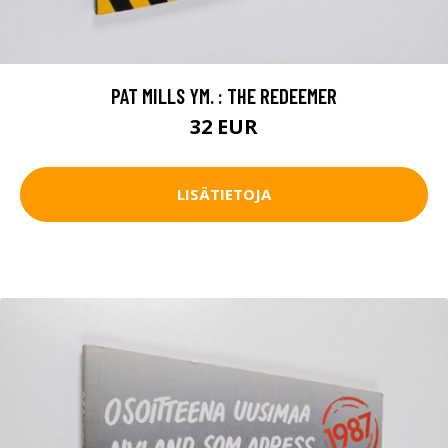
PAT MILLS YM. : THE REDEEMER
32 EUR
LISÄTIETOJA