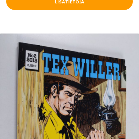
LISÄTIETOJA