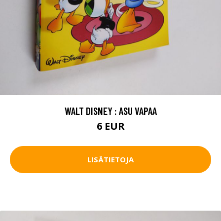
WALT DISNEY : ASU VAPAA
6 EUR
LISÄTIETOJA