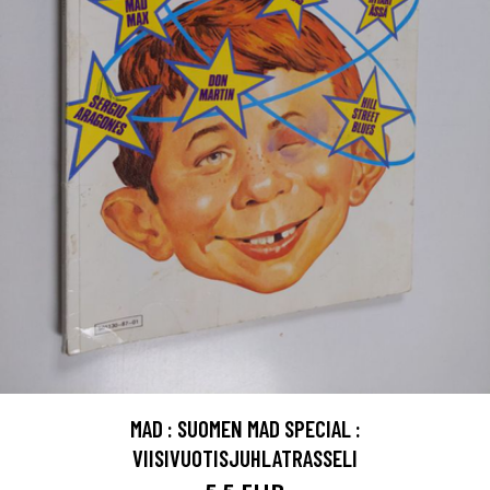
MAD : SUOMEN MAD SPECIAL :
VIISIVUOTISJUHLATRASSELI