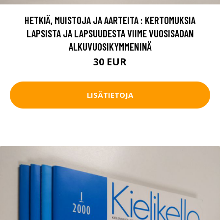
HETKIÄ, MUISTOJA JA AARTEITA : KERTOMUKSIA
LAPSISTA JA LAPSUUDESTA VIIME VUOSISADAN
ALKUVUOSIKYMMENINÄ
30 EUR
LISÄTIETOJA