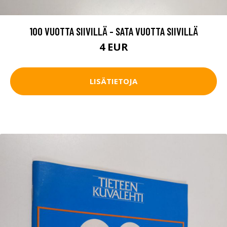
100 VUOTTA SIIVILLÄ - SATA VUOTTA SIIVILLÄ
4 EUR
LISÄTIETOJA