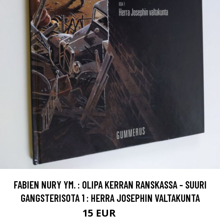
FABIEN NURY YM. : OLIPA KERRAN RANSKASSA - SUURI
GANGSTERISOTA 1 : HERRA JOSEPHIN VALTAKUNTA
15 EUR
19 EUR