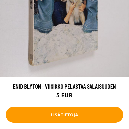
ENID BLYTON : VIISIKKO PELASTAA SALAISUUDEN
5 EUR
LISÄTIETOJA