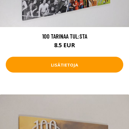
100 TARINAA TUL:STA
8.5 EUR
LISÄTIETOJA