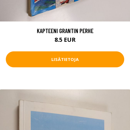
KAPTEENI GRANTIN PERHE
8.5 EUR
LISÄTIETOJA