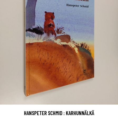
HANSPETER SCHMID : KARHUNNÄLKÄ