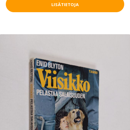
LISÄTIETOJA