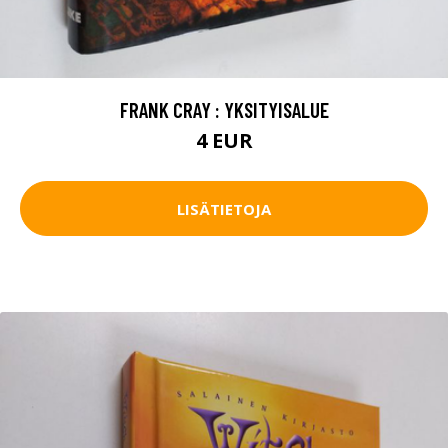
FRANK CRAY : YKSITYISALUE
4 EUR
LISÄTIETOJA