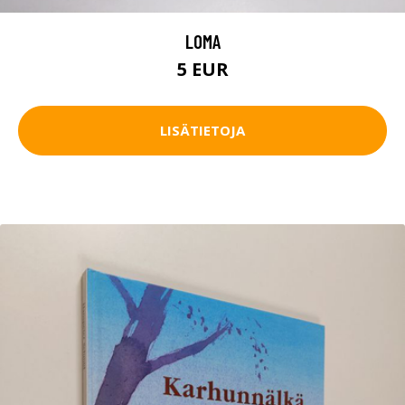
LOMA
5 EUR
LISÄTIETOJA