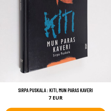
SIRPA PUSKALA : KITI, MUN PARAS KAVERI
7 EUR