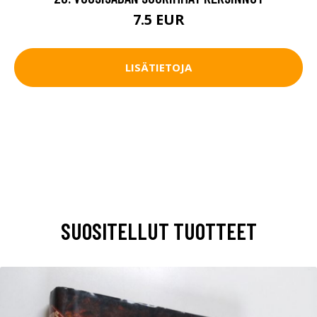
7.5 EUR
LISÄTIETOJA
SUOSITELLUT TUOTTEET