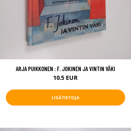
ARJA PUIKKONEN : F. JOKINEN JA VINTIN VÄKI
10.5 EUR
LISÄTIETOJA