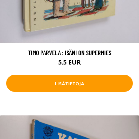
TIMO PARVELA : ISÄNI ON SUPERMIES
5.5 EUR
LISÄTIETOJA