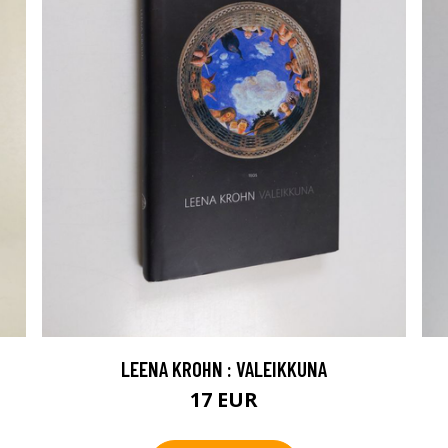
LEENA KROHN : VALEIKKUNA
17 EUR