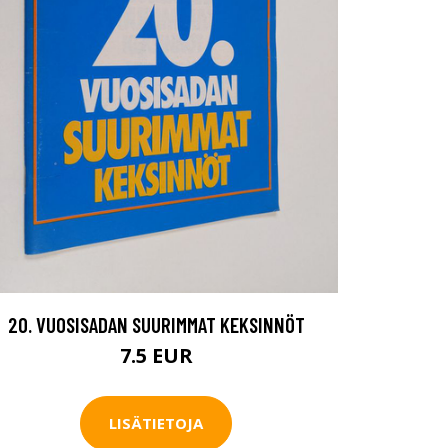
20. VUOSISADAN SUURIMMAT KEKSINNÖT
7.5 EUR
LISÄTIETOJA