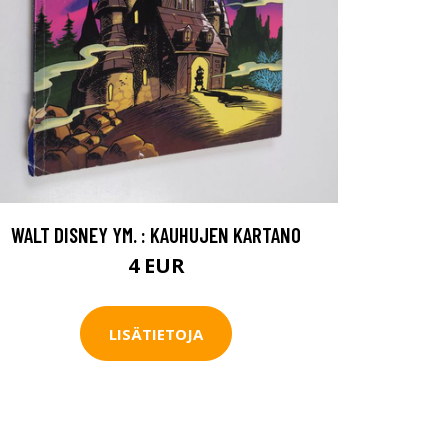
WALT DISNEY YM. : KAUHUJEN KARTANO
4 EUR
LISÄTIETOJA