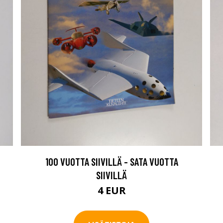
100 VUOTTA SIIVILLÄ - SATA VUOTTA
SIIVILLÄ
4 EUR