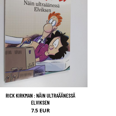
RICK KIRKMAN : NÄIN ULTRAÄÄNESSÄ
ELVIKSEN
7.5 EUR