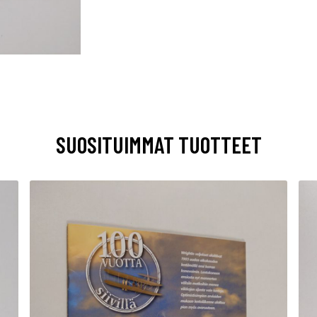
SUOSITUIMMAT TUOTTEET