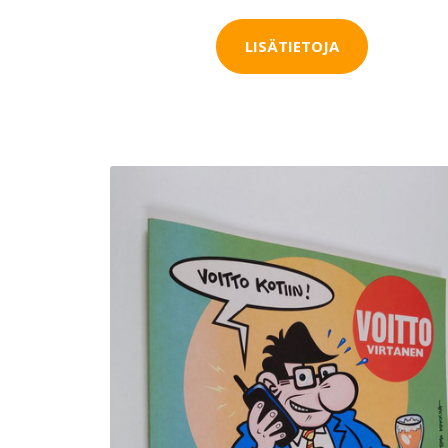
LISÄTIETOJA