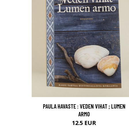
PAULA HAVASTE : VEDEN VIHAT ; LUMEN
ARMO
12.5 EUR