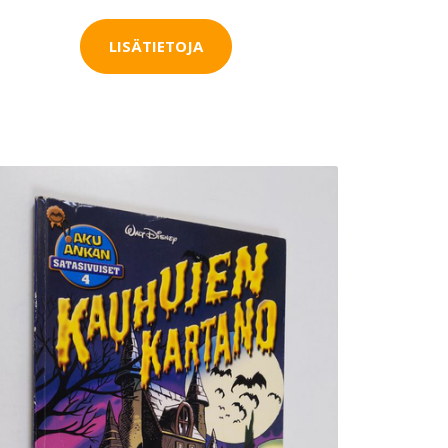
LISÄTIETOJA