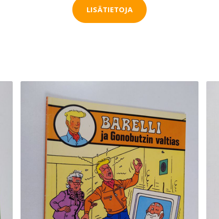
LISÄTIETOJA