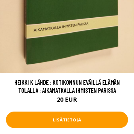
HEIKKI K LÄHDE : KOTIKONNUN EVÄILLÄ ELÄMÄN
TOLALLA : AIKAMATKALLA IHMISTEN PARISSA
20 EUR
LISÄTIETOJA