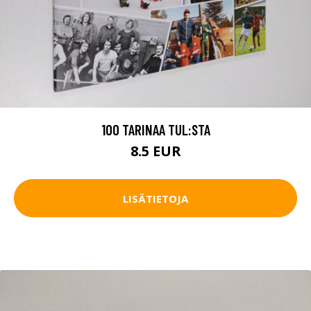
100 TARINAA TUL:STA
8.5 EUR
LISÄTIETOJA