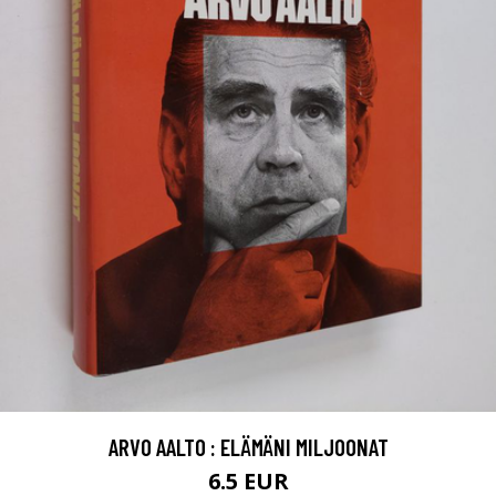
ARVO AALTO : ELÄMÄNI MILJOONAT
6.5 EUR