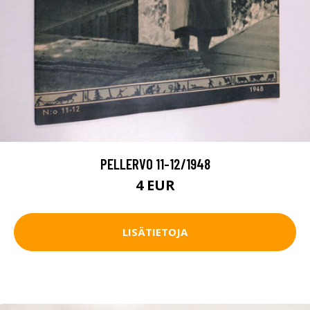
PELLERVO 11-12/1948
4 EUR
LISÄTIETOJA