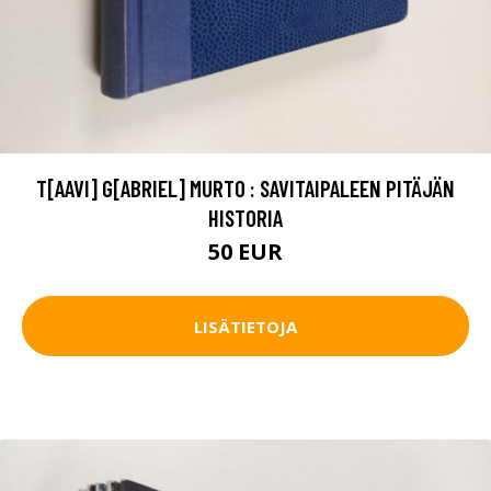
T[AAVI] G[ABRIEL] MURTO : SAVITAIPALEEN PITÄJÄN
HISTORIA
50 EUR
LISÄTIETOJA