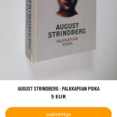
AUGUST STRINDBERG : PALKKAPIIAN POIKA
5 EUR
LISÄTIETOJA