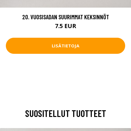
20. VUOSISADAN SUURIMMAT KEKSINNÖT
7.5 EUR
LISÄTIETOJA
SUOSITELLUT TUOTTEET