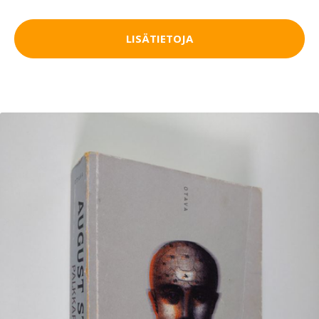
LISÄTIETOJA