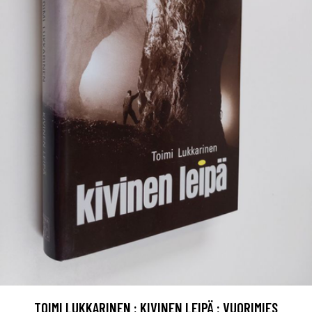
TOIMI LUKKARINEN : KIVINEN LEIPÄ : VUORIMIES