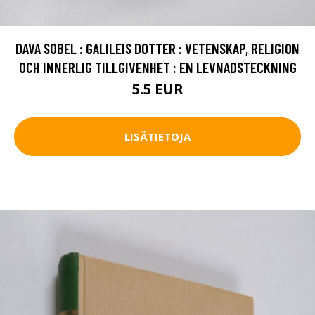
DAVA SOBEL : GALILEIS DOTTER : VETENSKAP, RELIGION
OCH INNERLIG TILLGIVENHET : EN LEVNADSTECKNING
5.5 EUR
LISÄTIETOJA