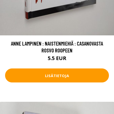
ANNE LAMPINEN : NAISTENMIEHIÄ : CASANOVASTA
ROSVO ROOPEEN
5.5 EUR
LISÄTIETOJA