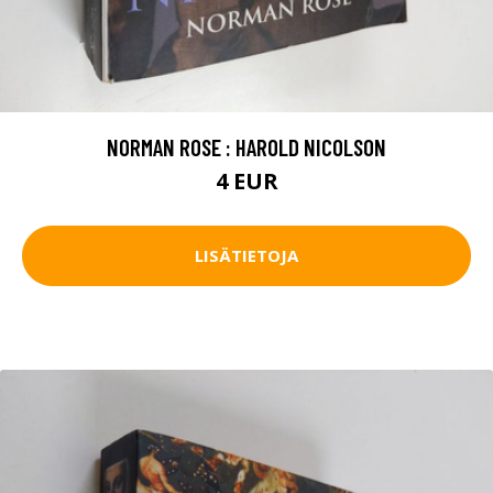
NORMAN ROSE : HAROLD NICOLSON
4 EUR
LISÄTIETOJA