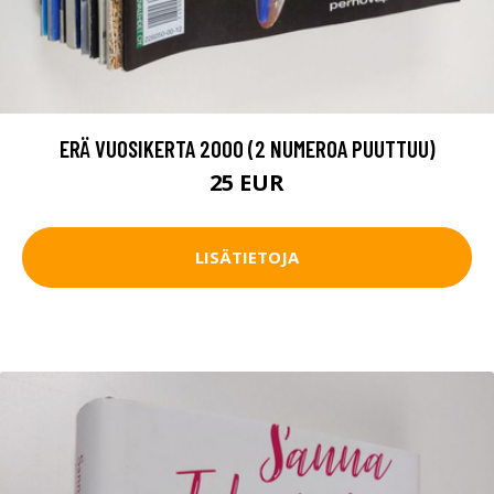
ERÄ VUOSIKERTA 2000 (2 NUMEROA PUUTTUU)
25 EUR
LISÄTIETOJA