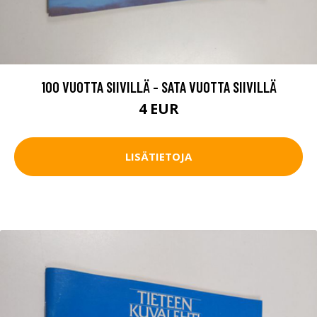
100 VUOTTA SIIVILLÄ - SATA VUOTTA SIIVILLÄ
4 EUR
LISÄTIETOJA