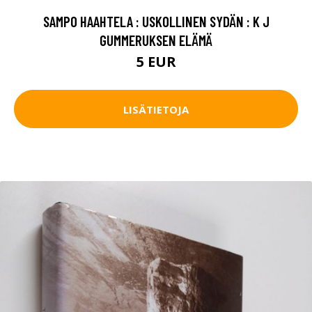
SAMPO HAAHTELA : USKOLLINEN SYDÄN : K J
GUMMERUKSEN ELÄMÄ
5 EUR
LISÄTIETOJA