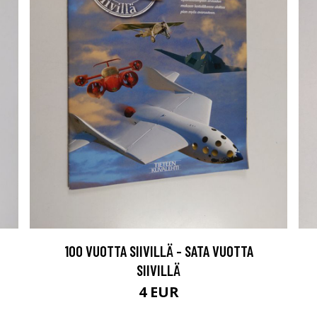
100 VUOTTA SIIVILLÄ - SATA VUOTTA
SIIVILLÄ
4 EUR