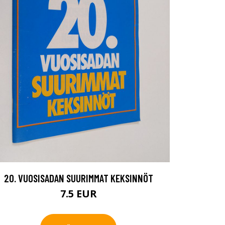
20. VUOSISADAN SUURIMMAT KEKSINNÖT
7.5 EUR