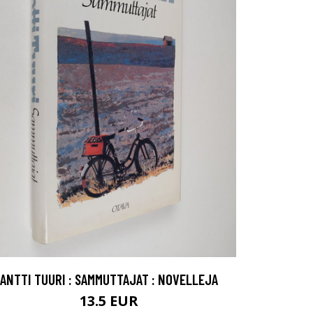
ANTTI TUURI : SAMMUTTAJAT : NOVELLEJA
13.5 EUR