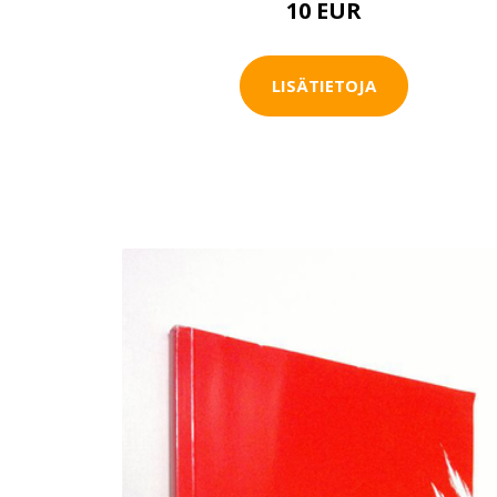
10 EUR
LISÄTIETOJA