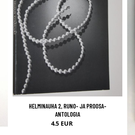
HELMINAUHA 2, RUNO- JA PROOSA-
ANTOLOGIA
4.5 EUR
6 EUR