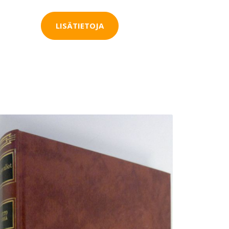
LISÄTIETOJA