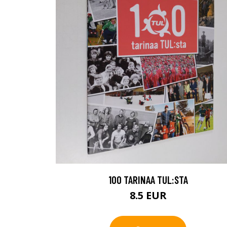
100 TARINAA TUL:STA
8.5 EUR