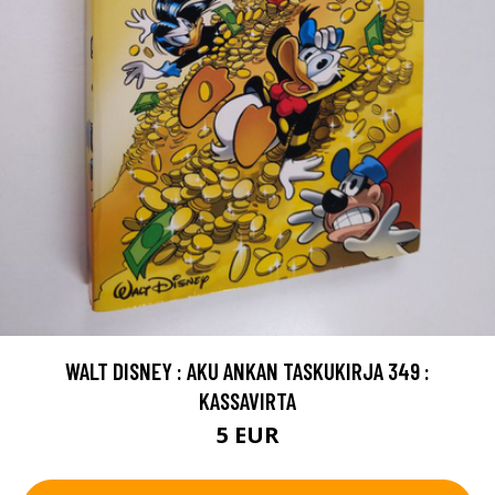
WALT DISNEY : AKU ANKAN TASKUKIRJA 349 :
KASSAVIRTA
5 EUR