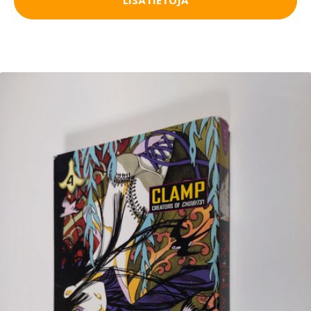
LISÄTIETOJA