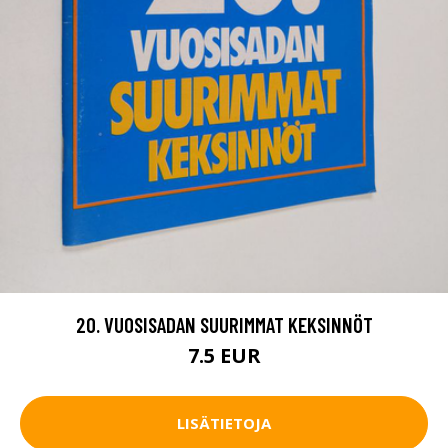
20. VUOSISADAN SUURIMMAT KEKSINNÖT
7.5 EUR
LISÄTIETOJA