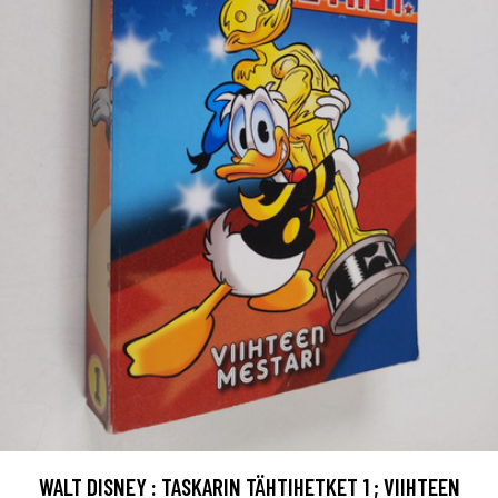
WALT DISNEY : TASKARIN TÄHTIHETKET 1 ; VIIHTEEN