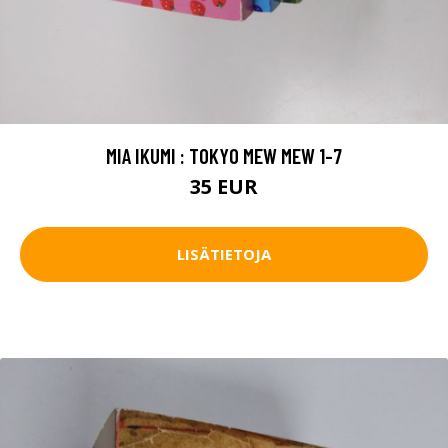
MIA IKUMI : TOKYO MEW MEW 1-7
35 EUR
LISÄTIETOJA