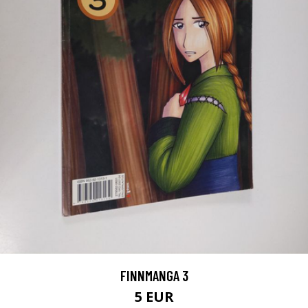
FINNMANGA 3
5 EUR