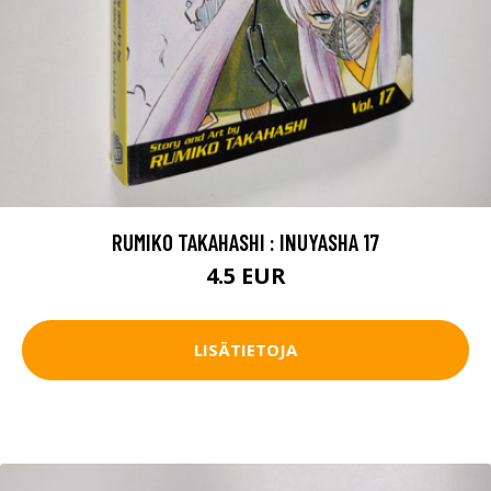
RUMIKO TAKAHASHI : INUYASHA 17
4.5 EUR
LISÄTIETOJA