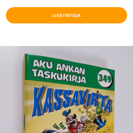
LISÄTIETOJA