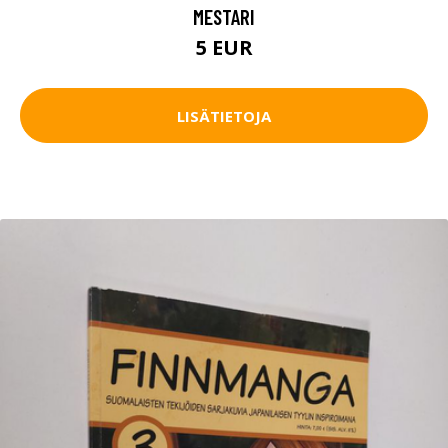
MESTARI
5 EUR
LISÄTIETOJA