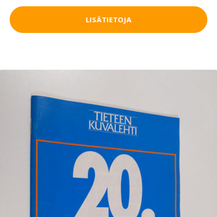
LISÄTIETOJA