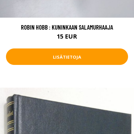
ROBIN HOBB : KUNINKAAN SALAMURHAAJA
15 EUR
LISÄTIETOJA