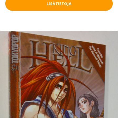
LISÄTIETOJA