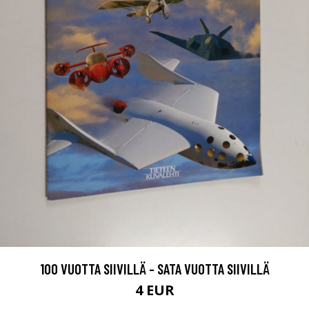
100 VUOTTA SIIVILLÄ - SATA VUOTTA SIIVILLÄ
4 EUR