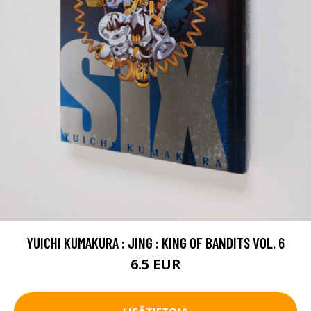
YUICHI KUMAKURA : JING : KING OF BANDITS VOL. 6
6.5 EUR