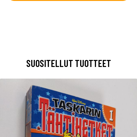
SUOSITELLUT TUOTTEET