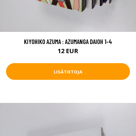
KIYOHIKO AZUMA : AZUMANGA DAIOH 1-4
12 EUR
LISÄTIETOJA