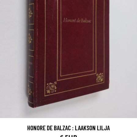
HONORE DE BALZAC : LAAKSON LILJA