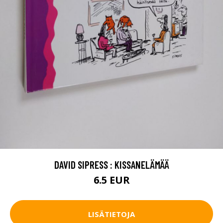
DAVID SIPRESS : KISSANELÄMÄÄ
6.5 EUR
LISÄTIETOJA