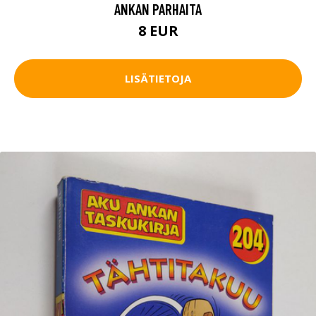
ANKAN PARHAITA
8 EUR
LISÄTIETOJA