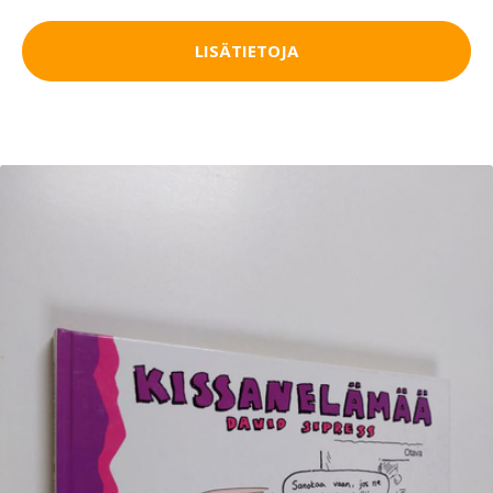
LISÄTIETOJA