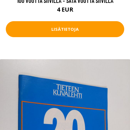
100 VUOTTA SIIVILLÄ - SATA VUOTTA SIIVILLÄ
4 EUR
LISÄTIETOJA