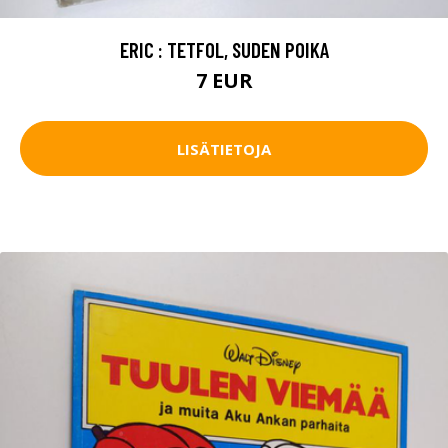
ERIC : TETFOL, SUDEN POIKA
7 EUR
LISÄTIETOJA