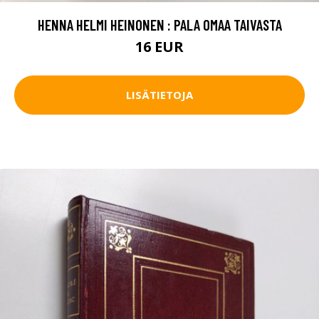
HENNA HELMI HEINONEN : PALA OMAA TAIVASTA
16 EUR
LISÄTIETOJA