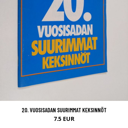
20. VUOSISADAN SUURIMMAT KEKSINNÖT
7.5 EUR