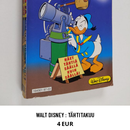
WALT DISNEY : TÄHTITAKUU
4 EUR