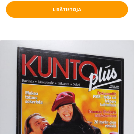
LISÄTIETOJA