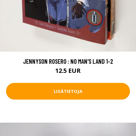
JENNYSON ROSERO : NO MAN'S LAND 1-2
12.5 EUR
LISÄTIETOJA