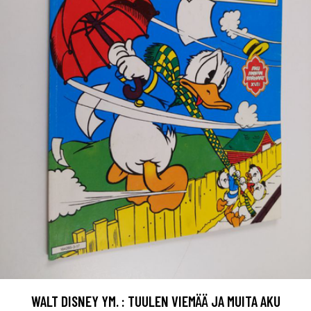
WALT DISNEY YM. : TUULEN VIEMÄÄ JA MUITA AKU