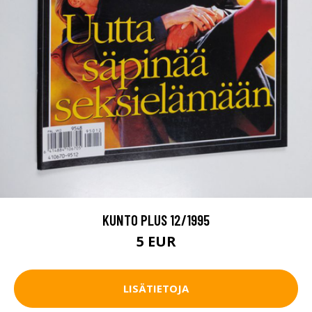
KUNTO PLUS 12/1995
5 EUR
LISÄTIETOJA