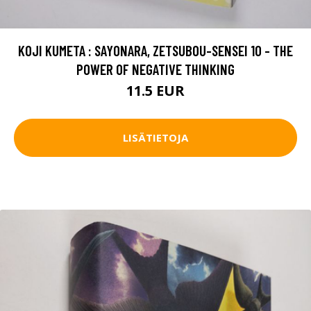
KOJI KUMETA : SAYONARA, ZETSUBOU-SENSEI 10 - THE
POWER OF NEGATIVE THINKING
11.5 EUR
LISÄTIETOJA