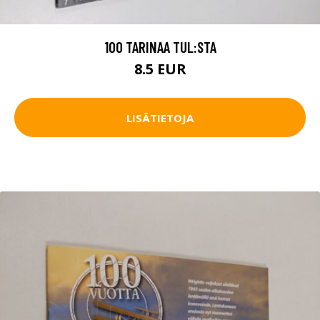
100 TARINAA TUL:STA
8.5 EUR
LISÄTIETOJA