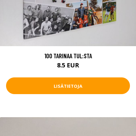
100 TARINAA TUL:STA
8.5 EUR
LISÄTIETOJA