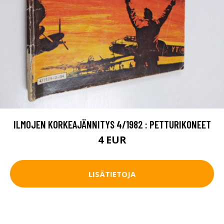
ILMOJEN KORKEAJÄNNITYS 4/1982 : PETTURIKONEET
4 EUR
LISÄTIETOJA