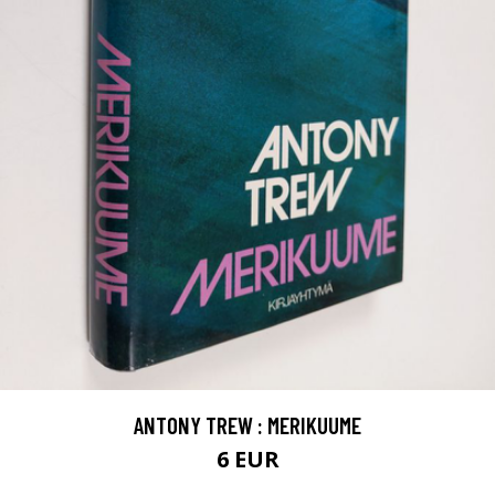
ANTONY TREW : MERIKUUME
6 EUR