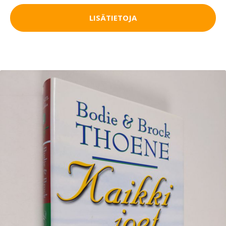
LISÄTIETOJA