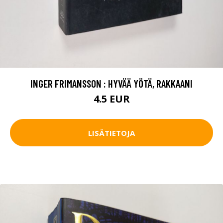
INGER FRIMANSSON : HYVÄÄ YÖTÄ, RAKKAANI
4.5 EUR
LISÄTIETOJA