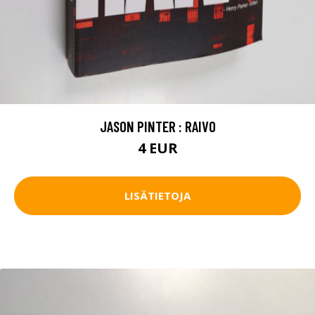
JASON PINTER : RAIVO
4 EUR
LISÄTIETOJA