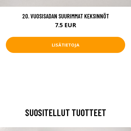
20. VUOSISADAN SUURIMMAT KEKSINNÖT
7.5 EUR
LISÄTIETOJA
SUOSITELLUT TUOTTEET