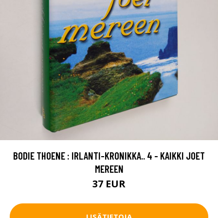
BODIE THOENE : IRLANTI-KRONIKKA.. 4 - KAIKKI JOET
MEREEN
37 EUR
LISÄTIETOJA