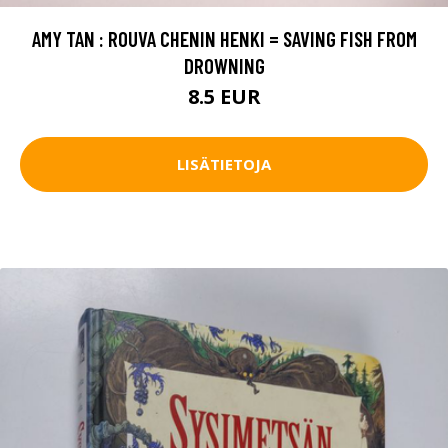
AMY TAN : ROUVA CHENIN HENKI = SAVING FISH FROM
DROWNING
8.5 EUR
LISÄTIETOJA