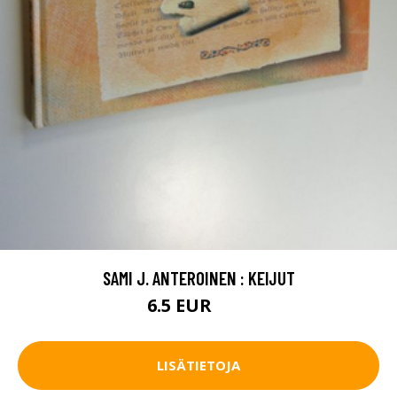
SAMI J. ANTEROINEN : KEIJUT
6.5 EUR
10 EUR
LISÄTIETOJA