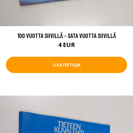
100 VUOTTA SIIVILLÄ - SATA VUOTTA SIIVILLÄ
4 EUR
LISÄTIETOJA