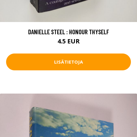
DANIELLE STEEL : HONOUR THYSELF
4.5 EUR
LISÄTIETOJA