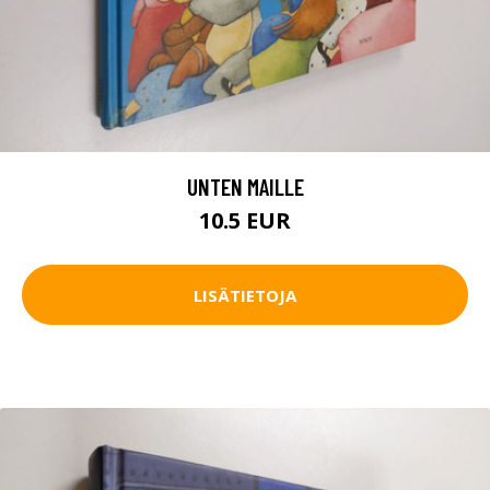
UNTEN MAILLE
10.5 EUR
LISÄTIETOJA