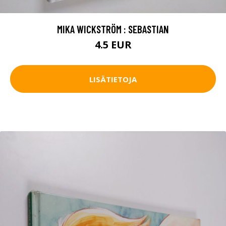
MIKA WICKSTRÖM : SEBASTIAN
4.5 EUR
LISÄTIETOJA