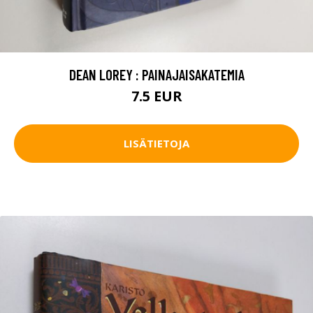
DEAN LOREY : PAINAJAISAKATEMIA
7.5 EUR
LISÄTIETOJA