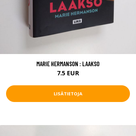
MARIE HERMANSON : LAAKSO
7.5 EUR
LISÄTIETOJA