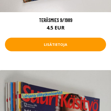
TERÄSMIES 9/1989
4.5 EUR
LISÄTIETOJA