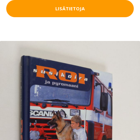
LISÄTIETOJA