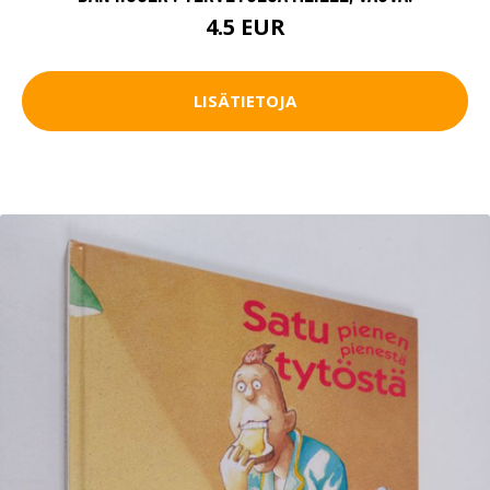
4.5 EUR
LISÄTIETOJA