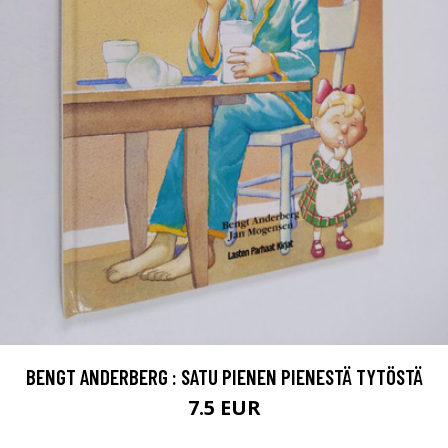
BENGT ANDERBERG : SATU PIENEN PIENESTÄ TYTÖSTÄ
7.5 EUR