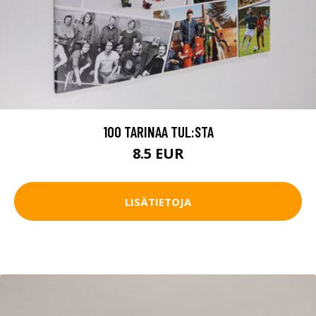
100 TARINAA TUL:STA
8.5 EUR
LISÄTIETOJA