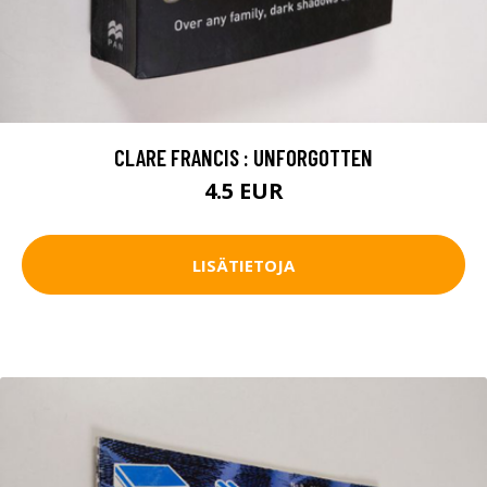
CLARE FRANCIS : UNFORGOTTEN
4.5 EUR
LISÄTIETOJA