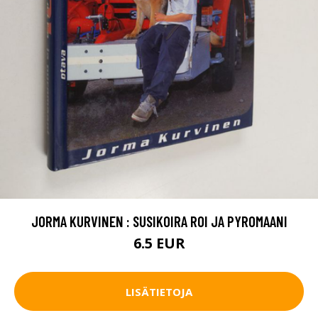
JORMA KURVINEN : SUSIKOIRA ROI JA PYROMAANI
6.5 EUR
LISÄTIETOJA