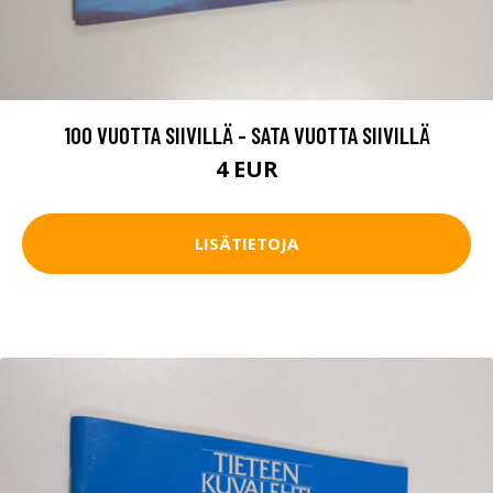
100 VUOTTA SIIVILLÄ - SATA VUOTTA SIIVILLÄ
4 EUR
LISÄTIETOJA