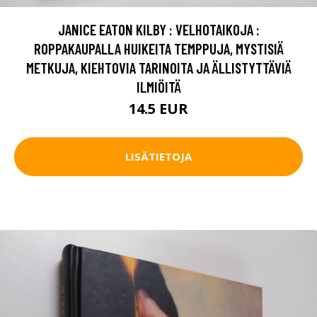
JANICE EATON KILBY : VELHOTAIKOJA :
ROPPAKAUPALLA HUIKEITA TEMPPUJA, MYSTISIÄ
METKUJA, KIEHTOVIA TARINOITA JA ÄLLISTYTTÄVIÄ
ILMIÖITÄ
14.5 EUR
LISÄTIETOJA