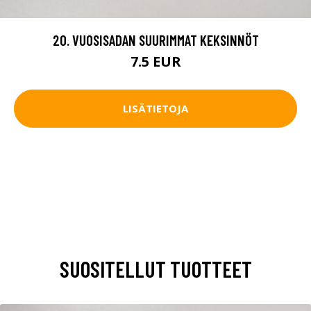
20. VUOSISADAN SUURIMMAT KEKSINNÖT
7.5 EUR
LISÄTIETOJA
SUOSITELLUT TUOTTEET