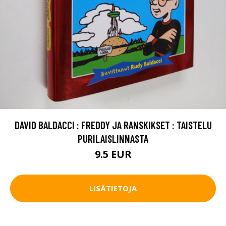
DAVID BALDACCI : FREDDY JA RANSKIKSET : TAISTELU
PURILAISLINNASTA
9.5 EUR
LISÄTIETOJA