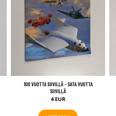
100 VUOTTA SIIVILLÄ - SATA VUOTTA
SIIVILLÄ
4 EUR