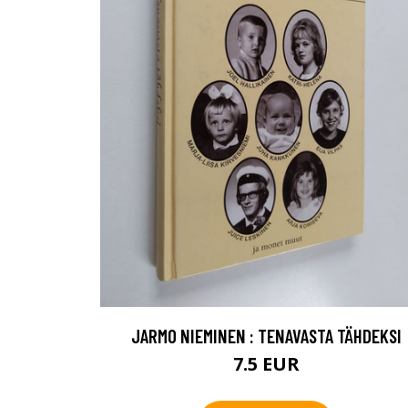
JARMO NIEMINEN : TENAVASTA TÄHDEKSI
7.5 EUR