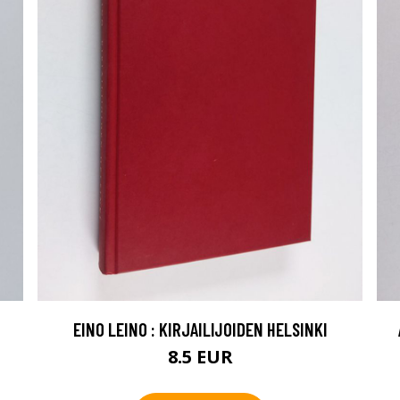
EINO LEINO : KIRJAILIJOIDEN HELSINKI
8.5 EUR