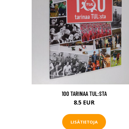
100 TARINAA TUL:STA
8.5 EUR
LISÄTIETOJA