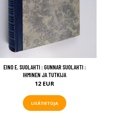
EINO E. SUOLAHTI : GUNNAR SUOLAHTI :
IHMINEN JA TUTKIJA
12 EUR
LISÄTIETOJA