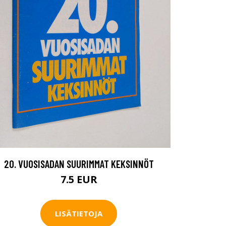
20. VUOSISADAN SUURIMMAT KEKSINNÖT
7.5 EUR
LISÄTIETOJA