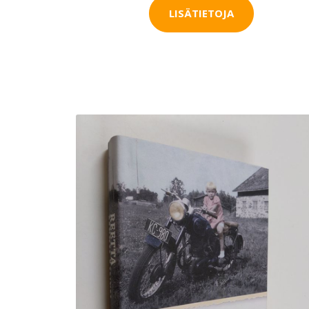
LISÄTIETOJA