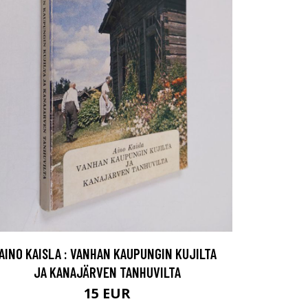
AINO KAISLA : VANHAN KAUPUNGIN KUJILTA
JA KANAJÄRVEN TANHUVILTA
15 EUR