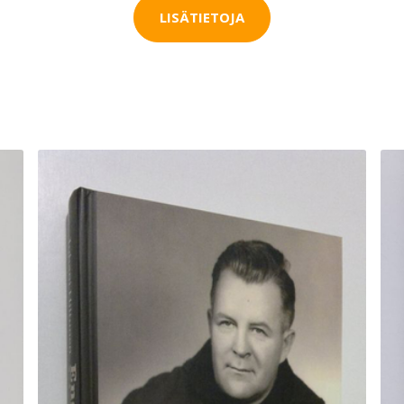
LISÄTIETOJA