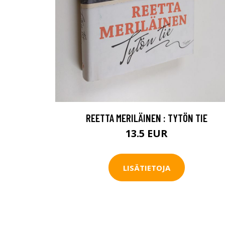
REETTA MERILÄINEN : TYTÖN TIE
13.5 EUR
LISÄTIETOJA