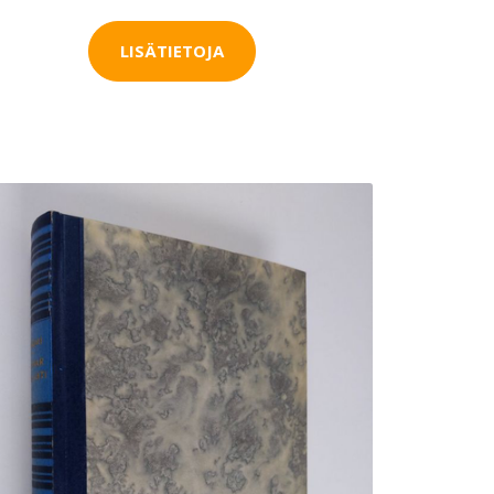
LISÄTIETOJA