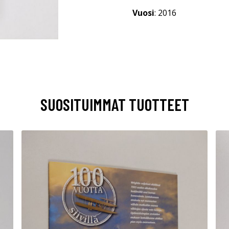
Vuosi
: 2016
SUOSITUIMMAT TUOTTEET