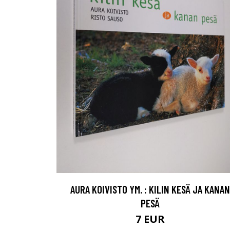
AURA KOIVISTO YM. : KILIN KESÄ JA KANAN
PESÄ
7 EUR