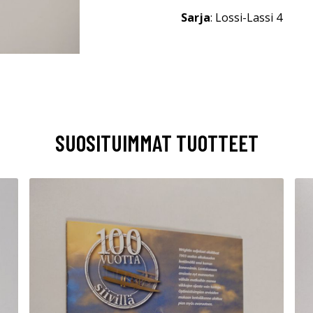
Sarja
: Lossi-Lassi 4
SUOSITUIMMAT TUOTTEET