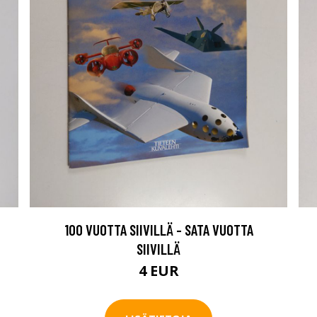
100 VUOTTA SIIVILLÄ - SATA VUOTTA
SIIVILLÄ
4 EUR