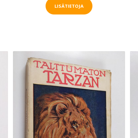
LISÄTIETOJA