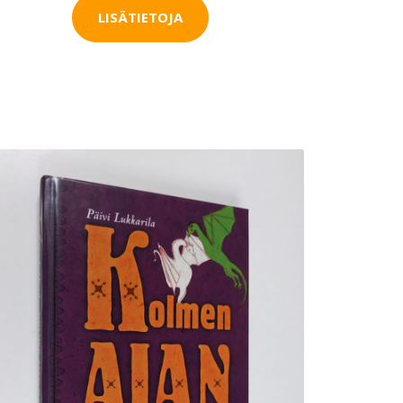
LISÄTIETOJA