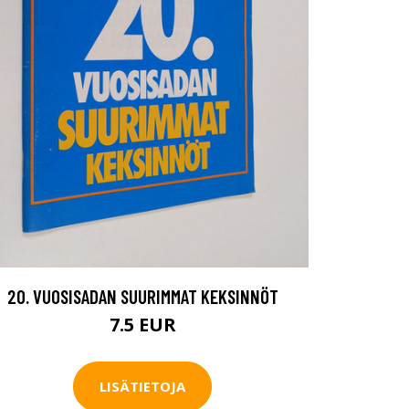
20. VUOSISADAN SUURIMMAT KEKSINNÖT
7.5 EUR
LISÄTIETOJA