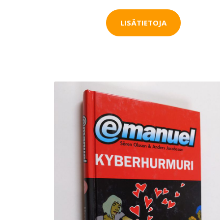
LISÄTIETOJA