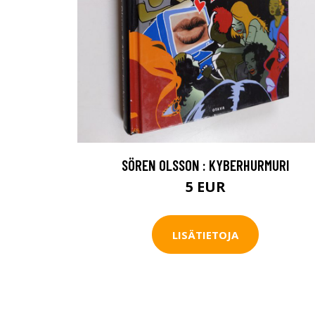
SÖREN OLSSON : KYBERHURMURI
5 EUR
LISÄTIETOJA