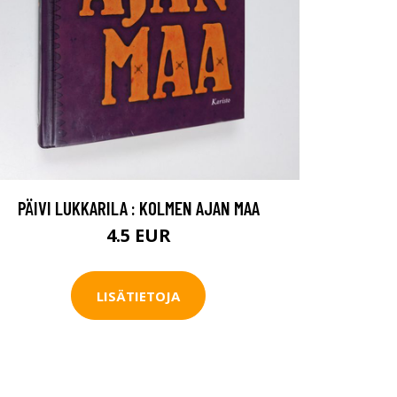
PÄIVI LUKKARILA : KOLMEN AJAN MAA
4.5 EUR
LISÄTIETOJA