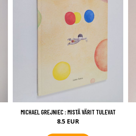
MICHAEL GREJNIEC : MISTÄ VÄRIT TULEVAT
8.5 EUR