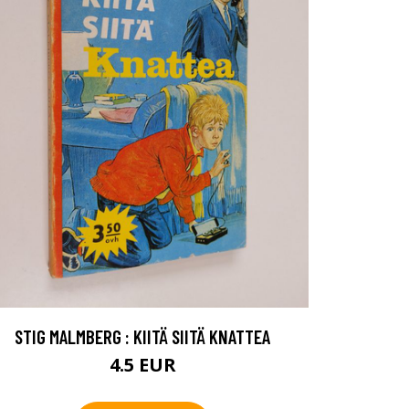
STIG MALMBERG : KIITÄ SIITÄ KNATTEA
4.5 EUR