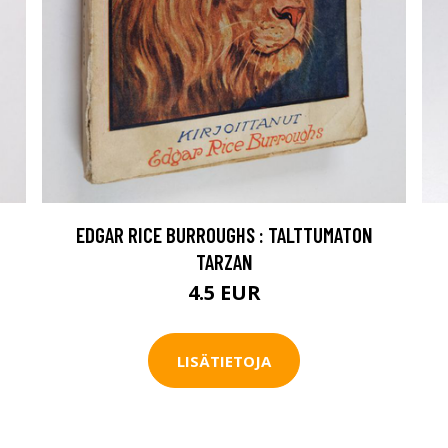
EDGAR RICE BURROUGHS : TALTTUMATON
TARZAN
4.5 EUR
LISÄTIETOJA