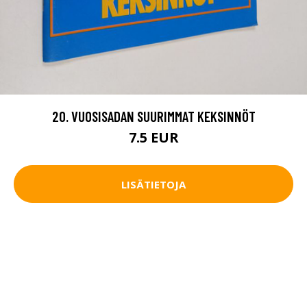
20. VUOSISADAN SUURIMMAT KEKSINNÖT
7.5 EUR
LISÄTIETOJA