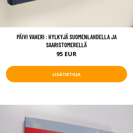
PÄIVI VAHERI : HYLKYJÄ SUOMENLAHDELLA JA
SAARISTOMERELLÄ
95 EUR
LISÄTIETOJA