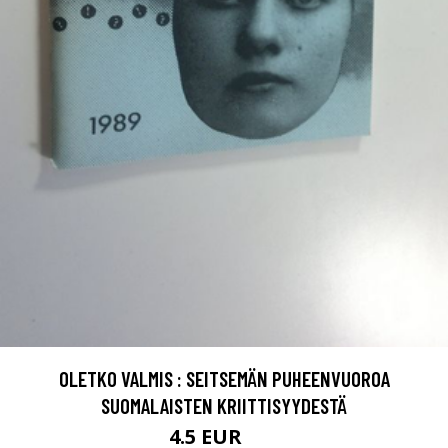
OLETKO VALMIS : SEITSEMÄN PUHEENVUOROA
SUOMALAISTEN KRIITTISYYDESTÄ
4.5 EUR
7 EUR