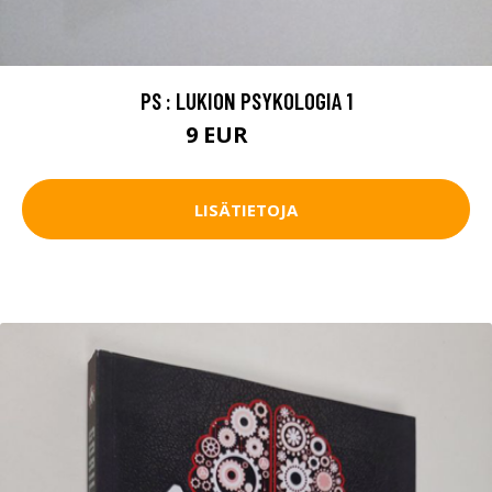
PS : LUKION PSYKOLOGIA 1
9 EUR
10.5 EUR
LISÄTIETOJA