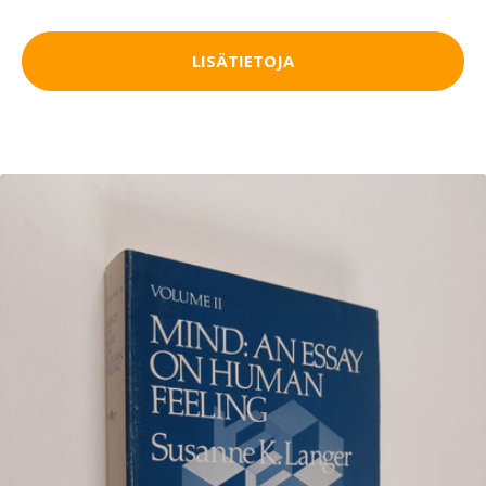
LISÄTIETOJA