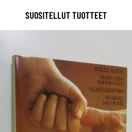
SUOSITELLUT TUOTTEET