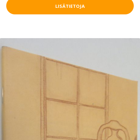
LISÄTIETOJA