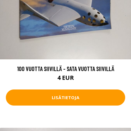
100 VUOTTA SIIVILLÄ - SATA VUOTTA SIIVILLÄ
4 EUR
LISÄTIETOJA