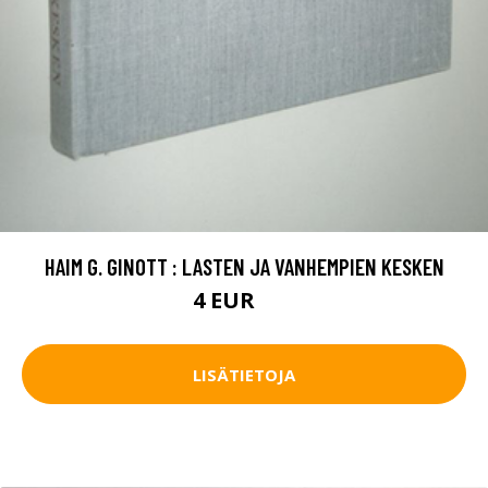
HAIM G. GINOTT : LASTEN JA VANHEMPIEN KESKEN
4 EUR
8 EUR
LISÄTIETOJA