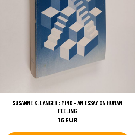
SUSANNE K. LANGER : MIND - AN ESSAY ON HUMAN
FEELING
16 EUR