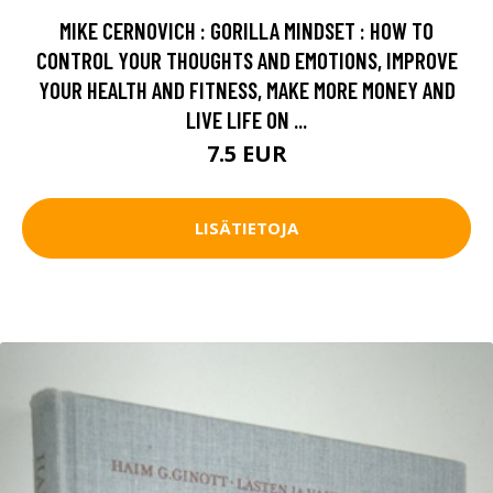
MIKE CERNOVICH : GORILLA MINDSET : HOW TO
CONTROL YOUR THOUGHTS AND EMOTIONS, IMPROVE
YOUR HEALTH AND FITNESS, MAKE MORE MONEY AND
LIVE LIFE ON ...
7.5 EUR
LISÄTIETOJA