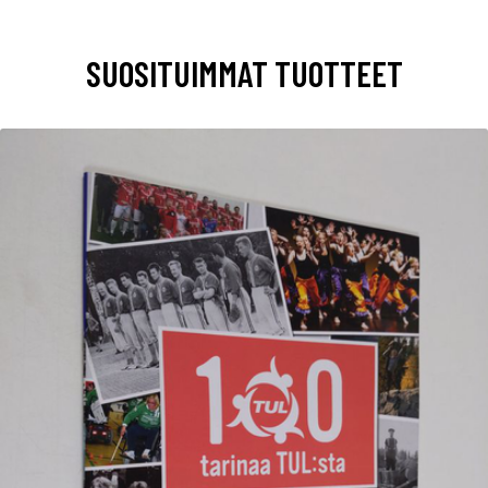
SUOSITUIMMAT TUOTTEET