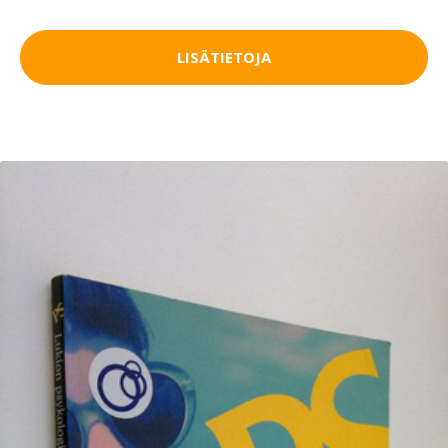
LISÄTIETOJA