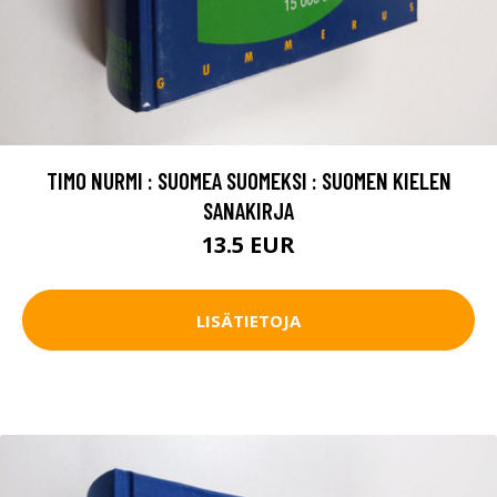
TIMO NURMI : SUOMEA SUOMEKSI : SUOMEN KIELEN
SANAKIRJA
13.5 EUR
LISÄTIETOJA