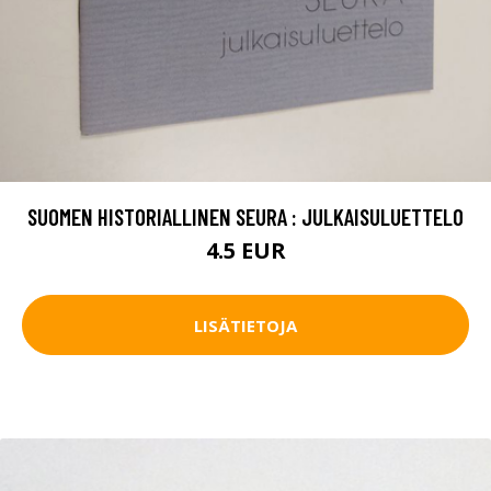
SUOMEN HISTORIALLINEN SEURA : JULKAISULUETTELO
4.5 EUR
LISÄTIETOJA