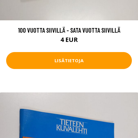
100 VUOTTA SIIVILLÄ - SATA VUOTTA SIIVILLÄ
4 EUR
LISÄTIETOJA