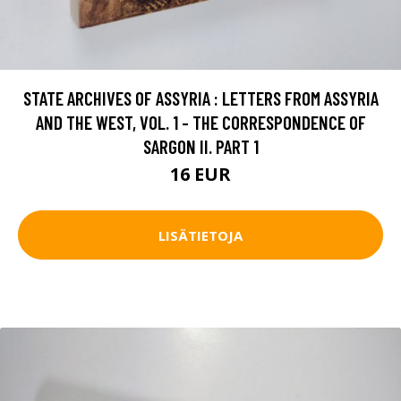
STATE ARCHIVES OF ASSYRIA : LETTERS FROM ASSYRIA
AND THE WEST, VOL. 1 - THE CORRESPONDENCE OF
SARGON II. PART 1
16 EUR
LISÄTIETOJA