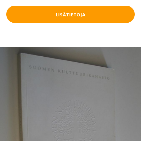
LISÄTIETOJA