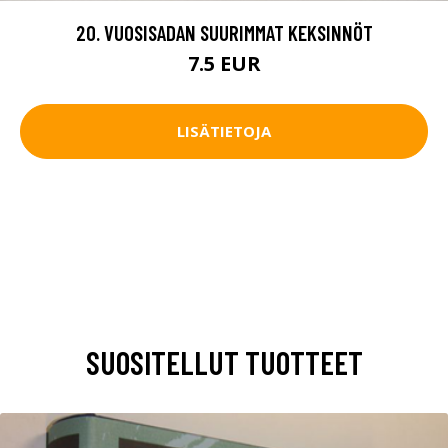
20. VUOSISADAN SUURIMMAT KEKSINNÖT
7.5 EUR
LISÄTIETOJA
SUOSITELLUT TUOTTEET