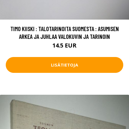
TIMO KIISKI : TALOTARINOITA SUOMESTA : ASUMISEN
ARKEA JA JUHLAA VALOKUVIN JA TARINOIN
14.5 EUR
LISÄTIETOJA