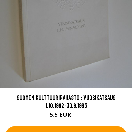
SUOMEN KULTTUURIRAHASTO : VUOSIKATSAUS
1.10.1992-30.9.1993
5.5 EUR
9 EUR