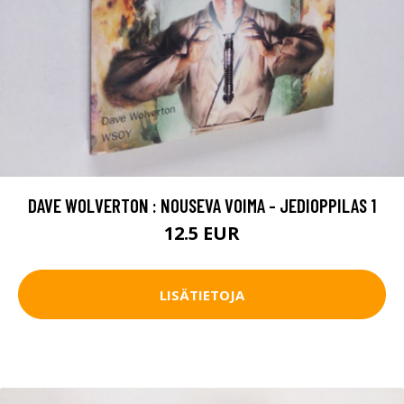
DAVE WOLVERTON : NOUSEVA VOIMA - JEDIOPPILAS 1
12.5 EUR
LISÄTIETOJA