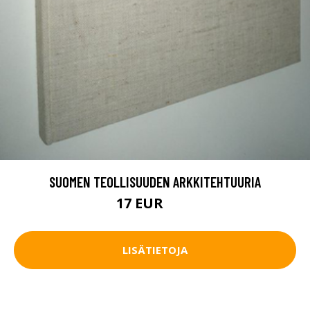
SUOMEN TEOLLISUUDEN ARKKITEHTUURIA
17 EUR
28 EUR
LISÄTIETOJA