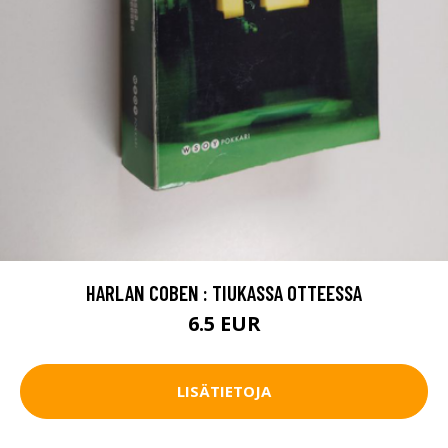
HARLAN COBEN : TIUKASSA OTTEESSA
6.5 EUR
LISÄTIETOJA