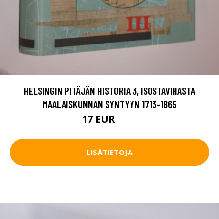
HELSINGIN PITÄJÄN HISTORIA 3, ISOSTAVIHASTA
MAALAISKUNNAN SYNTYYN 1713-1865
17 EUR
25 EUR
LISÄTIETOJA