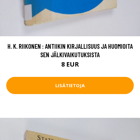
H. K. RIIKONEN : ANTIIKIN KIRJALLISUUS JA HUOMIOITA
SEN JÄLKIVAIKUTUKSISTA
8 EUR
LISÄTIETOJA