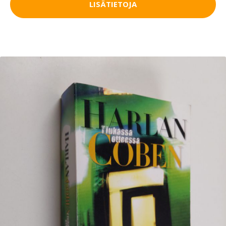
LISÄTIETOJA