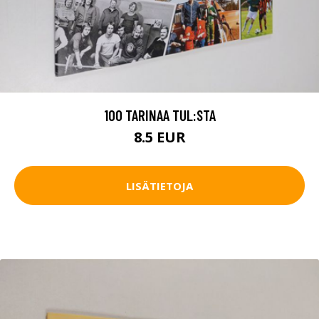
100 TARINAA TUL:STA
8.5 EUR
LISÄTIETOJA