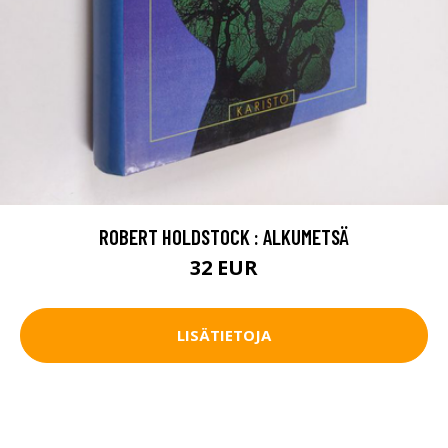
ROBERT HOLDSTOCK : ALKUMETSÄ
32 EUR
LISÄTIETOJA