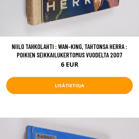
NIILO TAHKOLAHTI : WAN-KING, TAHTONSA HERRA :
POIKIEN SEIKKAILUKERTOMUS VUODELTA 2007
6 EUR
LISÄTIETOJA