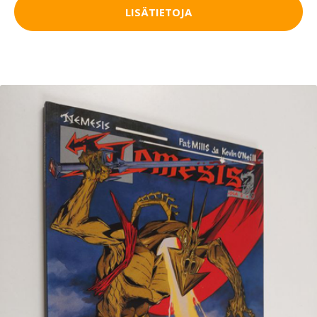
LISÄTIETOJA