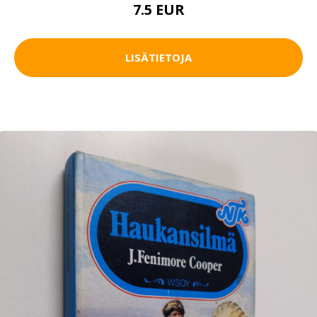
7.5 EUR
LISÄTIETOJA