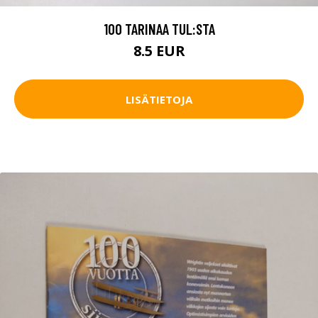
100 TARINAA TUL:STA
8.5 EUR
LISÄTIETOJA