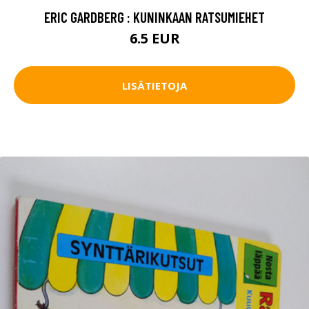
ERIC GARDBERG : KUNINKAAN RATSUMIEHET
6.5 EUR
LISÄTIETOJA