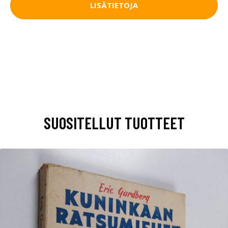
LISÄTIETOJA
SUOSITELLUT TUOTTEET