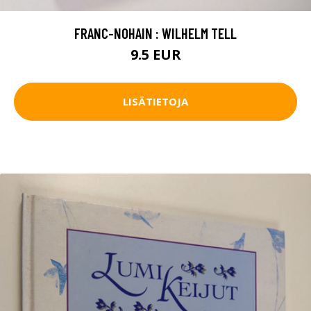
FRANC-NOHAIN : WILHELM TELL
9.5 EUR
LISÄTIETOJA