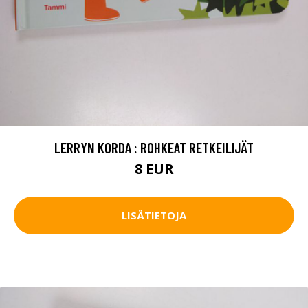
LERRYN KORDA : ROHKEAT RETKEILIJÄT
8 EUR
LISÄTIETOJA