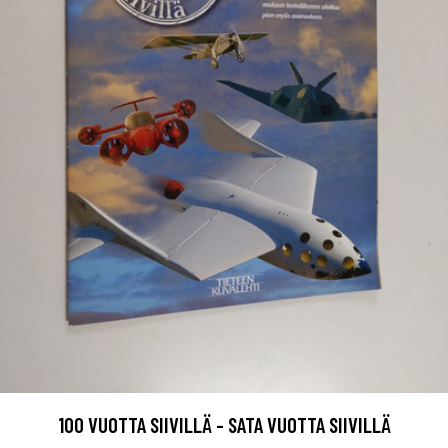
100 VUOTTA SIIVILLÄ - SATA VUOTTA SIIVILLÄ