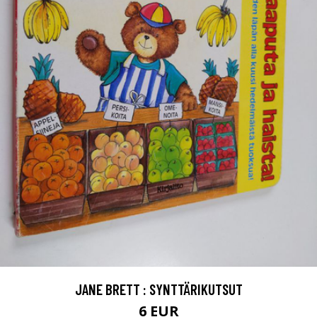
JANE BRETT : SYNTTÄRIKUTSUT
6 EUR