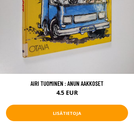
AIRI TUOMINEN : ANUN AAKKOSET
4.5 EUR
LISÄTIETOJA