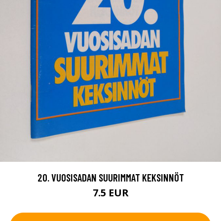
20. VUOSISADAN SUURIMMAT KEKSINNÖT
7.5 EUR