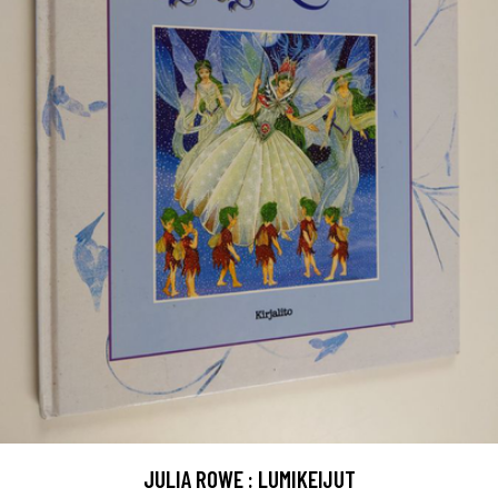
JULIA ROWE : LUMIKEIJUT