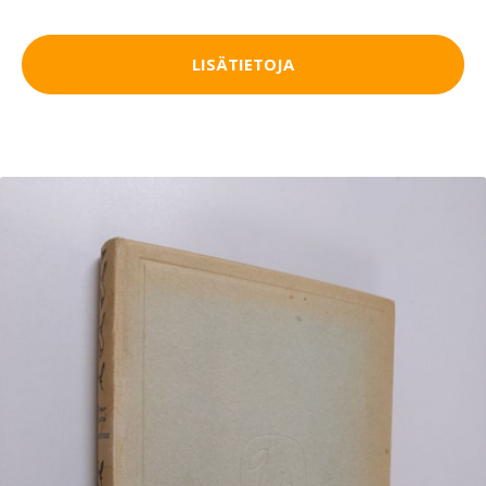
LISÄTIETOJA