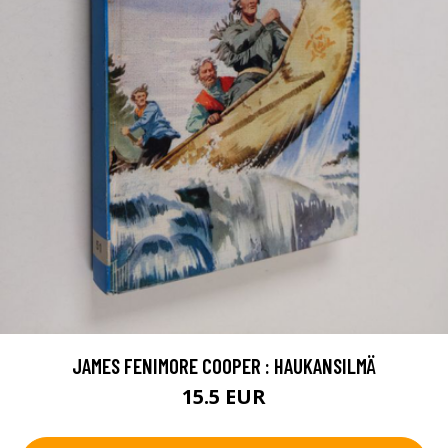
JAMES FENIMORE COOPER : HAUKANSILMÄ
15.5 EUR