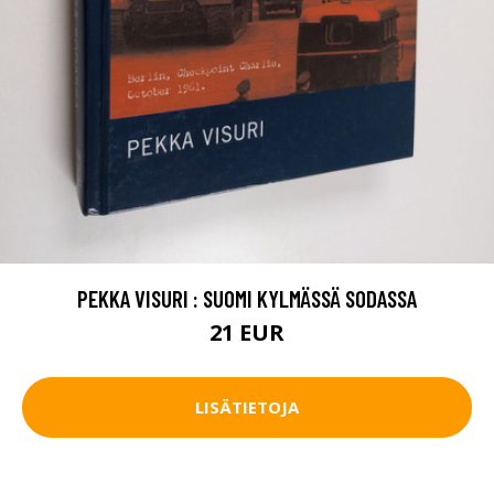
PEKKA VISURI : SUOMI KYLMÄSSÄ SODASSA
21 EUR
LISÄTIETOJA