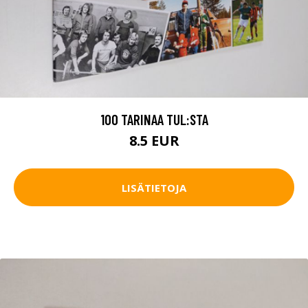
100 TARINAA TUL:STA
8.5 EUR
LISÄTIETOJA