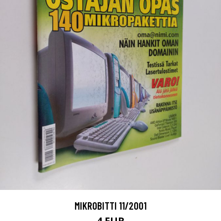
MIKROBITTI 11/2001
4 EUR