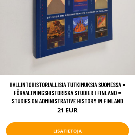
HALLINTOHISTORIALLISIA TUTKIMUKSIA SUOMESSA =
FÖRVALTNINGSHISTORISKA STUDIER I FINLAND =
STUDIES ON ADMINISTRATIVE HISTORY IN FINLAND
21 EUR
LISÄTIETOJA