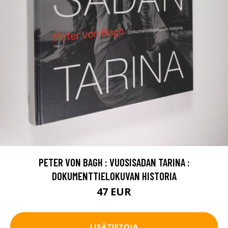
PETER VON BAGH : VUOSISADAN TARINA :
DOKUMENTTIELOKUVAN HISTORIA
47 EUR
LISÄTIETOJA