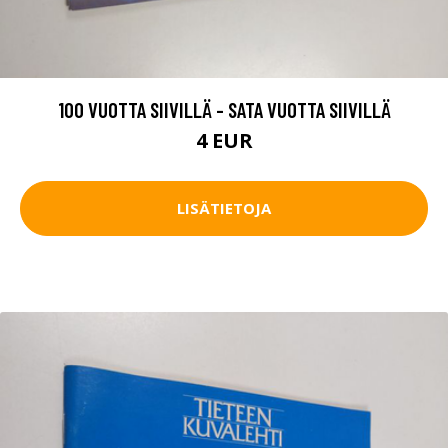
100 VUOTTA SIIVILLÄ - SATA VUOTTA SIIVILLÄ
4 EUR
LISÄTIETOJA