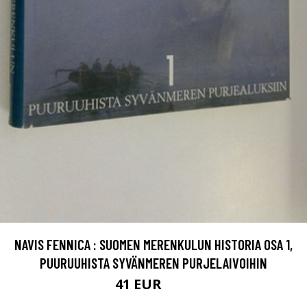
NAVIS FENNICA : SUOMEN MERENKULUN HISTORIA OSA 1,
PUURUUHISTA SYVÄNMEREN PURJELAIVOIHIN
41 EUR
55 EUR