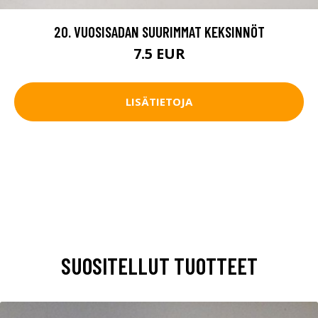
20. VUOSISADAN SUURIMMAT KEKSINNÖT
7.5 EUR
LISÄTIETOJA
SUOSITELLUT TUOTTEET