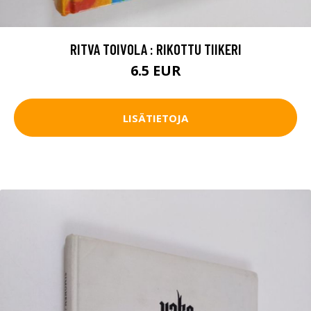
RITVA TOIVOLA : RIKOTTU TIIKERI
6.5 EUR
LISÄTIETOJA