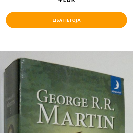
LISÄTIETOJA