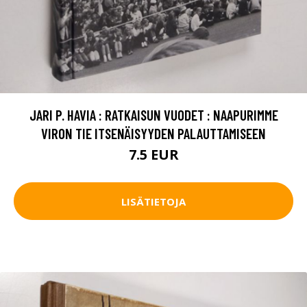
JARI P. HAVIA : RATKAISUN VUODET : NAAPURIMME
VIRON TIE ITSENÄISYYDEN PALAUTTAMISEEN
7.5 EUR
LISÄTIETOJA