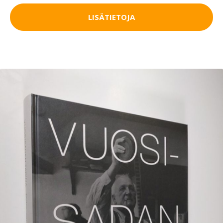
LISÄTIETOJA