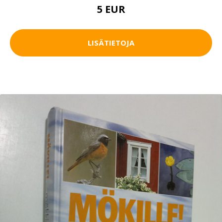
5 EUR
LISÄTIETOJA