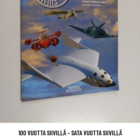
100 VUOTTA SIIVILLÄ - SATA VUOTTA SIIVILLÄ