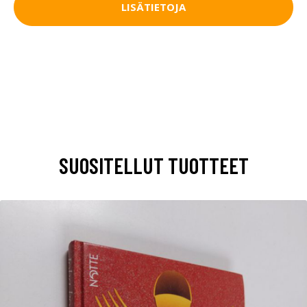
LISÄTIETOJA
SUOSITELLUT TUOTTEET