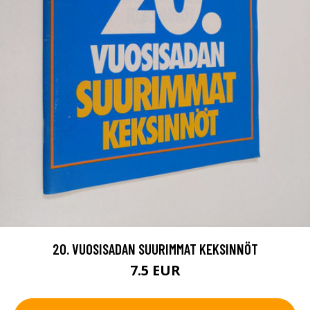
20. VUOSISADAN SUURIMMAT KEKSINNÖT
7.5 EUR