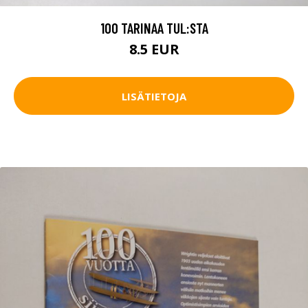
100 TARINAA TUL:STA
8.5 EUR
LISÄTIETOJA