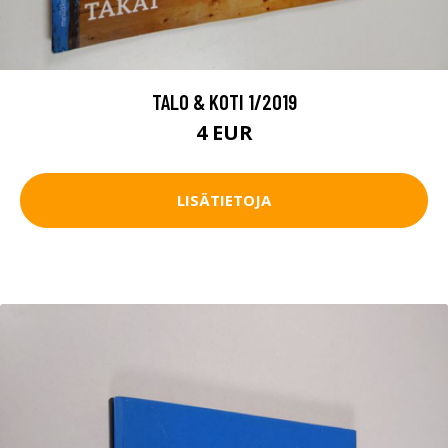
TALO & KOTI 1/2019
4 EUR
LISÄTIETOJA