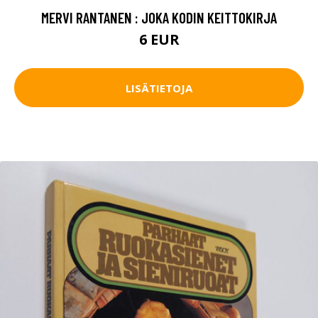
MERVI RANTANEN : JOKA KODIN KEITTOKIRJA
6 EUR
LISÄTIETOJA