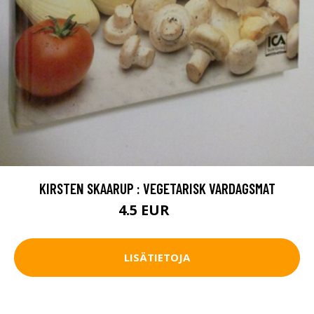
KIRSTEN SKAARUP : VEGETARISK VARDAGSMAT
4.5 EUR
7 EUR
LISÄTIETOJA