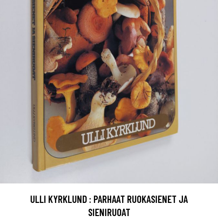
ULLI KYRKLUND : PARHAAT RUOKASIENET JA
SIENIRUOAT