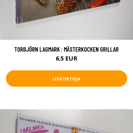
TORBJÖRN LAGMARK : MÄSTERKOCKEN GRILLAR
6.5 EUR
LISÄTIETOJA