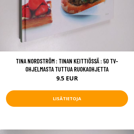
TINA NORDSTRÖM : TINAN KEITTIÖSSÄ : 50 TV-
OHJELMASTA TUTTUA RUOKAOHJETTA
9.5 EUR
LISÄTIETOJA