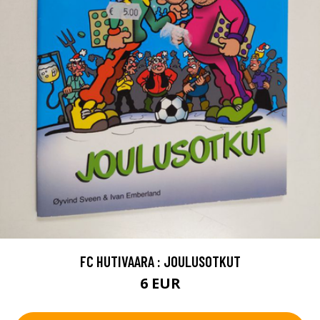
FC HUTIVAARA : JOULUSOTKUT
6 EUR