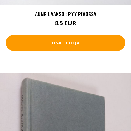
AUNE LAAKSO : PYY PIVOSSA
8.5 EUR
LISÄTIETOJA