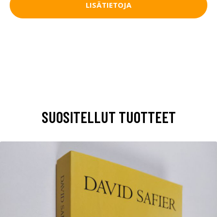
LISÄTIETOJA
SUOSITELLUT TUOTTEET