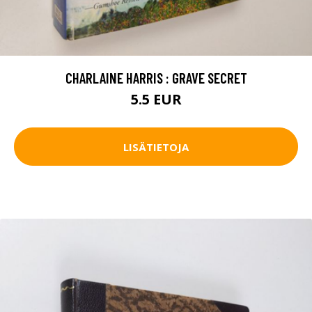
CHARLAINE HARRIS : GRAVE SECRET
5.5 EUR
LISÄTIETOJA