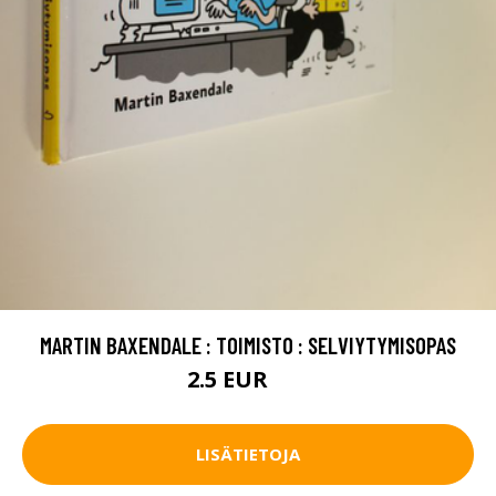
MARTIN BAXENDALE : TOIMISTO : SELVIYTYMISOPAS
2.5 EUR
4 EUR
LISÄTIETOJA