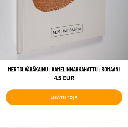
MERTSI VÄHÄKAINU : KAMELINNAHKAHATTU : ROMAANI
4.5 EUR
LISÄTIETOJA