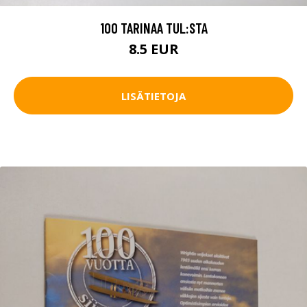
100 TARINAA TUL:STA
8.5 EUR
LISÄTIETOJA