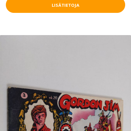
LISÄTIETOJA