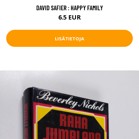
DAVID SAFIER : HAPPY FAMILY
6.5 EUR
LISÄTIETOJA