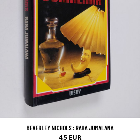
BEVERLEY NICHOLS : RAHA JUMALANA
4.5 EUR