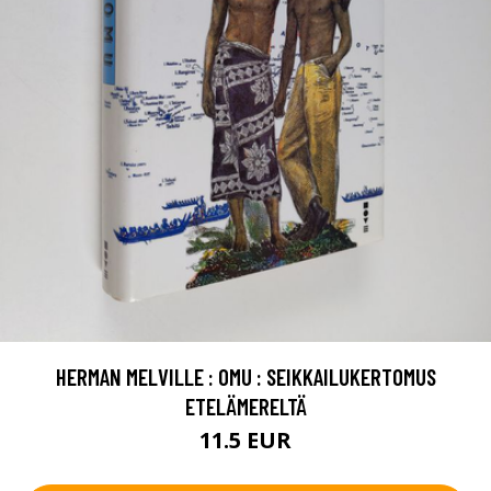
HERMAN MELVILLE : OMU : SEIKKAILUKERTOMUS
ETELÄMERELTÄ
11.5 EUR