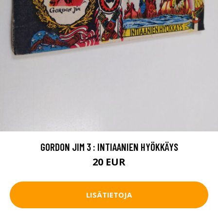
GORDON JIM 3 : INTIAANIEN HYÖKKÄYS
20 EUR
LISÄTIETOJA