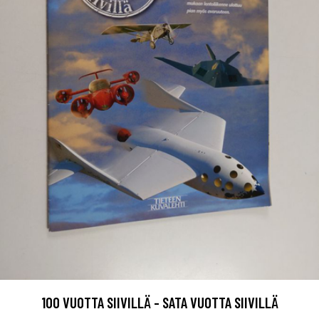
100 VUOTTA SIIVILLÄ - SATA VUOTTA SIIVILLÄ