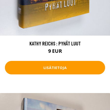
KATHY REICHS : PYHÄT LUUT
9 EUR
LISÄTIETOJA