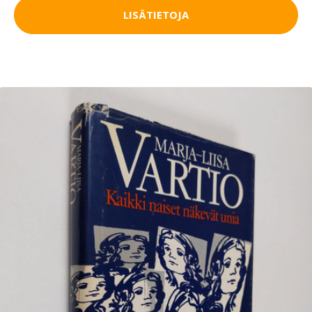
LISÄTIETOJA