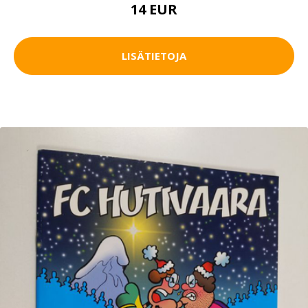
14 EUR
LISÄTIETOJA