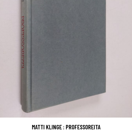
MATTI KLINGE : PROFESSOREITA