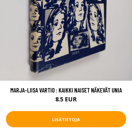
MARJA-LIISA VARTIO : KAIKKI NAISET NÄKEVÄT UNIA
8.5 EUR
LISÄTIETOJA