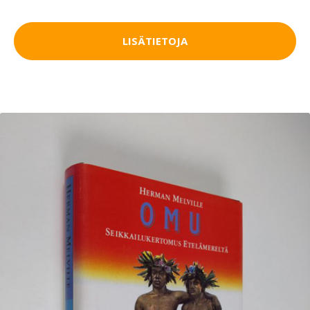
LISÄTIETOJA