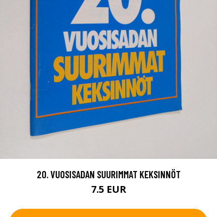
20. VUOSISADAN SUURIMMAT KEKSINNÖT
7.5 EUR