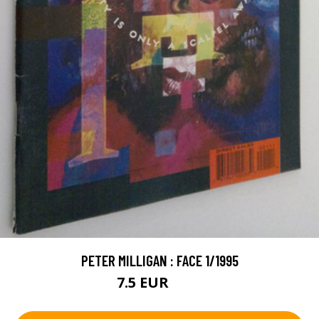
PETER MILLIGAN : FACE 1/1995
7.5 EUR
8.5 EUR