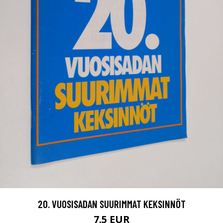
20. VUOSISADAN SUURIMMAT KEKSINNÖT
7.5 EUR