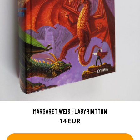
MARGARET WEIS : LABYRINTTIIN
14 EUR