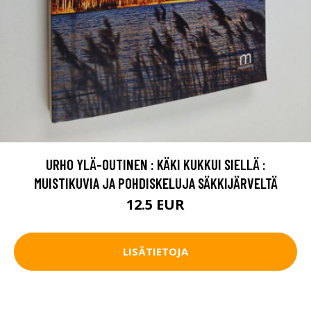
URHO YLÄ-OUTINEN : KÄKI KUKKUI SIELLÄ :
MUISTIKUVIA JA POHDISKELUJA SÄKKIJÄRVELTÄ
12.5 EUR
LISÄTIETOJA