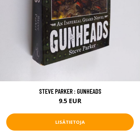
STEVE PARKER : GUNHEADS
9.5 EUR
LISÄTIETOJA