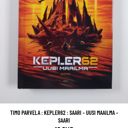
TIMO PARVELA : KEPLER62 : SAARI - UUSI MAAILMA -
SAARI