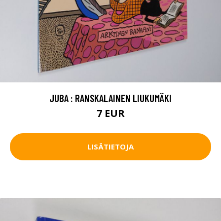
JUBA : RANSKALAINEN LIUKUMÄKI
7 EUR
LISÄTIETOJA