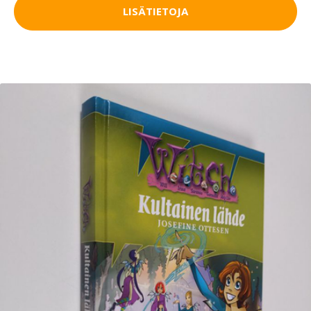
LISÄTIETOJA