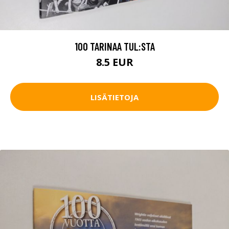
100 TARINAA TUL:STA
8.5 EUR
LISÄTIETOJA