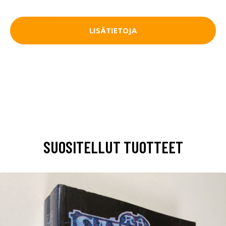
LISÄTIETOJA
SUOSITELLUT TUOTTEET