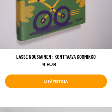
LASSE NOUSIAINEN : KONTTAAVA KOOMIKKO
9 EUR
10.5 EUR
LISÄTIETOJA