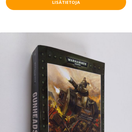
LISÄTIETOJA