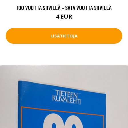
100 VUOTTA SIIVILLÄ - SATA VUOTTA SIIVILLÄ
4 EUR
LISÄTIETOJA