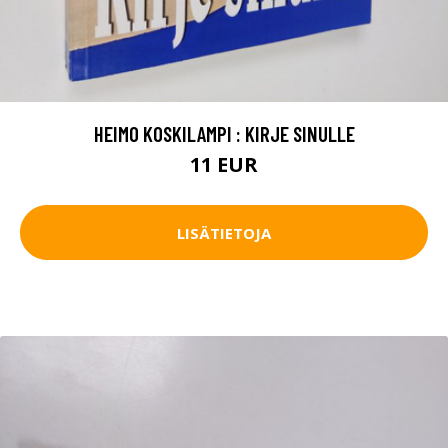
HEIMO KOSKILAMPI : KIRJE SINULLE
11 EUR
LISÄTIETOJA