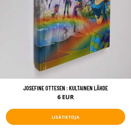
JOSEFINE OTTESEN : KULTAINEN LÄHDE
6 EUR
LISÄTIETOJA