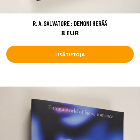
R. A. SALVATORE : DEMONI HERÄÄ
8 EUR
LISÄTIETOJA