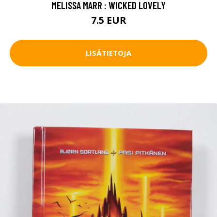
MELISSA MARR : WICKED LOVELY
7.5 EUR
LISÄTIETOJA