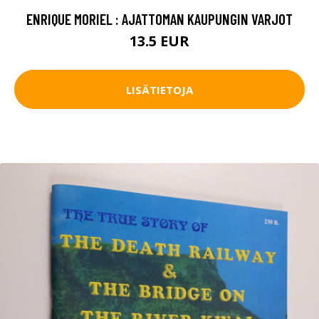
ENRIQUE MORIEL : AJATTOMAN KAUPUNGIN VARJOT
13.5 EUR
LISÄTIETOJA