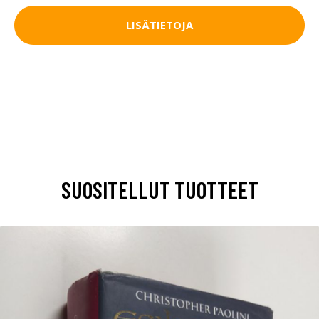
LISÄTIETOJA
SUOSITELLUT TUOTTEET