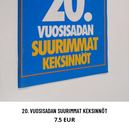
20. VUOSISADAN SUURIMMAT KEKSINNÖT
7.5 EUR