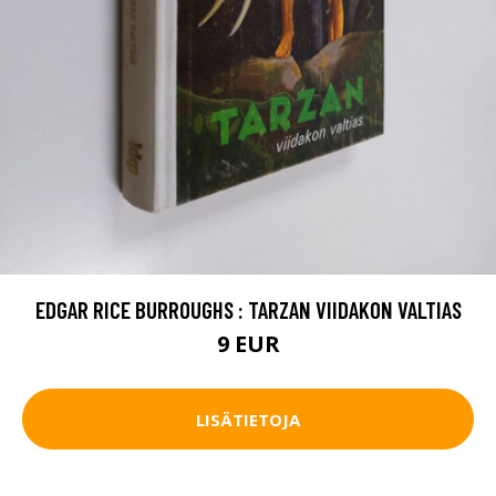
EDGAR RICE BURROUGHS : TARZAN VIIDAKON VALTIAS
9 EUR
LISÄTIETOJA