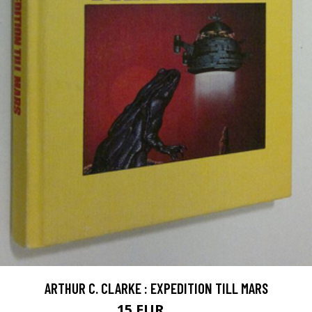
ARTHUR C. CLARKE : EXPEDITION TILL MARS
15 EUR
22 EUR