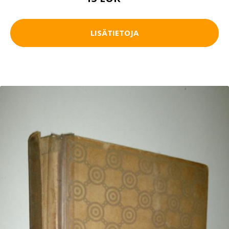
LISÄTIETOJA