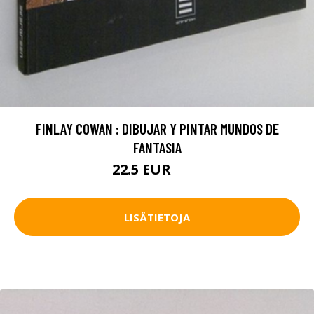
FINLAY COWAN : DIBUJAR Y PINTAR MUNDOS DE
FANTASIA
22.5 EUR
25 EUR
LISÄTIETOJA