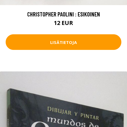
CHRISTOPHER PAOLINI : ESIKOINEN
12 EUR
LISÄTIETOJA