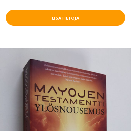
LISÄTIETOJA