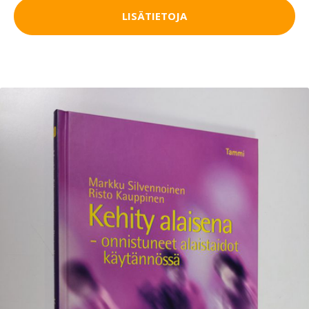
LISÄTIETOJA