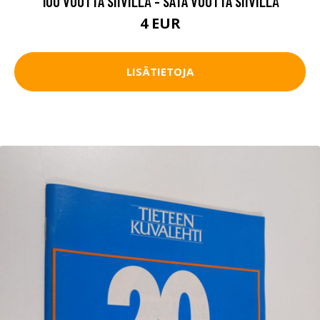
100 VUOTTA SIIVILLÄ - SATA VUOTTA SIIVILLÄ
4 EUR
LISÄTIETOJA