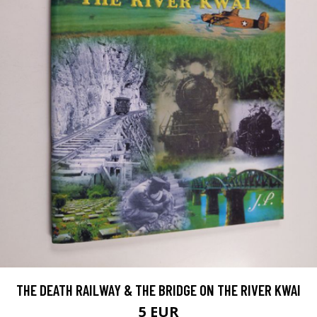
THE DEATH RAILWAY & THE BRIDGE ON THE RIVER KWAI
5 EUR