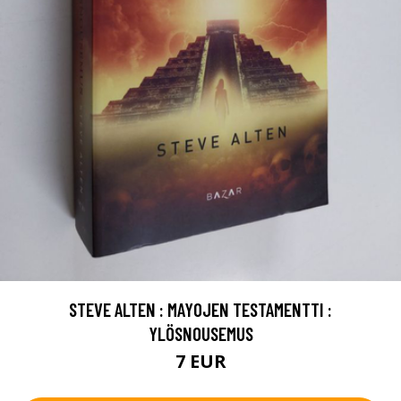
STEVE ALTEN : MAYOJEN TESTAMENTTI :
YLÖSNOUSEMUS
7 EUR