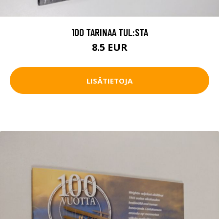
100 TARINAA TUL:STA
8.5 EUR
LISÄTIETOJA