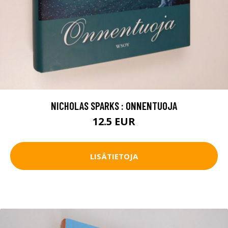
NICHOLAS SPARKS : ONNENTUOJA
12.5 EUR
LISÄTIETOJA