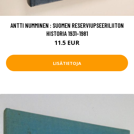
ANTTI NUMMINEN : SUOMEN RESERVIUPSEERILIITON
HISTORIA 1931-1981
11.5 EUR
LISÄTIETOJA