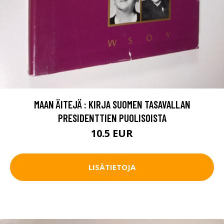
MAAN ÄITEJÄ : KIRJA SUOMEN TASAVALLAN
PRESIDENTTIEN PUOLISOISTA
10.5 EUR
LISÄTIETOJA