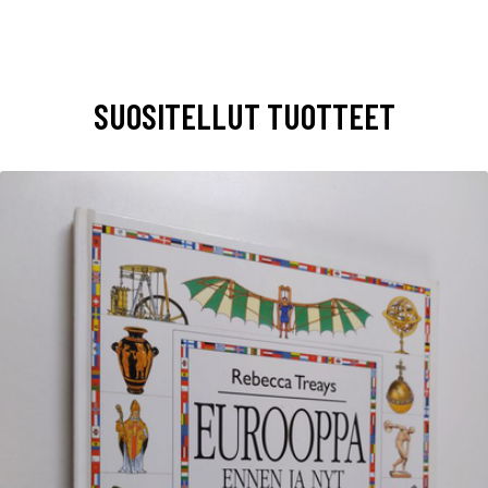
SUOSITELLUT TUOTTEET