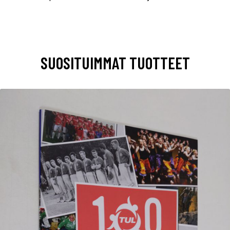
SUOSITUIMMAT TUOTTEET