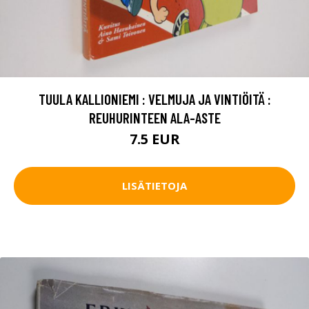
TUULA KALLIONIEMI : VELMUJA JA VINTIÖITÄ :
REUHURINTEEN ALA-ASTE
7.5 EUR
LISÄTIETOJA