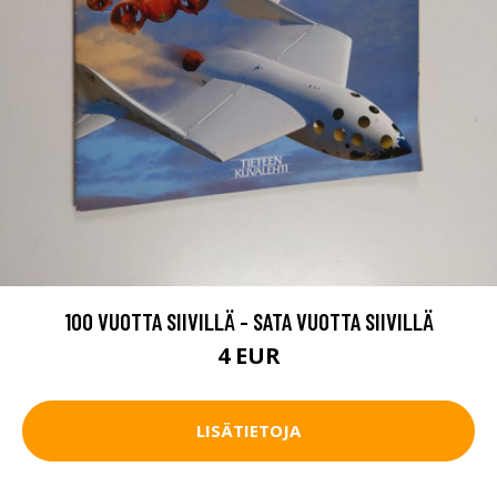
100 VUOTTA SIIVILLÄ - SATA VUOTTA SIIVILLÄ
4 EUR
LISÄTIETOJA