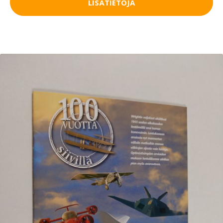
LISÄTIETOJA