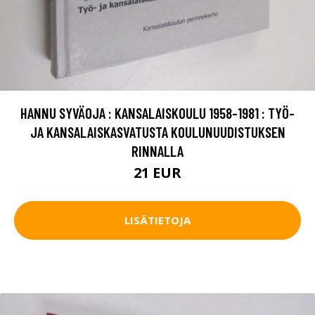
HANNU SYVÄOJA : KANSALAISKOULU 1958-1981 : TYÖ-
JA KANSALAISKASVATUSTA KOULUNUUDISTUKSEN
RINNALLA
21 EUR
LISÄTIETOJA