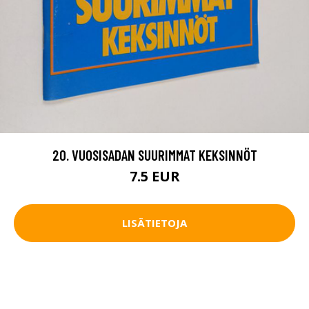
20. VUOSISADAN SUURIMMAT KEKSINNÖT
7.5 EUR
LISÄTIETOJA