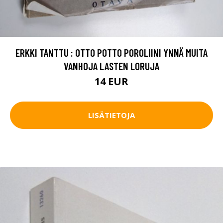
ERKKI TANTTU : OTTO POTTO POROLIINI YNNÄ MUITA
VANHOJA LASTEN LORUJA
14 EUR
LISÄTIETOJA