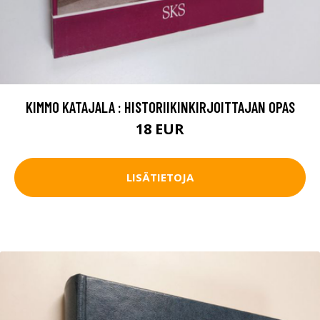
KIMMO KATAJALA : HISTORIIKINKIRJOITTAJAN OPAS
18 EUR
LISÄTIETOJA