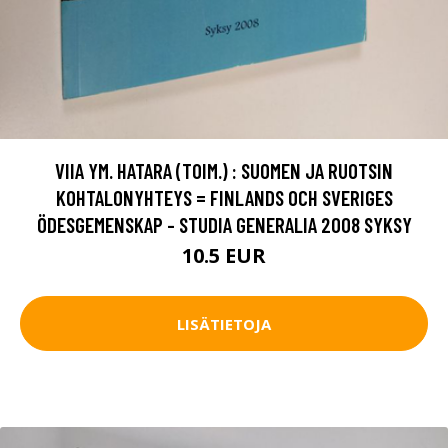
VIIA YM. HATARA (TOIM.) : SUOMEN JA RUOTSIN
KOHTALONYHTEYS = FINLANDS OCH SVERIGES
ÖDESGEMENSKAP - STUDIA GENERALIA 2008 SYKSY
10.5 EUR
LISÄTIETOJA