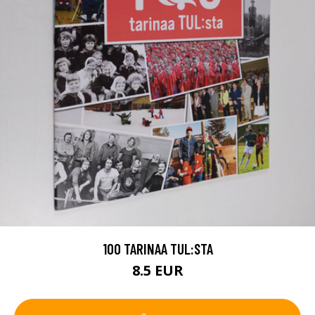
100 TARINAA TUL:STA
8.5 EUR