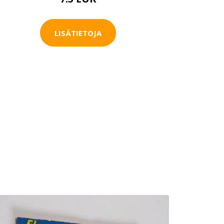
LISÄTIETOJA