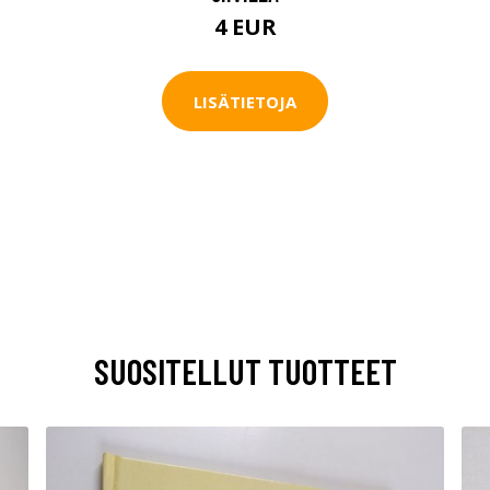
4 EUR
LISÄTIETOJA
SUOSITELLUT TUOTTEET