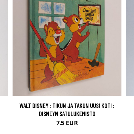
WALT DISNEY : TIKUN JA TAKUN UUSI KOTI :
DISNEYN SATULUKEMISTO
7.5 EUR