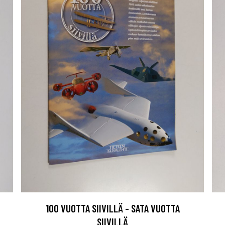
100 VUOTTA SIIVILLÄ - SATA VUOTTA
SIIVILLÄ