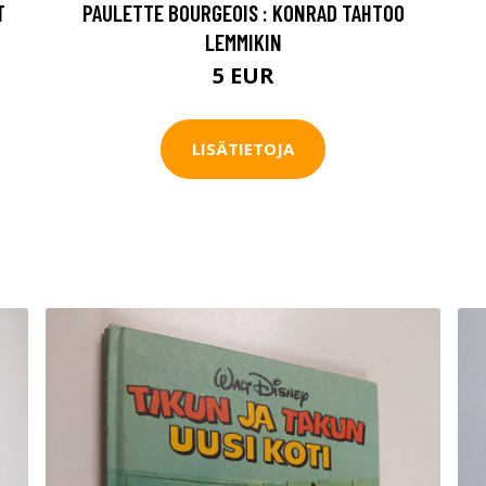
T
PAULETTE BOURGEOIS : KONRAD TAHTOO
LEMMIKIN
5 EUR
LISÄTIETOJA