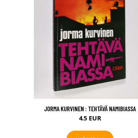
JORMA KURVINEN : TEHTÄVÄ NAMIBIASSA
4.5 EUR