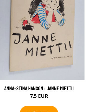
ANNA-STINA HANSON : JANNE MIETTII
7.5 EUR