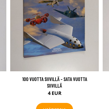
100 VUOTTA SIIVILLÄ - SATA VUOTTA
SIIVILLÄ
4 EUR