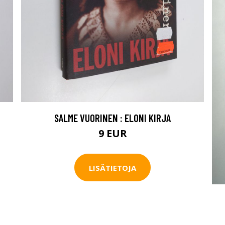
SALME VUORINEN : ELONI KIRJA
9 EUR
LISÄTIETOJA