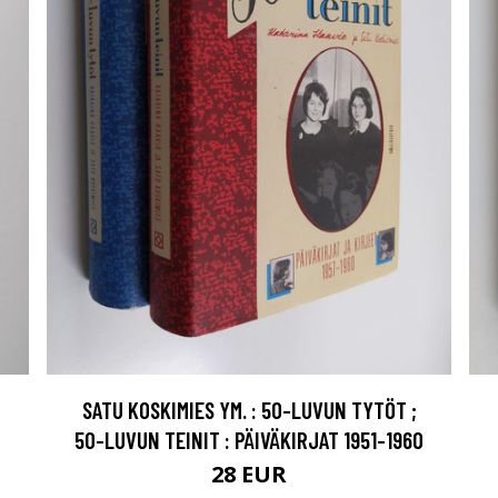
SATU KOSKIMIES YM. : 50-LUVUN TYTÖT ;
50-LUVUN TEINIT : PÄIVÄKIRJAT 1951-1960
28 EUR