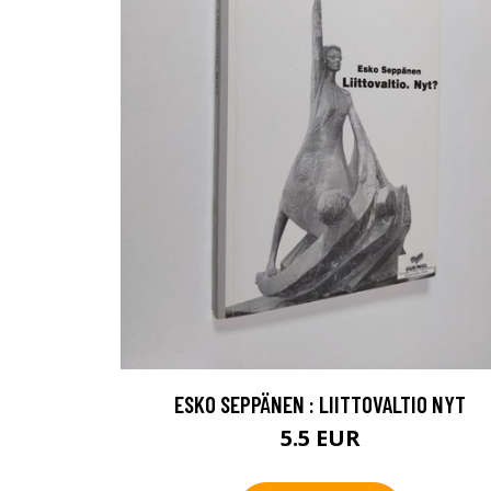
ESKO SEPPÄNEN : LIITTOVALTIO NYT
5.5 EUR