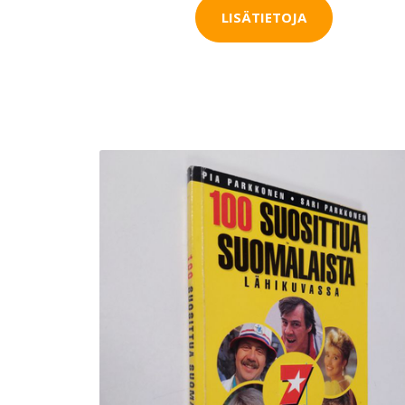
LISÄTIETOJA