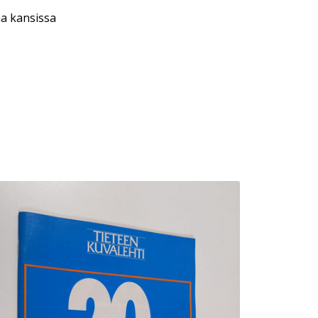
aa kansissa