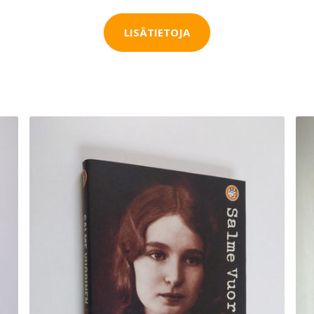
LISÄTIETOJA