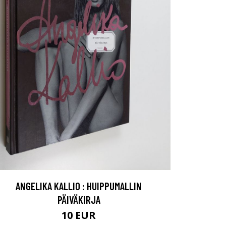
ANGELIKA KALLIO : HUIPPUMALLIN
PÄIVÄKIRJA
10 EUR