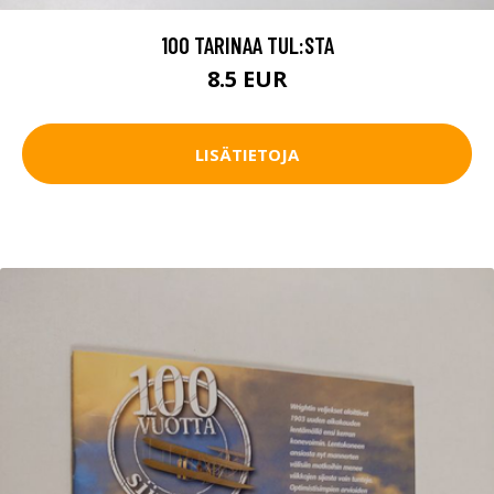
100 TARINAA TUL:STA
8.5 EUR
LISÄTIETOJA