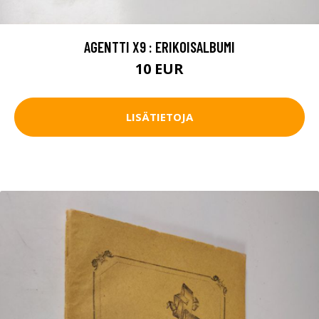
AGENTTI X9 : ERIKOISALBUMI
10 EUR
LISÄTIETOJA