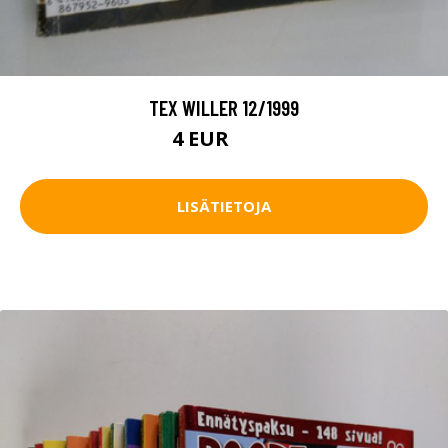
TEX WILLER 12/1999
4 EUR
4.5 EUR
LISÄTIETOJA