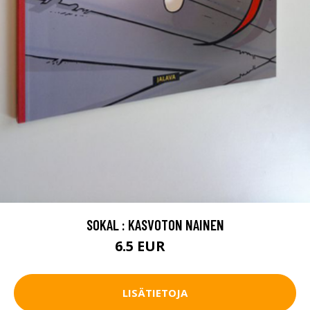
SOKAL : KASVOTON NAINEN
6.5 EUR
10 EUR
LISÄTIETOJA