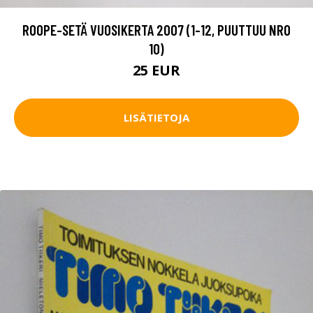
ROOPE-SETÄ VUOSIKERTA 2007 (1-12, PUUTTUU NRO
10)
25 EUR
LISÄTIETOJA