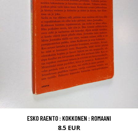
ESKO RAENTO : KOKKONEN : ROMAANI
8.5 EUR