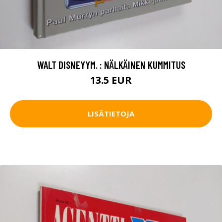
WALT DISNEYYM. : NÄLKÄINEN KUMMITUS
13.5 EUR
LISÄTIETOJA