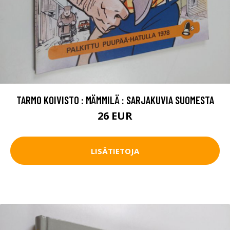
TARMO KOIVISTO : MÄMMILÄ : SARJAKUVIA SUOMESTA
26 EUR
LISÄTIETOJA