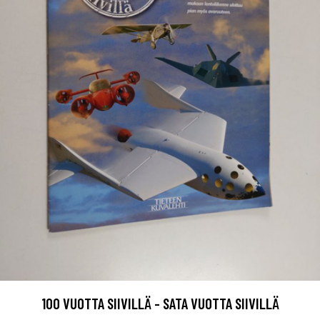
100 VUOTTA SIIVILLÄ - SATA VUOTTA SIIVILLÄ