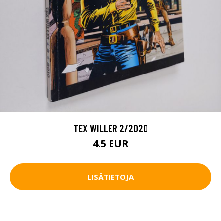
TEX WILLER 2/2020
4.5 EUR
LISÄTIETOJA