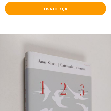
LISÄTIETOJA