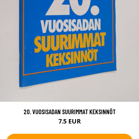
20. VUOSISADAN SUURIMMAT KEKSINNÖT
7.5 EUR