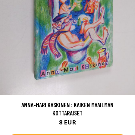
ANNA-MARI KASKINEN : KAIKEN MAAILMAN
KOTTARAISET
8 EUR