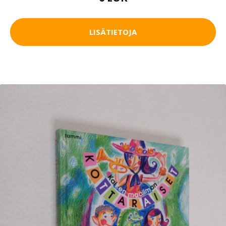
LISÄTIETOJA