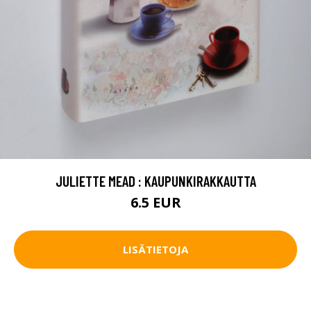
JULIETTE MEAD : KAUPUNKIRAKKAUTTA
6.5 EUR
LISÄTIETOJA