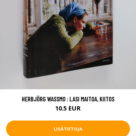
HERBJÖRG WASSMO : LASI MAITOA, KIITOS
10.5 EUR
LISÄTIETOJA