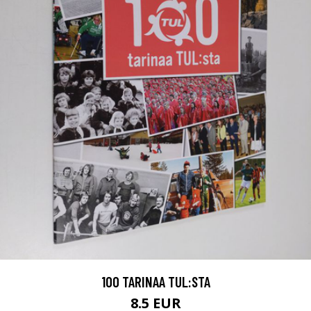
100 TARINAA TUL:STA
8.5 EUR