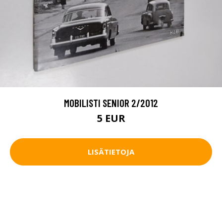
MOBILISTI SENIOR 2/2012
5 EUR
LISÄTIETOJA