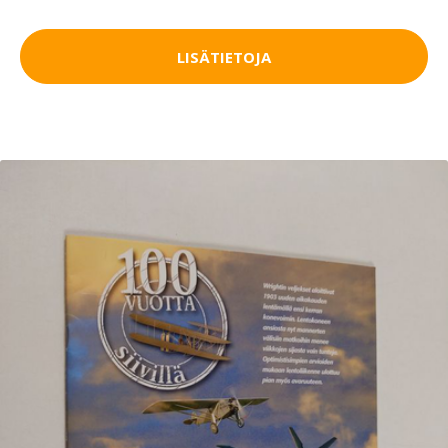
LISÄTIETOJA