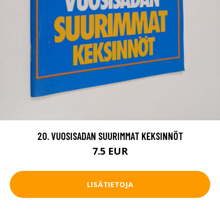
20. VUOSISADAN SUURIMMAT KEKSINNÖT
7.5 EUR
LISÄTIETOJA