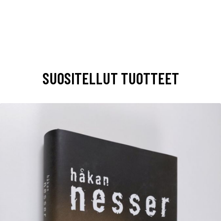
SUOSITELLUT TUOTTEET