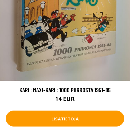
KARI : MAXI-KARI : 1000 PIIRROSTA 1951-85
14 EUR
LISÄTIETOJA