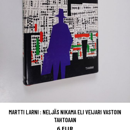
MARTTI LARNI : NELJÄS NIKAMA ELI VEIJARI VASTOIN
TAHTOAAN
6 EUR