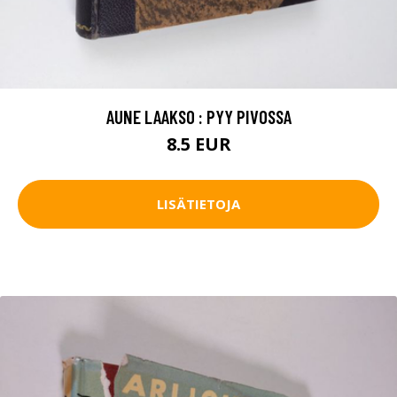
AUNE LAAKSO : PYY PIVOSSA
8.5 EUR
LISÄTIETOJA