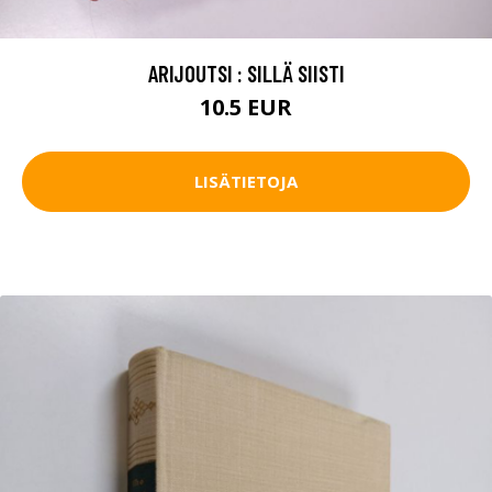
ARIJOUTSI : SILLÄ SIISTI
10.5 EUR
LISÄTIETOJA