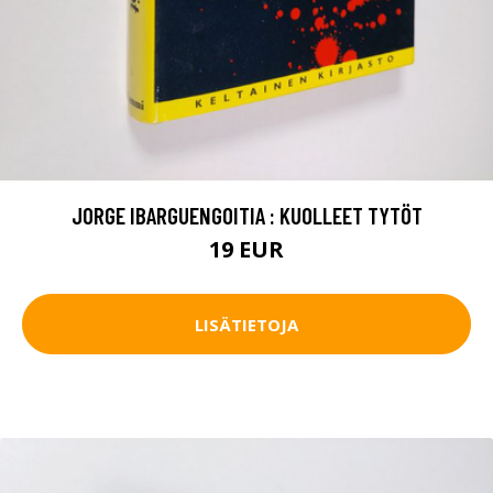
JORGE IBARGUENGOITIA : KUOLLEET TYTÖT
19 EUR
LISÄTIETOJA