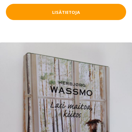
LISÄTIETOJA