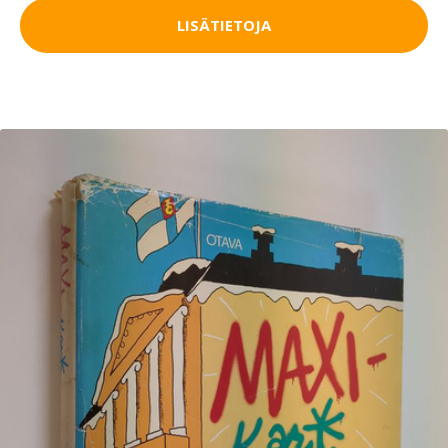
LISÄTIETOJA