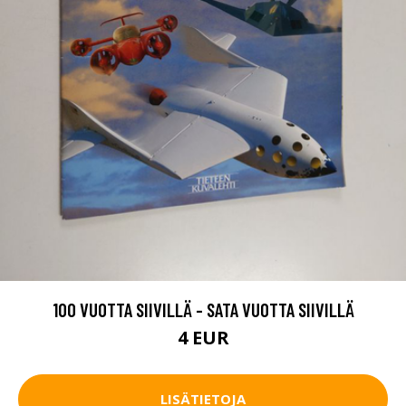
100 VUOTTA SIIVILLÄ - SATA VUOTTA SIIVILLÄ
4 EUR
LISÄTIETOJA