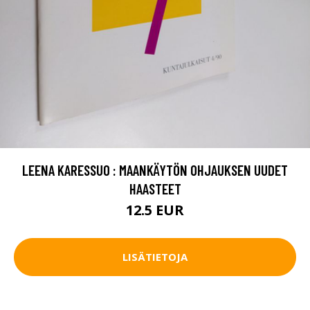
LEENA KARESSUO : MAANKÄYTÖN OHJAUKSEN UUDET
HAASTEET
12.5 EUR
LISÄTIETOJA